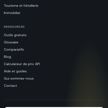
Beauté et bien-être
Tourisme et hôtellerie
Immobilier
RESSOURCES
Outils gratuits
Glossaire
Comparatifs
Blog
Calculateur de prix API
Aide et guides
Qui sommes-nous
Contact