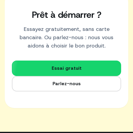
Prêt à démarrer ?
Essayez gratuitement, sans carte
bancaire. Ou parlez-nous : nous vous
aidons à choisir le bon produit.
Essai gratuit
Parlez-nous