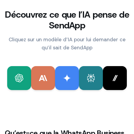
Découvrez ce que l’IA pense de
SendApp
Cliquez sur un modèle d’IA pour lui demander ce
qu’il sait de SendApp