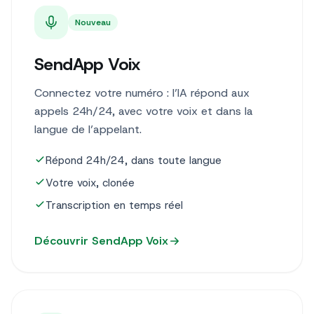
Nouveau
SendApp Voix
Connectez votre numéro : l’IA répond aux
appels 24h/24, avec votre voix et dans la
langue de l’appelant.
Répond 24h/24, dans toute langue
Votre voix, clonée
Transcription en temps réel
Découvrir SendApp Voix