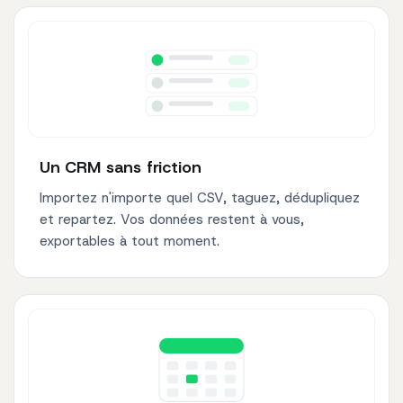
Un CRM sans friction
Importez n'importe quel CSV, taguez, dédupliquez
et repartez. Vos données restent à vous,
exportables à tout moment.