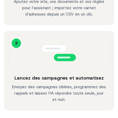
Ajoutez votre site, vos documents et vos règles
pour l’assistant ; importez votre carnet
d’adresses depuis un CSV en un clic.
3
Lancez des campagnes et automatisez
Envoyez des campagnes ciblées, programmez des
rappels et laissez l’IA répondre toute seule, jour
et nuit.