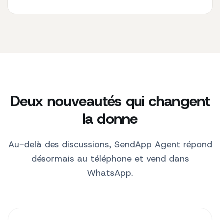
Deux nouveautés qui changent
la donne
Au-delà des discussions, SendApp Agent répond
désormais au téléphone et vend dans
WhatsApp.