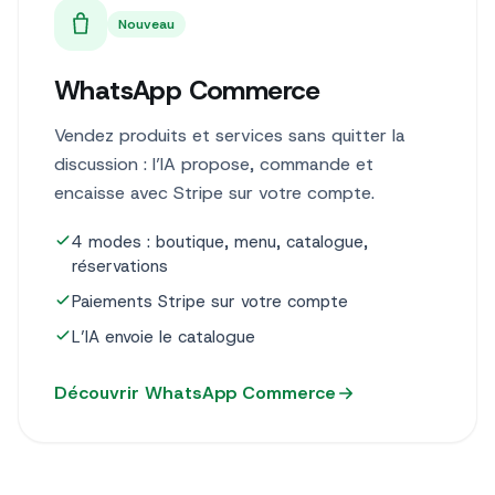
Nouveau
WhatsApp Commerce
Vendez produits et services sans quitter la
discussion : l’IA propose, commande et
encaisse avec Stripe sur votre compte.
4 modes : boutique, menu, catalogue,
réservations
Paiements Stripe sur votre compte
L’IA envoie le catalogue
Découvrir WhatsApp Commerce