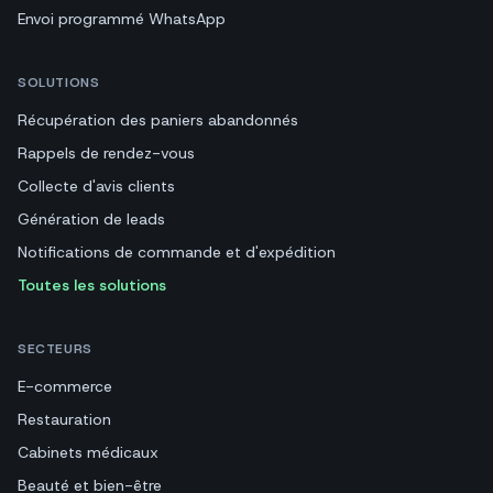
Envoi WhatsApp en masse
Envoi programmé WhatsApp
SOLUTIONS
Récupération des paniers abandonnés
Rappels de rendez-vous
Collecte d'avis clients
Génération de leads
Notifications de commande et d'expédition
Toutes les solutions
SECTEURS
E-commerce
Restauration
Cabinets médicaux