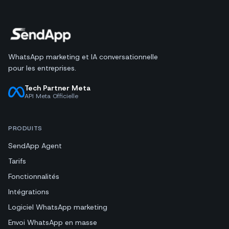
WhatsApp marketing et IA conversationnelle
pour les entreprises.
Tech Partner Meta
API Meta Officielle
PRODUITS
SendApp Agent
Tarifs
Fonctionnalités
Intégrations
Logiciel WhatsApp marketing