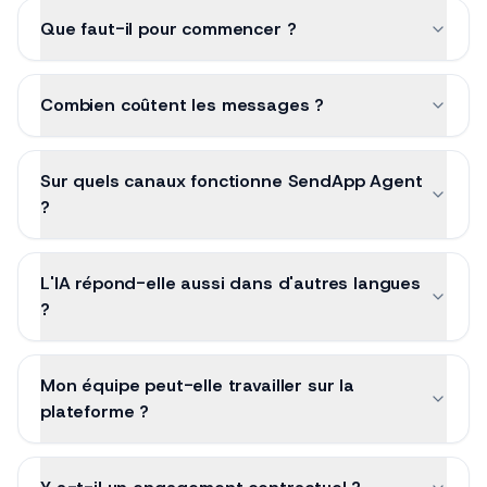
Que faut-il pour commencer ?
Combien coûtent les messages ?
Sur quels canaux fonctionne SendApp Agent
?
L'IA répond-elle aussi dans d'autres langues
?
Mon équipe peut-elle travailler sur la
plateforme ?