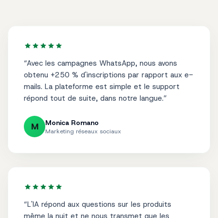
“
Avec les campagnes WhatsApp, nous avons
obtenu +250 % d'inscriptions par rapport aux e-
mails. La plateforme est simple et le support
répond tout de suite, dans notre langue.
”
Monica Romano
M
Marketing réseaux sociaux
“
L'IA répond aux questions sur les produits