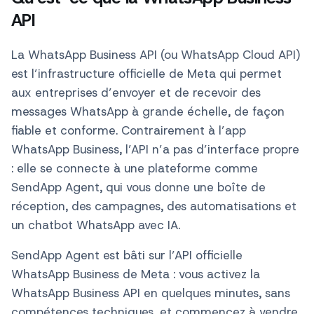
Qu’est-ce que la WhatsApp Business
API
La WhatsApp Business API (ou WhatsApp Cloud API)
est l’infrastructure officielle de Meta qui permet
aux entreprises d’envoyer et de recevoir des
messages WhatsApp à grande échelle, de façon
fiable et conforme. Contrairement à l’app
WhatsApp Business, l’API n’a pas d’interface propre
: elle se connecte à une plateforme comme
SendApp Agent, qui vous donne une boîte de
réception, des campagnes, des automatisations et
un chatbot WhatsApp avec IA.
SendApp Agent est bâti sur l’API officielle
WhatsApp Business de Meta : vous activez la
WhatsApp Business API en quelques minutes, sans