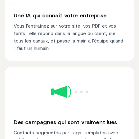
Une IA qui connaît votre entreprise
Vous l'entraînez sur votre site, vos PDF et vos
tarifs : elle répond dans la langue du client, sur
tous les canaux, et passe la main à l'équipe quand
il faut un humain.
Des campagnes qui sont vraiment lues
Contacts segmentés par tags, templates avec