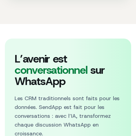
L’avenir est
conversationnel
sur
WhatsApp
Les CRM traditionnels sont faits pour les
données. SendApp est fait pour les
conversations : avec l’IA, transformez
chaque discussion WhatsApp en