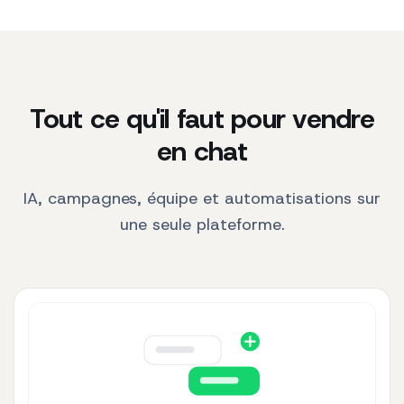
Tout ce qu'il faut pour vendre
en chat
IA, campagnes, équipe et automatisations sur
une seule plateforme.