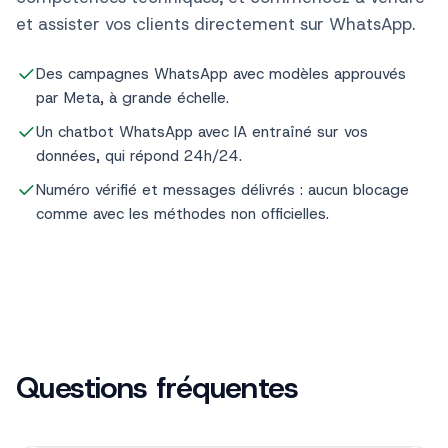
compétences techniques, et commencez à vendre
et assister vos clients directement sur WhatsApp.
Des campagnes WhatsApp avec modèles approuvés
par Meta, à grande échelle.
Un chatbot WhatsApp avec IA entraîné sur vos
données, qui répond 24h/24.
Numéro vérifié et messages délivrés : aucun blocage
comme avec les méthodes non officielles.
Questions fréquentes