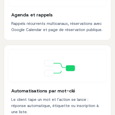
Agenda et rappels
Rappels récurrents multicanaux, réservations avec
Google Calendar et page de réservation publique.
Automatisations par mot-clé
Le client tape un mot et l’action se lance :
réponse automatique, étiquette ou inscription à
une liste.