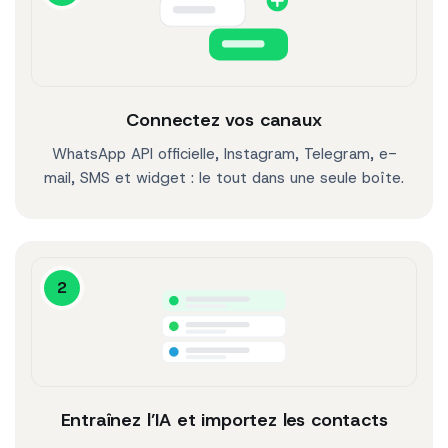
Connectez vos canaux
WhatsApp API officielle, Instagram, Telegram, e-
mail, SMS et widget : le tout dans une seule boîte.
2
Entraînez l’IA et importez les contacts