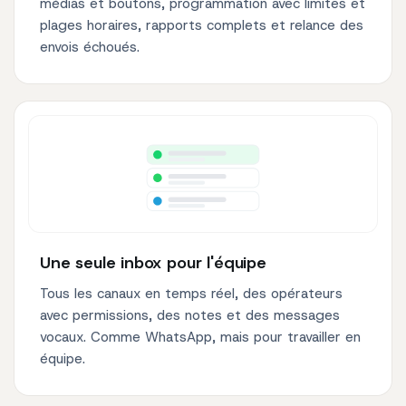
médias et boutons, programmation avec limites et
plages horaires, rapports complets et relance des
envois échoués.
Une seule inbox pour l'équipe
Tous les canaux en temps réel, des opérateurs
avec permissions, des notes et des messages
vocaux. Comme WhatsApp, mais pour travailler en
équipe.