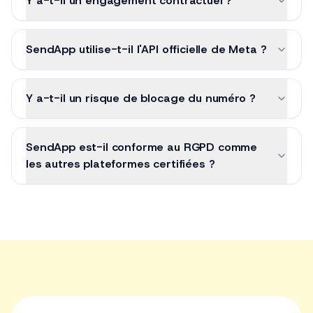
Y a-t-il un engagement contractuel ?
SendApp utilise-t-il l'API officielle de Meta ?
Y a-t-il un risque de blocage du numéro ?
SendApp est-il conforme au RGPD comme
les autres plateformes certifiées ?