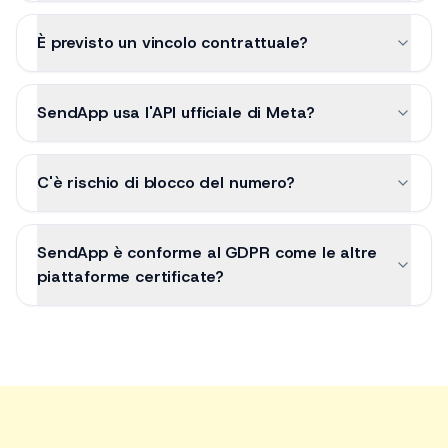
È previsto un vincolo contrattuale?
SendApp usa l'API ufficiale di Meta?
C'è rischio di blocco del numero?
SendApp è conforme al GDPR come le altre
piattaforme certificate?