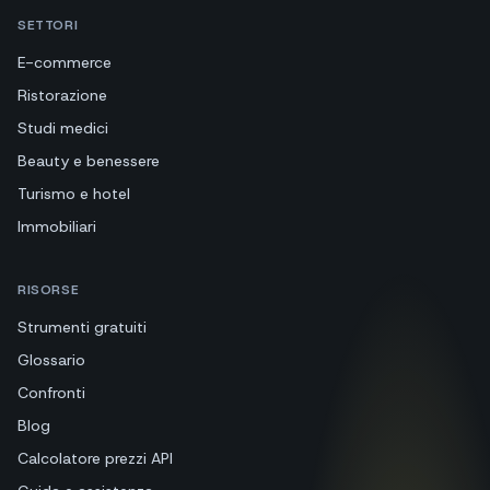
SETTORI
E-commerce
Ristorazione
Studi medici
Beauty e benessere
Turismo e hotel
Immobiliari
RISORSE
Strumenti gratuiti
Glossario
Confronti
Blog
Calcolatore prezzi API