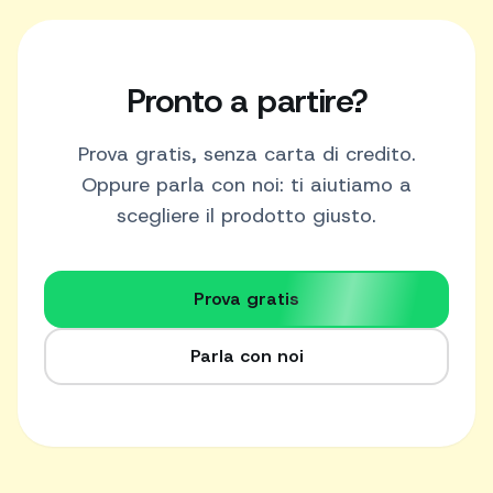
Pronto a partire?
Prova gratis, senza carta di credito.
Oppure parla con noi: ti aiutiamo a
scegliere il prodotto giusto.
Prova gratis
Parla con noi