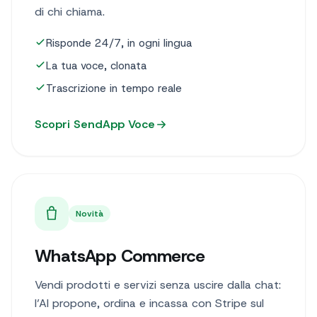
di chi chiama.
Risponde 24/7, in ogni lingua
La tua voce, clonata
Trascrizione in tempo reale
Scopri SendApp Voce
Novità
WhatsApp Commerce
Vendi prodotti e servizi senza uscire dalla chat:
l’AI propone, ordina e incassa con Stripe sul