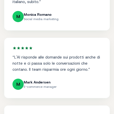
italiano, subito.
”
Monica Romano
M
Social media marketing
“
L'AI risponde alle domande sui prodotti anche di
notte e ci passa solo le conversazioni che
contano. Il team risparmia ore ogni giorno.
”
Mark Andersen
M
E-commerce manager