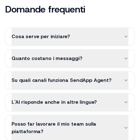
Domande frequenti
Cosa serve per iniziare?
Quanto costano i messaggi?
Su quali canali funziona SendApp Agent?
L'AI risponde anche in altre lingue?
Posso far lavorare il mio team sulla
piattaforma?