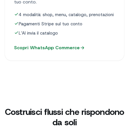
tuo conto.
4 modalità: shop, menu, catalogo, prenotazioni
Pagamenti Stripe sul tuo conto
L’AI invia il catalogo
Scopri WhatsApp Commerce
Costruisci flussi che rispondono
da soli