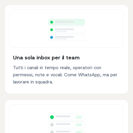
Una sola inbox per il team
Tutti i canali in tempo reale, operatori con
permessi, note e vocali. Come WhatsApp, ma per
lavorare in squadra.