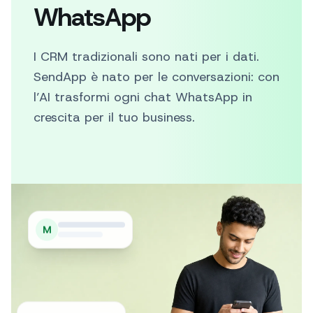
WhatsApp
I CRM tradizionali sono nati per i dati.
SendApp è nato per le conversazioni: con
l’AI trasformi ogni chat WhatsApp in
crescita per il tuo business.
M