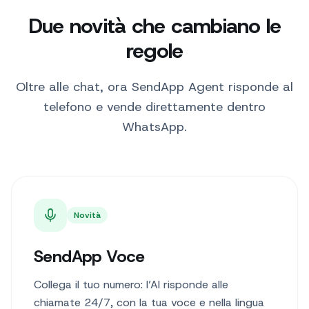
Due novità che cambiano le
regole
Oltre alle chat, ora SendApp Agent risponde al
telefono e vende direttamente dentro
WhatsApp.
Novità
SendApp Voce
Collega il tuo numero: l’AI risponde alle
chiamate 24/7, con la tua voce e nella lingua