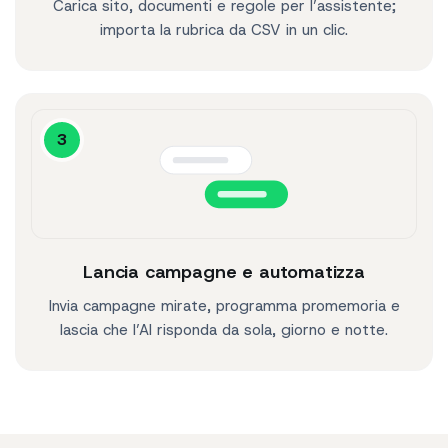
Carica sito, documenti e regole per l’assistente;
importa la rubrica da CSV in un clic.
3
Lancia campagne e automatizza
Invia campagne mirate, programma promemoria e
lascia che l’AI risponda da sola, giorno e notte.