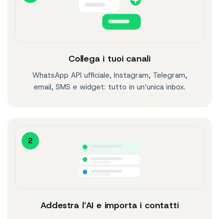
Collega i tuoi canali
WhatsApp API ufficiale, Instagram, Telegram,
email, SMS e widget: tutto in un’unica inbox.
2
Addestra l’AI e importa i contatti