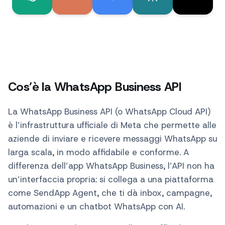
Cos’è la WhatsApp Business API
La WhatsApp Business API (o WhatsApp Cloud API)
è l’infrastruttura ufficiale di Meta che permette alle
aziende di inviare e ricevere messaggi WhatsApp su
larga scala, in modo affidabile e conforme. A
differenza dell’app WhatsApp Business, l’API non ha
un’interfaccia propria: si collega a una piattaforma
come SendApp Agent, che ti dà inbox, campagne,
automazioni e un chatbot WhatsApp con AI.