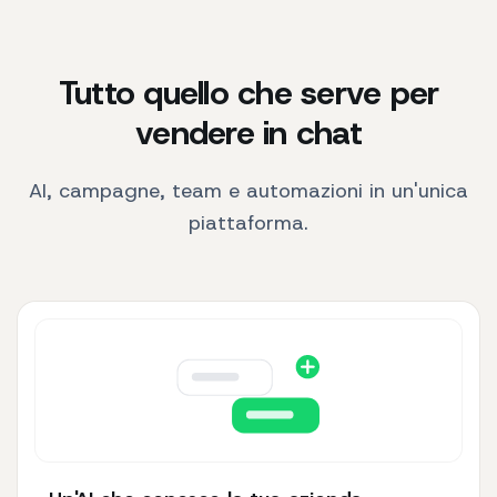
Tutto quello che serve per
vendere in chat
AI, campagne, team e automazioni in un'unica
piattaforma.