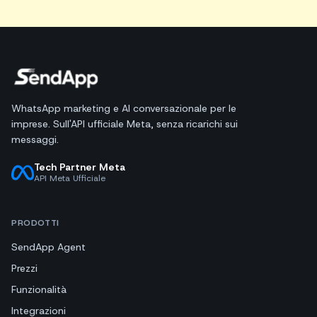
WhatsApp marketing e AI conversazionale per le
imprese. Sull'API ufficiale Meta, senza ricarichi sui
messaggi.
Tech Partner Meta
API Meta Ufficiale
PRODOTTI
SendApp Agent
Prezzi
Funzionalità
Integrazioni