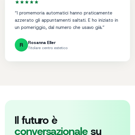
“
I promemoria automatici hanno praticamente
azzerato gli appuntamenti saltati. E ho iniziato in
un pomeriggio, dal numero che usavo già.
”
Rosanna Eller
R
Titolare centro estetico
Il futuro è
conversazionale
su