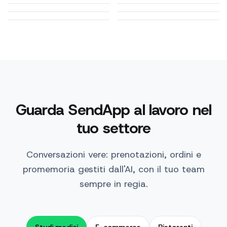
Formazione
Pet e veterinari
Guarda SendApp al lavoro nel
tuo settore
Conversazioni vere: prenotazioni, ordini e
promemoria gestiti dall'AI, con il tuo team
sempre in regia.