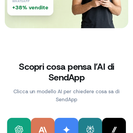
WHATSAPP
+38% vendite
Scopri cosa pensa l’AI di
SendApp
Clicca un modello AI per chiedere cosa sa di
SendApp