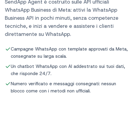
SendApp Agent è costruito sulle API ufficiali
WhatsApp Business di Meta: attivi la WhatsApp
Business API in pochi minuti, senza competenze
tecniche, e inizi a vendere e assistere i clienti
direttamente su WhatsApp.
Campagne WhatsApp con template approvati da Meta,
consegnate su larga scala.
Un chatbot WhatsApp con AI addestrato sui tuoi dati,
che risponde 24/7.
Numero verificato e messaggi consegnati: nessun
blocco come con i metodi non ufficiali.