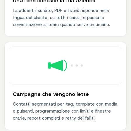
Un'AI che conosce la tua azienda
La addestri su sito, PDF e listini: risponde nella
lingua del cliente, su tutti i canali, e passa la
conversazione al team quando serve un umano.
Campagne che vengono lette
Contatti segmentati per tag, template con media
e pulsanti, programmazione con limiti e finestre
orarie, report completi e retry dei falliti.