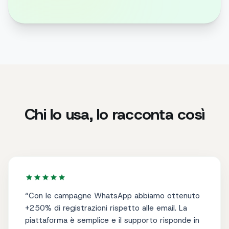
Chi lo usa, lo racconta così
“
Con le campagne WhatsApp abbiamo ottenuto
+250% di registrazioni rispetto alle email. La
piattaforma è semplice e il supporto risponde in