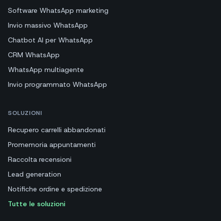
Software WhatsApp marketing
Invio massivo WhatsApp
Chatbot AI per WhatsApp
CRM WhatsApp
WhatsApp multiagente
Invio programmato WhatsApp
SOLUZIONI
Recupero carrelli abbandonati
Promemoria appuntamenti
Raccolta recensioni
Lead generation
Notifiche ordine e spedizione
Tutte le soluzioni