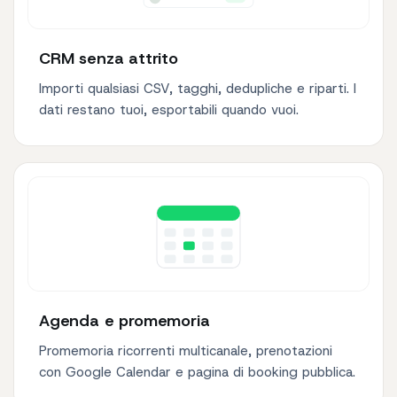
CRM senza attrito
Importi qualsiasi CSV, tagghi, dedupliche e riparti. I
dati restano tuoi, esportabili quando vuoi.
Agenda e promemoria
Promemoria ricorrenti multicanale, prenotazioni
con Google Calendar e pagina di booking pubblica.