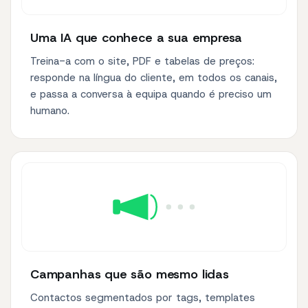
Uma IA que conhece a sua empresa
Treina-a com o site, PDF e tabelas de preços:
responde na língua do cliente, em todos os canais,
e passa a conversa à equipa quando é preciso um
humano.
Campanhas que são mesmo lidas
Contactos segmentados por tags, templates