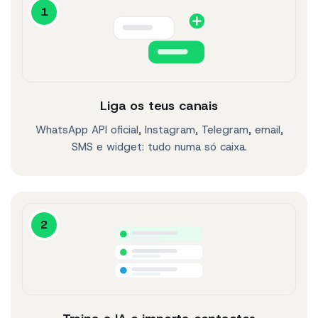
1
Liga os teus canais
WhatsApp API oficial, Instagram, Telegram, email,
SMS e widget: tudo numa só caixa.
2