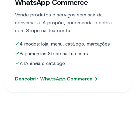
WhatsApp Commerce
Vende produtos e serviços sem sair da
conversa: a IA propõe, encomenda e cobra
com Stripe na tua conta.
4 modos: loja, menu, catálogo, marcações
Pagamentos Stripe na tua conta
A IA envia o catálogo
Descobrir WhatsApp Commerce