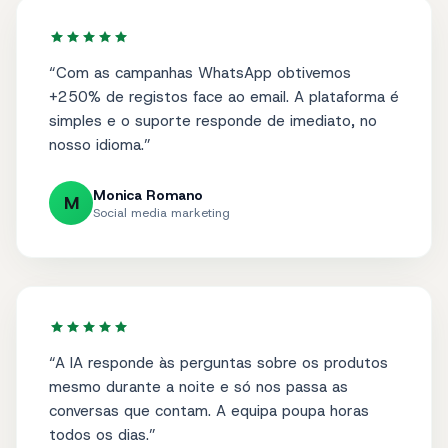
“
Com as campanhas WhatsApp obtivemos
+250% de registos face ao email. A plataforma é
simples e o suporte responde de imediato, no
nosso idioma.
”
Monica Romano
M
Social media marketing
“
A IA responde às perguntas sobre os produtos
mesmo durante a noite e só nos passa as
conversas que contam. A equipa poupa horas