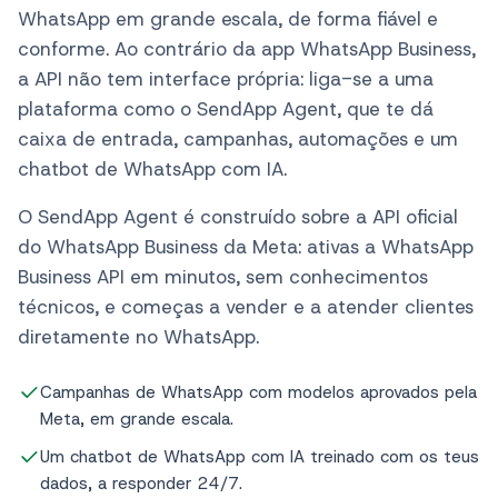
empresas enviar e receber mensagens de
WhatsApp em grande escala, de forma fiável e
conforme. Ao contrário da app WhatsApp Business,
a API não tem interface própria: liga-se a uma
plataforma como o SendApp Agent, que te dá
caixa de entrada, campanhas, automações e um
chatbot de WhatsApp com IA.
O SendApp Agent é construído sobre a API oficial
do WhatsApp Business da Meta: ativas a WhatsApp
Business API em minutos, sem conhecimentos
técnicos, e começas a vender e a atender clientes
diretamente no WhatsApp.
Campanhas de WhatsApp com modelos aprovados pela
Meta, em grande escala.
Um chatbot de WhatsApp com IA treinado com os teus