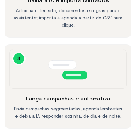
Treina a IA e importa contactos
Adiciona o teu site, documentos e regras para o
assistente; importa a agenda a partir de CSV num
clique.
3
Lança campanhas e automatiza
Envia campanhas segmentadas, agenda lembretes
e deixa a IA responder sozinha, de dia e de noite.