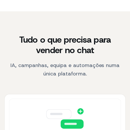
Tudo o que precisa para
vender no chat
IA, campanhas, equipa e automações numa
única plataforma.