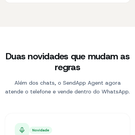
Duas novidades que mudam as
regras
Além dos chats, o SendApp Agent agora
atende o telefone e vende dentro do WhatsApp.
Novidade