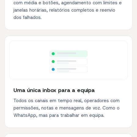
com média e botões, agendamento com limites e
janelas horárias, relatórios completos e reenvio
dos falhados.
Uma única inbox para a equipa
Todos os canais em tempo real, operadores com
permissões, notas e mensagens de voz. Como o
WhatsApp, mas para trabalhar em equipa.