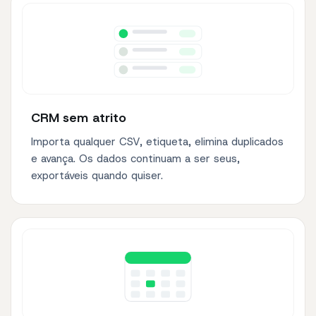
CRM sem atrito
Importa qualquer CSV, etiqueta, elimina duplicados
e avança. Os dados continuam a ser seus,
exportáveis quando quiser.