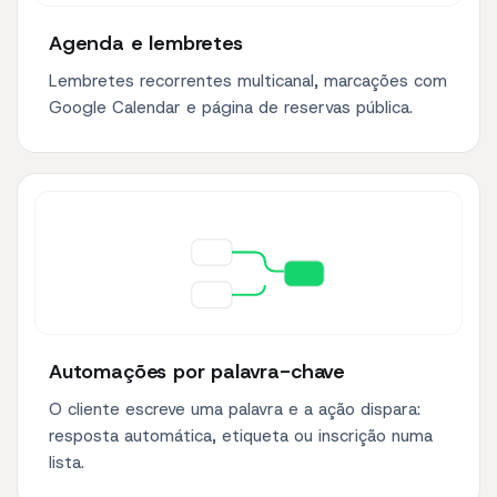
Agenda e lembretes
Lembretes recorrentes multicanal, marcações com
Google Calendar e página de reservas pública.
Automações por palavra-chave
O cliente escreve uma palavra e a ação dispara:
resposta automática, etiqueta ou inscrição numa
lista.