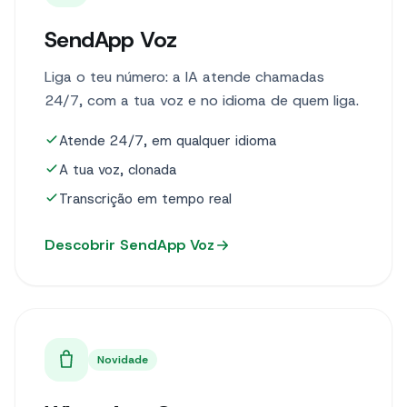
SendApp Voz
Liga o teu número: a IA atende chamadas
24/7, com a tua voz e no idioma de quem liga.
Atende 24/7, em qualquer idioma
A tua voz, clonada
Transcrição em tempo real
Descobrir SendApp Voz
Novidade