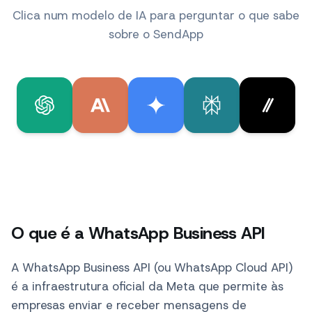
Clica num modelo de IA para perguntar o que sabe
sobre o SendApp
O que é a WhatsApp Business API
A WhatsApp Business API (ou WhatsApp Cloud API)
é a infraestrutura oficial da Meta que permite às