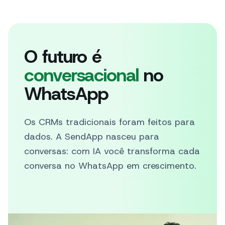
O futuro é
conversacional
no
WhatsApp
Os CRMs tradicionais foram feitos para
dados. A SendApp nasceu para
conversas: com IA você transforma cada
conversa no WhatsApp em crescimento.