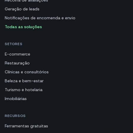
Recolha de avaliações
Geração de leads
Notificações de encomenda e envio
Todas as soluções
SETORES
E-commerce
Restauração
Clínicas e consultórios
Beleza e bem-estar
Turismo e hotelaria
Imobiliárias
RECURSOS