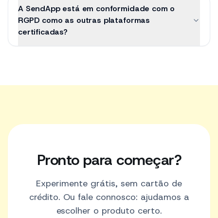
A SendApp está em conformidade com o
RGPD como as outras plataformas
certificadas?
Pronto para começar?
Experimente grátis, sem cartão de
crédito. Ou fale connosco: ajudamos a