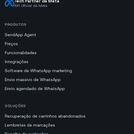
Tech Partner da Meta
API Oficial da Meta
PRODUTOS
SendApp Agent
Preços
Funcionalidades
Integrações
Software de WhatsApp marketing
Envio massivo de WhatsApp
Envio agendado de WhatsApp
SOLUÇÕES
Recuperação de carrinhos abandonados
Lembretes de marcações