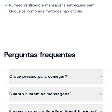
dados, a responder 24/7.
Número verificado e mensagens entregues: sem
bloqueios como nos métodos não oficiais.
Perguntas frequentes
O que preciso para começar?
Quanto custam as mensagens?