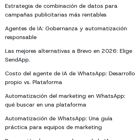
Estrategia de combinación de datos para
campañas publicitarias más rentables
Agentes de IA: Gobernanza y automatización
responsable
Las mejores alternativas a Brevo en 2026: Elige
SendApp.
Costo del agente de IA de WhatsApp: Desarrollo
propio vs. Plataforma
Automatización del marketing en WhatsApp:
qué buscar en una plataforma
Automatización de WhatsApp: Una guía
práctica para equipos de marketing