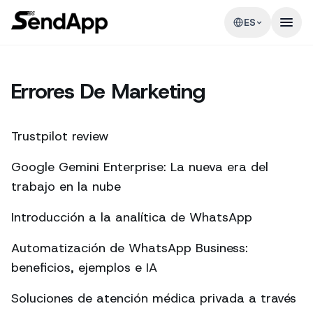
ES
Errores De Marketing
Trustpilot review
Google Gemini Enterprise: La nueva era del
trabajo en la nube
Introducción a la analítica de WhatsApp
Automatización de WhatsApp Business:
beneficios, ejemplos e IA
Soluciones de atención médica privada a través