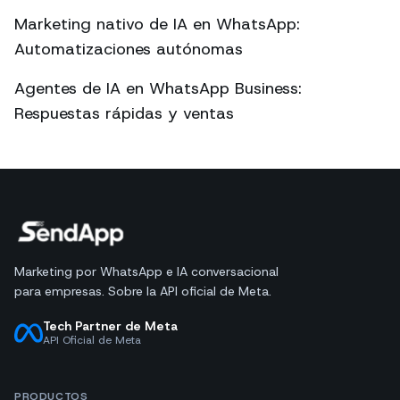
Marketing nativo de IA en WhatsApp:
Automatizaciones autónomas
Agentes de IA en WhatsApp Business:
Respuestas rápidas y ventas
Marketing por WhatsApp e IA conversacional
para empresas. Sobre la API oficial de Meta.
Tech Partner de Meta
API Oficial de Meta
PRODUCTOS