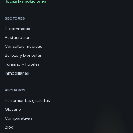
Todas las soluciones
SECTORES
E-commerce
Restauración
Consultas médicas
Belleza y bienestar
Turismo y hoteles
Inmobiliarias
RECURSOS
Herramientas gratuitas
Glosario
Comparativas
Blog