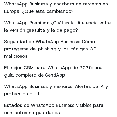
WhatsApp Business y chatbots de terceros en
Europa: ¿Qué está cambiando?
WhatsApp Premium: ¿Cuál es la diferencia entre
la versión gratuita y la de pago?
Seguridad de WhatsApp Business: Cómo
protegerse del phishing y los códigos QR
maliciosos
El mejor CRM para WhatsApp de 2025: una
guía completa de SendApp
WhatsApp Business y menores: Alertas de IA y
protección digital
Estados de WhatsApp Business visibles para
contactos no guardados