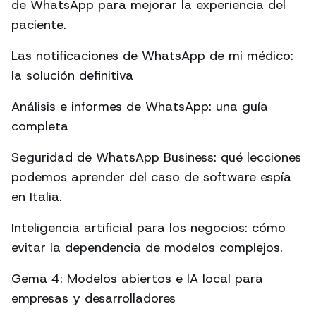
de WhatsApp para mejorar la experiencia del
paciente.
Las notificaciones de WhatsApp de mi médico:
la solución definitiva
Análisis e informes de WhatsApp: una guía
completa
Seguridad de WhatsApp Business: qué lecciones
podemos aprender del caso de software espía
en Italia.
Inteligencia artificial para los negocios: cómo
evitar la dependencia de modelos complejos.
Gema 4: Modelos abiertos e IA local para
empresas y desarrolladores