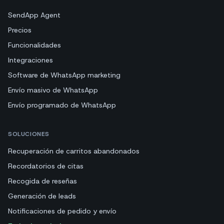
SendApp Agent
Precios
Funcionalidades
Integraciones
Software de WhatsApp marketing
Envío masivo de WhatsApp
Envío programado de WhatsApp
SOLUCIONES
Recuperación de carritos abandonados
Recordatorios de citas
Recogida de reseñas
Generación de leads
Notificaciones de pedido y envío