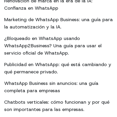
Renovación de marca en la era de la IA:
Confianza en WhatsApp
Marketing de WhatsApp Business: una guía para
la automatización y la IA.
¿Bloqueado en WhatsApp usando
WhatsApp2Business? Una guía para usar el
servicio oficial de WhatsApp.
Publicidad en WhatsApp: qué está cambiando y
qué permanece privado.
WhatsApp Business sin anuncios: una guía
completa para empresas
Chatbots verticales: cómo funcionan y por qué
son importantes para las empresas.