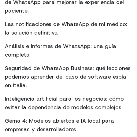
de WhatsApp para mejorar la experiencia del
paciente.
Las notificaciones de WhatsApp de mi médico:
la solución definitiva
Análisis e informes de WhatsApp: una guía
completa
Seguridad de WhatsApp Business: qué lecciones
podemos aprender del caso de software espía
en Italia.
Inteligencia artificial para los negocios: cómo
evitar la dependencia de modelos complejos.
Gema 4: Modelos abiertos e IA local para
empresas y desarrolladores