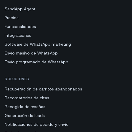
SendApp Agent
Precios
Funcionalidades
Integraciones
Software de WhatsApp marketing
Envío masivo de WhatsApp
Envío programado de WhatsApp
SOLUCIONES
Recuperación de carritos abandonados
Recordatorios de citas
Recogida de reseñas
Generación de leads
Notificaciones de pedido y envío