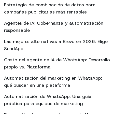
Estrategia de combinación de datos para
campañas publicitarias más rentables
Agentes de IA: Gobernanza y automatización
responsable
Las mejores alternativas a Brevo en 2026: Elige
SendApp.
Costo del agente de IA de WhatsApp: Desarrollo
propio vs. Plataforma
Automatización del marketing en WhatsApp:
qué buscar en una plataforma
Automatización de WhatsApp: Una guía
práctica para equipos de marketing