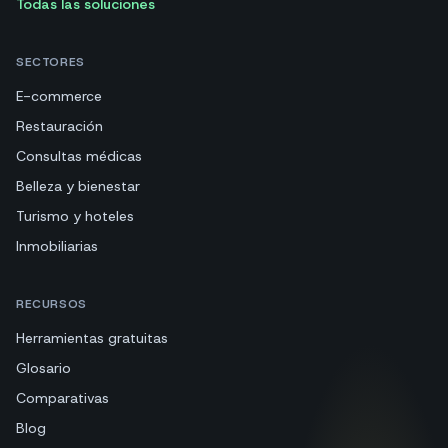
Todas las soluciones
SECTORES
E-commerce
Restauración
Consultas médicas
Belleza y bienestar
Turismo y hoteles
Inmobiliarias
RECURSOS
Herramientas gratuitas
Glosario
Comparativas
Blog