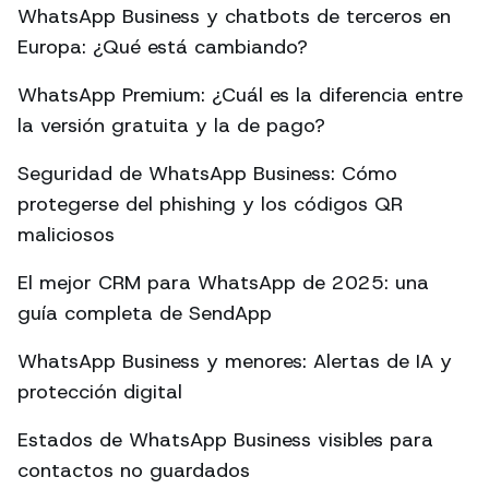
WhatsApp Business y chatbots de terceros en
Europa: ¿Qué está cambiando?
WhatsApp Premium: ¿Cuál es la diferencia entre
la versión gratuita y la de pago?
Seguridad de WhatsApp Business: Cómo
protegerse del phishing y los códigos QR
maliciosos
El mejor CRM para WhatsApp de 2025: una
guía completa de SendApp
WhatsApp Business y menores: Alertas de IA y
protección digital
Estados de WhatsApp Business visibles para
contactos no guardados