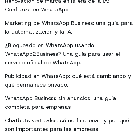
Renovación de marca en la era de la IA:
Confianza en WhatsApp
Marketing de WhatsApp Business: una guía para
la automatización y la IA.
¿Bloqueado en WhatsApp usando
WhatsApp2Business? Una guía para usar el
servicio oficial de WhatsApp.
Publicidad en WhatsApp: qué está cambiando y
qué permanece privado.
WhatsApp Business sin anuncios: una guía
completa para empresas
Chatbots verticales: cómo funcionan y por qué
son importantes para las empresas.