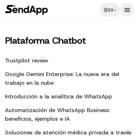
ES
Plataforma Chatbot
Trustpilot review
Google Gemini Enterprise: La nueva era del
trabajo en la nube
Introducción a la analítica de WhatsApp
Automatización de WhatsApp Business:
beneficios, ejemplos e IA
Soluciones de atención médica privada a través