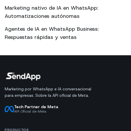
Marketing nativo de IA en WhatsApp:
Automatizaciones autónomas
Agentes de IA en WhatsApp Business:
Respuestas rápidas y ventas
Marketing por WhatsApp e IA conversacional
para empresas. Sobre la API oficial de Meta.
Tech Partner de Meta
API Oficial de Meta
PRODUCTOS