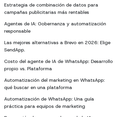
Estrategia de combinación de datos para
campañas publicitarias más rentables
Agentes de IA: Gobernanza y automatización
responsable
Las mejores alternativas a Brevo en 2026: Elige
SendApp.
Costo del agente de IA de WhatsApp: Desarrollo
propio vs. Plataforma
Automatización del marketing en WhatsApp:
qué buscar en una plataforma
Automatización de WhatsApp: Una guía
práctica para equipos de marketing