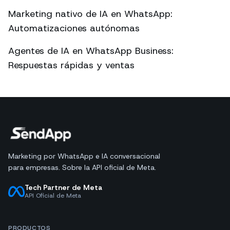
Marketing nativo de IA en WhatsApp:
Automatizaciones autónomas
Agentes de IA en WhatsApp Business:
Respuestas rápidas y ventas
Marketing por WhatsApp e IA conversacional
para empresas. Sobre la API oficial de Meta.
Tech Partner de Meta
API Oficial de Meta
PRODUCTOS