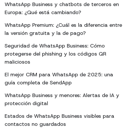
WhatsApp Business y chatbots de terceros en
Europa: ¿Qué está cambiando?
WhatsApp Premium: ¿Cuál es la diferencia entre
la versión gratuita y la de pago?
Seguridad de WhatsApp Business: Cómo
protegerse del phishing y los códigos QR
maliciosos
El mejor CRM para WhatsApp de 2025: una
guía completa de SendApp
WhatsApp Business y menores: Alertas de IA y
protección digital
Estados de WhatsApp Business visibles para
contactos no guardados