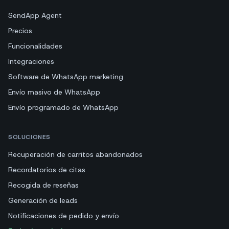
SendApp Agent
Precios
Funcionalidades
Integraciones
Software de WhatsApp marketing
Envío masivo de WhatsApp
Envío programado de WhatsApp
SOLUCIONES
Recuperación de carritos abandonados
Recordatorios de citas
Recogida de reseñas
Generación de leads
Notificaciones de pedido y envío