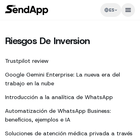
ES
Riesgos De Inversion
Trustpilot review
Google Gemini Enterprise: La nueva era del
trabajo en la nube
Introducción a la analítica de WhatsApp
Automatización de WhatsApp Business:
beneficios, ejemplos e IA
Soluciones de atención médica privada a través