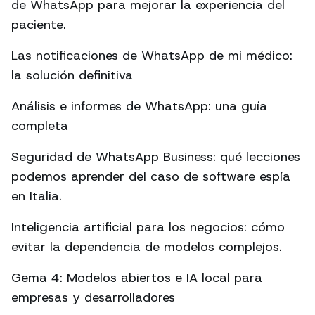
de WhatsApp para mejorar la experiencia del
paciente.
Las notificaciones de WhatsApp de mi médico:
la solución definitiva
Análisis e informes de WhatsApp: una guía
completa
Seguridad de WhatsApp Business: qué lecciones
podemos aprender del caso de software espía
en Italia.
Inteligencia artificial para los negocios: cómo
evitar la dependencia de modelos complejos.
Gema 4: Modelos abiertos e IA local para
empresas y desarrolladores