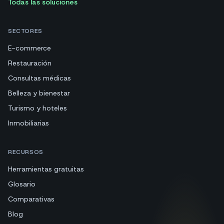
Todas las soluciones
SECTORES
E-commerce
Restauración
Consultas médicas
Belleza y bienestar
Turismo y hoteles
Inmobiliarias
RECURSOS
Herramientas gratuitas
Glosario
Comparativas
Blog