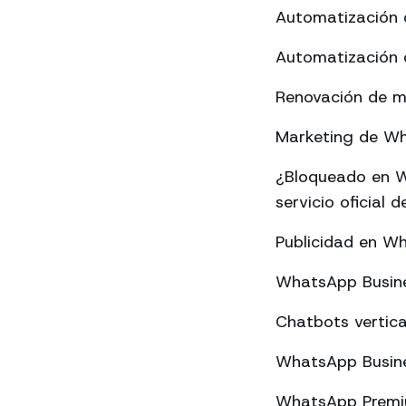
Automatización 
Automatización 
Renovación de m
Marketing de Wha
¿Bloqueado en W
servicio oficial
Publicidad en W
WhatsApp Busine
Chatbots vertica
WhatsApp Busine
WhatsApp Premium