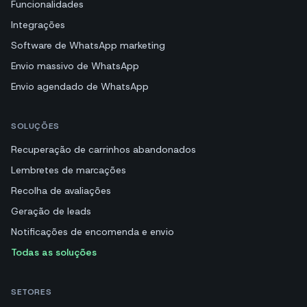
Funcionalidades
Integrações
Software de WhatsApp marketing
Envio massivo de WhatsApp
Envio agendado de WhatsApp
SOLUÇÕES
Recuperação de carrinhos abandonados
Lembretes de marcações
Recolha de avaliações
Geração de leads
Notificações de encomenda e envio
Todas as soluções
SETORES