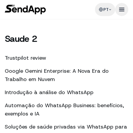
PT
Saude 2
Trustpilot review
Google Gemini Enterprise: A Nova Era do
Trabalho em Nuvem
Introdução à análise do WhatsApp
Automação do WhatsApp Business: benefícios,
exemplos e IA
Soluções de saúde privadas via WhatsApp para