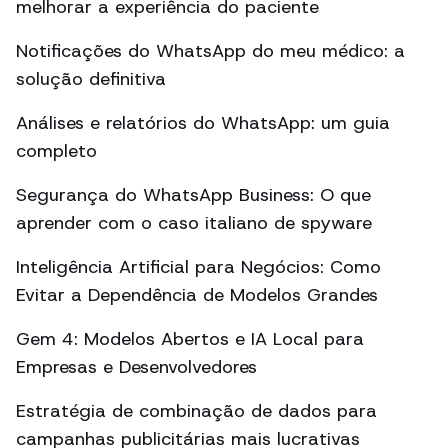
melhorar a experiência do paciente
Notificações do WhatsApp do meu médico: a
solução definitiva
Análises e relatórios do WhatsApp: um guia
completo
Segurança do WhatsApp Business: O que
aprender com o caso italiano de spyware
Inteligência Artificial para Negócios: Como
Evitar a Dependência de Modelos Grandes
Gem 4: Modelos Abertos e IA Local para
Empresas e Desenvolvedores
Estratégia de combinação de dados para
campanhas publicitárias mais lucrativas