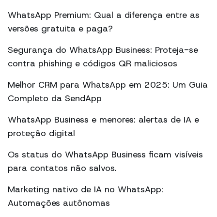
WhatsApp Premium: Qual a diferença entre as
versões gratuita e paga?
Segurança do WhatsApp Business: Proteja-se
contra phishing e códigos QR maliciosos
Melhor CRM para WhatsApp em 2025: Um Guia
Completo da SendApp
WhatsApp Business e menores: alertas de IA e
proteção digital
Os status do WhatsApp Business ficam visíveis
para contatos não salvos.
Marketing nativo de IA no WhatsApp:
Automações autônomas