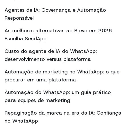
Agentes de IA: Governança e Automação
Responsável
As melhores alternativas ao Brevo em 2026:
Escolha SendApp
Custo do agente de IA do WhatsApp:
desenvolvimento versus plataforma
Automação de marketing no WhatsApp: o que
procurar em uma plataforma
Automação do WhatsApp: um guia prático
para equipes de marketing
Repaginação da marca na era da IA: Confiança
no WhatsApp