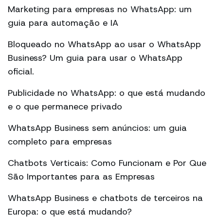
Marketing para empresas no WhatsApp: um
guia para automação e IA
Bloqueado no WhatsApp ao usar o WhatsApp
Business? Um guia para usar o WhatsApp
oficial.
Publicidade no WhatsApp: o que está mudando
e o que permanece privado
WhatsApp Business sem anúncios: um guia
completo para empresas
Chatbots Verticais: Como Funcionam e Por Que
São Importantes para as Empresas
WhatsApp Business e chatbots de terceiros na
Europa: o que está mudando?