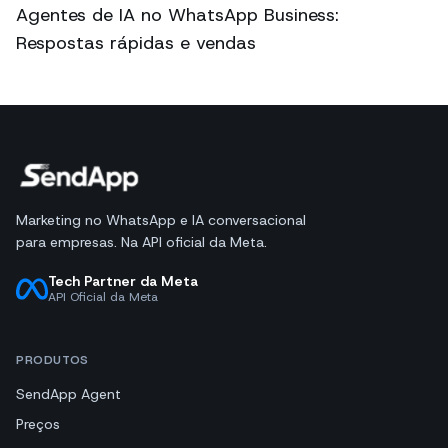
Agentes de IA no WhatsApp Business:
Respostas rápidas e vendas
Marketing no WhatsApp e IA conversacional
para empresas. Na API oficial da Meta.
Tech Partner da Meta
API Oficial da Meta
PRODUTOS
SendApp Agent
Preços