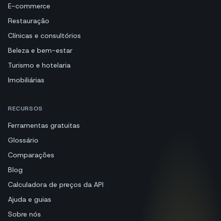
E-commerce
Restauração
Clínicas e consultórios
Beleza e bem-estar
Turismo e hotelaria
Imobiliárias
RECURSOS
Ferramentas gratuitas
Glossário
Comparações
Blog
Calculadora de preços da API
Ajuda e guias
Sobre nós