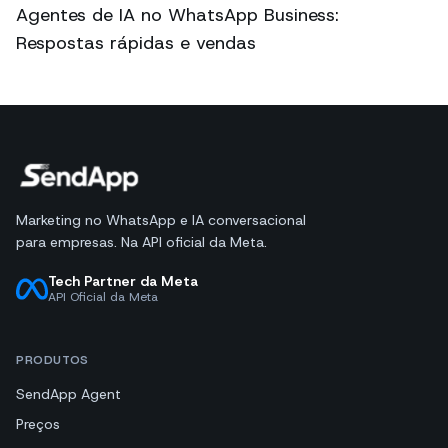
Agentes de IA no WhatsApp Business:
Respostas rápidas e vendas
Marketing no WhatsApp e IA conversacional
para empresas. Na API oficial da Meta.
Tech Partner da Meta
API Oficial da Meta
PRODUTOS
SendApp Agent
Preços