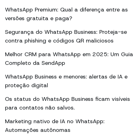
WhatsApp Premium: Qual a diferença entre as
versões gratuita e paga?
Segurança do WhatsApp Business: Proteja-se
contra phishing e códigos QR maliciosos
Melhor CRM para WhatsApp em 2025: Um Guia
Completo da SendApp
WhatsApp Business e menores: alertas de IA e
proteção digital
Os status do WhatsApp Business ficam visíveis
para contatos não salvos.
Marketing nativo de IA no WhatsApp:
Automações autônomas