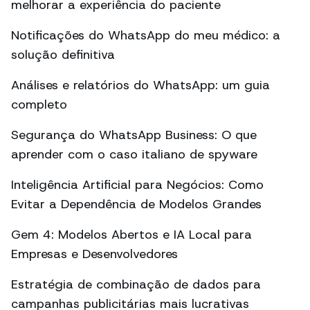
melhorar a experiência do paciente
Notificações do WhatsApp do meu médico: a
solução definitiva
Análises e relatórios do WhatsApp: um guia
completo
Segurança do WhatsApp Business: O que
aprender com o caso italiano de spyware
Inteligência Artificial para Negócios: Como
Evitar a Dependência de Modelos Grandes
Gem 4: Modelos Abertos e IA Local para
Empresas e Desenvolvedores
Estratégia de combinação de dados para
campanhas publicitárias mais lucrativas