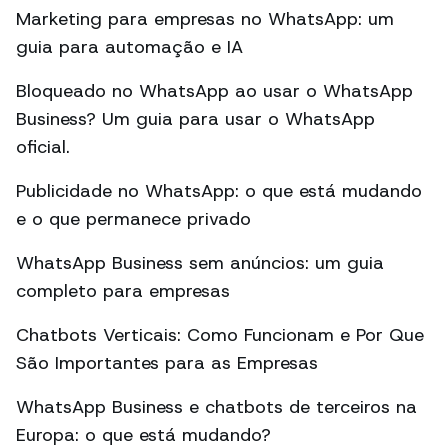
Marketing para empresas no WhatsApp: um
guia para automação e IA
Bloqueado no WhatsApp ao usar o WhatsApp
Business? Um guia para usar o WhatsApp
oficial.
Publicidade no WhatsApp: o que está mudando
e o que permanece privado
WhatsApp Business sem anúncios: um guia
completo para empresas
Chatbots Verticais: Como Funcionam e Por Que
São Importantes para as Empresas
WhatsApp Business e chatbots de terceiros na
Europa: o que está mudando?