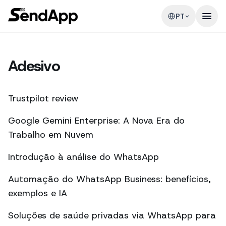
PT
Adesivo
Trustpilot review
Google Gemini Enterprise: A Nova Era do
Trabalho em Nuvem
Introdução à análise do WhatsApp
Automação do WhatsApp Business: benefícios,
exemplos e IA
Soluções de saúde privadas via WhatsApp para