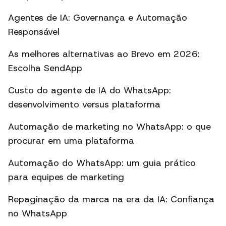
Agentes de IA: Governança e Automação
Responsável
As melhores alternativas ao Brevo em 2026:
Escolha SendApp
Custo do agente de IA do WhatsApp:
desenvolvimento versus plataforma
Automação de marketing no WhatsApp: o que
procurar em uma plataforma
Automação do WhatsApp: um guia prático
para equipes de marketing
Repaginação da marca na era da IA: Confiança
no WhatsApp