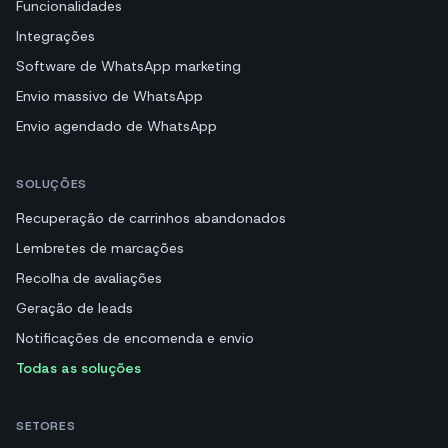
Funcionalidades
Integrações
Software de WhatsApp marketing
Envio massivo de WhatsApp
Envio agendado de WhatsApp
SOLUÇÕES
Recuperação de carrinhos abandonados
Lembretes de marcações
Recolha de avaliações
Geração de leads
Notificações de encomenda e envio
Todas as soluções
SETORES