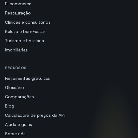
E-commerce
Restauração
Clínicas e consultórios
Beleza e bem-estar
Turismo e hotelaria
Imobiliárias
RECURSOS
Ferramentas gratuitas
Glossário
Comparações
Blog
Calculadora de preços da API
Ajuda e guias
Sobre nós