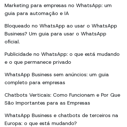
Marketing para empresas no WhatsApp: um
guia para automação e IA
Bloqueado no WhatsApp ao usar o WhatsApp
Business? Um guia para usar o WhatsApp
oficial.
Publicidade no WhatsApp: o que está mudando
e o que permanece privado
WhatsApp Business sem anúncios: um guia
completo para empresas
Chatbots Verticais: Como Funcionam e Por Que
São Importantes para as Empresas
WhatsApp Business e chatbots de terceiros na
Europa: o que está mudando?