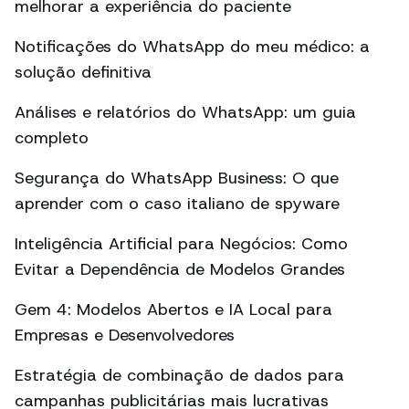
melhorar a experiência do paciente
Notificações do WhatsApp do meu médico: a
solução definitiva
Análises e relatórios do WhatsApp: um guia
completo
Segurança do WhatsApp Business: O que
aprender com o caso italiano de spyware
Inteligência Artificial para Negócios: Como
Evitar a Dependência de Modelos Grandes
Gem 4: Modelos Abertos e IA Local para
Empresas e Desenvolvedores
Estratégia de combinação de dados para
campanhas publicitárias mais lucrativas