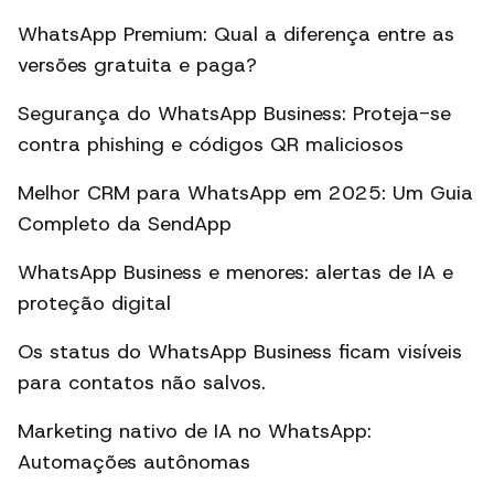
WhatsApp Premium: Qual a diferença entre as
versões gratuita e paga?
Segurança do WhatsApp Business: Proteja-se
contra phishing e códigos QR maliciosos
Melhor CRM para WhatsApp em 2025: Um Guia
Completo da SendApp
WhatsApp Business e menores: alertas de IA e
proteção digital
Os status do WhatsApp Business ficam visíveis
para contatos não salvos.
Marketing nativo de IA no WhatsApp:
Automações autônomas