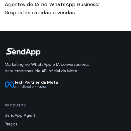
Agentes de IA no WhatsApp Business:
Respostas rápidas e vendas
Marketing no WhatsApp e IA conversacional
para empresas. Na API oficial da Meta.
Tech Partner da Meta
API Oficial da Meta
PRODUTOS
SendApp Agent
Preços