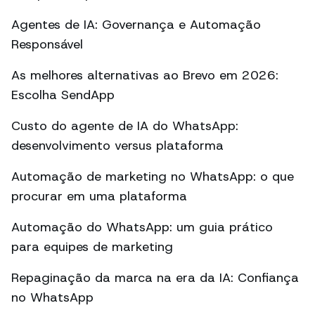
Agentes de IA: Governança e Automação
Responsável
As melhores alternativas ao Brevo em 2026:
Escolha SendApp
Custo do agente de IA do WhatsApp:
desenvolvimento versus plataforma
Automação de marketing no WhatsApp: o que
procurar em uma plataforma
Automação do WhatsApp: um guia prático
para equipes de marketing
Repaginação da marca na era da IA: Confiança
no WhatsApp