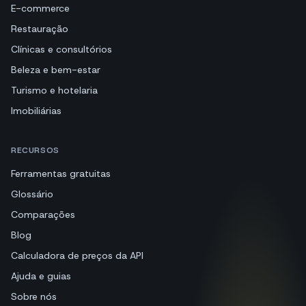
E-commerce
Restauração
Clínicas e consultórios
Beleza e bem-estar
Turismo e hotelaria
Imobiliárias
RECURSOS
Ferramentas gratuitas
Glossário
Comparações
Blog
Calculadora de preços da API
Ajuda e guias
Sobre nós