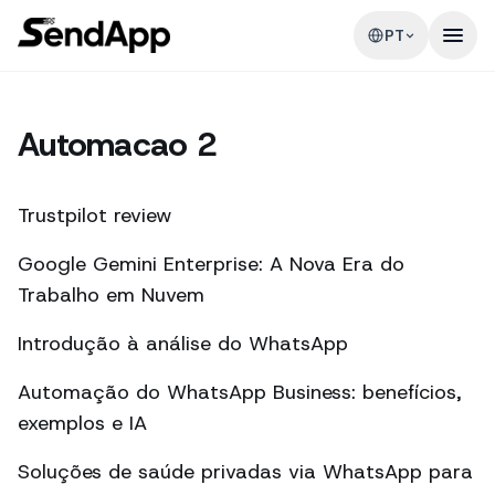
PT
Automacao 2
Trustpilot review
Google Gemini Enterprise: A Nova Era do
Trabalho em Nuvem
Introdução à análise do WhatsApp
Automação do WhatsApp Business: benefícios,
exemplos e IA
Soluções de saúde privadas via WhatsApp para