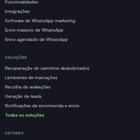
Funcionalidades
Integrações
Software de WhatsApp marketing
Envio massivo de WhatsApp
Envio agendado de WhatsApp
SOLUÇÕES
Recuperação de carrinhos abandonados
Lembretes de marcações
Recolha de avaliações
Geração de leads
Notificações de encomenda e envio
Todas as soluções
SETORES