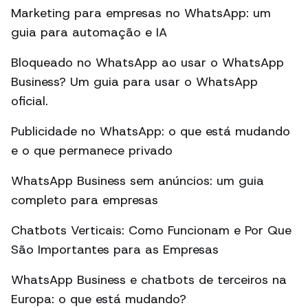
Marketing para empresas no WhatsApp: um
guia para automação e IA
Bloqueado no WhatsApp ao usar o WhatsApp
Business? Um guia para usar o WhatsApp
oficial.
Publicidade no WhatsApp: o que está mudando
e o que permanece privado
WhatsApp Business sem anúncios: um guia
completo para empresas
Chatbots Verticais: Como Funcionam e Por Que
São Importantes para as Empresas
WhatsApp Business e chatbots de terceiros na
Europa: o que está mudando?