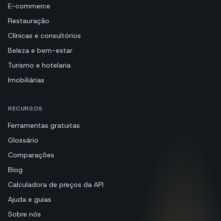
E-commerce
Restauração
Clínicas e consultórios
Beleza e bem-estar
Turismo e hotelaria
Imobiliárias
RECURSOS
Ferramentas gratuitas
Glossário
Comparações
Blog
Calculadora de preços da API
Ajuda e guias
Sobre nós