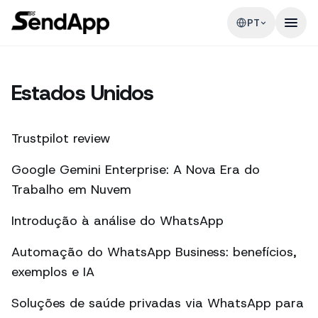
PT
Estados Unidos
Trustpilot review
Google Gemini Enterprise: A Nova Era do
Trabalho em Nuvem
Introdução à análise do WhatsApp
Automação do WhatsApp Business: benefícios,
exemplos e IA
Soluções de saúde privadas via WhatsApp para