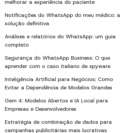
melhorar a experiência do paciente
Notificações do WhatsApp do meu médico: a
solução definitiva
Análises e relatórios do WhatsApp: um guia
completo
Segurança do WhatsApp Business: O que
aprender com o caso italiano de spyware
Inteligência Artificial para Negócios: Como
Evitar a Dependência de Modelos Grandes
Gem 4: Modelos Abertos e IA Local para
Empresas e Desenvolvedores
Estratégia de combinação de dados para
campanhas publicitárias mais lucrativas