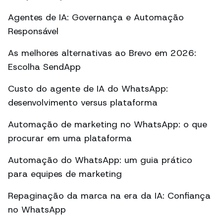
Agentes de IA: Governança e Automação
Responsável
As melhores alternativas ao Brevo em 2026:
Escolha SendApp
Custo do agente de IA do WhatsApp:
desenvolvimento versus plataforma
Automação de marketing no WhatsApp: o que
procurar em uma plataforma
Automação do WhatsApp: um guia prático
para equipes de marketing
Repaginação da marca na era da IA: Confiança
no WhatsApp