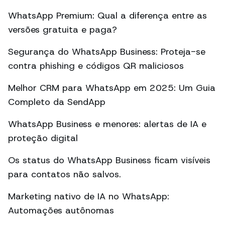
WhatsApp Premium: Qual a diferença entre as
versões gratuita e paga?
Segurança do WhatsApp Business: Proteja-se
contra phishing e códigos QR maliciosos
Melhor CRM para WhatsApp em 2025: Um Guia
Completo da SendApp
WhatsApp Business e menores: alertas de IA e
proteção digital
Os status do WhatsApp Business ficam visíveis
para contatos não salvos.
Marketing nativo de IA no WhatsApp:
Automações autônomas