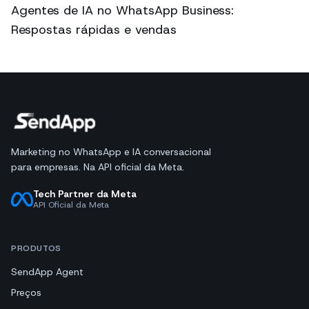
Agentes de IA no WhatsApp Business:
Respostas rápidas e vendas
Marketing no WhatsApp e IA conversacional
para empresas. Na API oficial da Meta.
Tech Partner da Meta
API Oficial da Meta
PRODUTOS
SendApp Agent
Preços