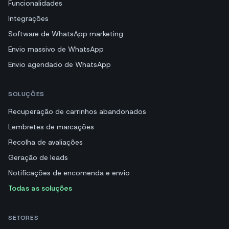
Funcionalidades
Integrações
Software de WhatsApp marketing
Envio massivo de WhatsApp
Envio agendado de WhatsApp
SOLUÇÕES
Recuperação de carrinhos abandonados
Lembretes de marcações
Recolha de avaliações
Geração de leads
Notificações de encomenda e envio
Todas as soluções
SETORES