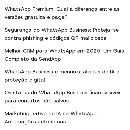
WhatsApp Premium: Qual a diferença entre as
versões gratuita e paga?
Segurança do WhatsApp Business: Proteja-se
contra phishing e códigos QR maliciosos
Melhor CRM para WhatsApp em 2025: Um Guia
Completo da SendApp
WhatsApp Business e menores: alertas de IA e
proteção digital
Os status do WhatsApp Business ficam visíveis
para contatos não salvos.
Marketing nativo de IA no WhatsApp:
Automações autônomas