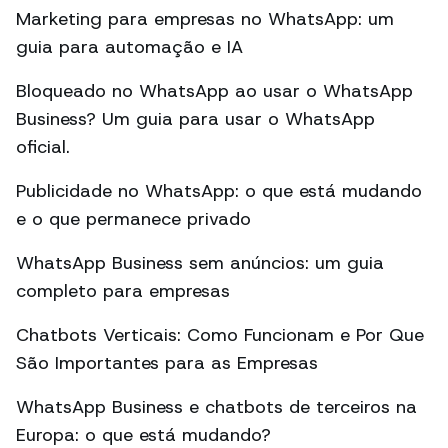
Marketing para empresas no WhatsApp: um
guia para automação e IA
Bloqueado no WhatsApp ao usar o WhatsApp
Business? Um guia para usar o WhatsApp
oficial.
Publicidade no WhatsApp: o que está mudando
e o que permanece privado
WhatsApp Business sem anúncios: um guia
completo para empresas
Chatbots Verticais: Como Funcionam e Por Que
São Importantes para as Empresas
WhatsApp Business e chatbots de terceiros na
Europa: o que está mudando?