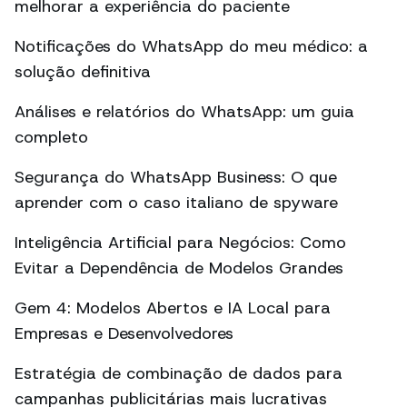
melhorar a experiência do paciente
Notificações do WhatsApp do meu médico: a
solução definitiva
Análises e relatórios do WhatsApp: um guia
completo
Segurança do WhatsApp Business: O que
aprender com o caso italiano de spyware
Inteligência Artificial para Negócios: Como
Evitar a Dependência de Modelos Grandes
Gem 4: Modelos Abertos e IA Local para
Empresas e Desenvolvedores
Estratégia de combinação de dados para
campanhas publicitárias mais lucrativas