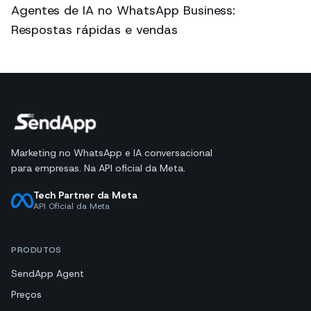
Agentes de IA no WhatsApp Business:
Respostas rápidas e vendas
Marketing no WhatsApp e IA conversacional
para empresas. Na API oficial da Meta.
Tech Partner da Meta
API Oficial da Meta
PRODUTOS
SendApp Agent
Preços