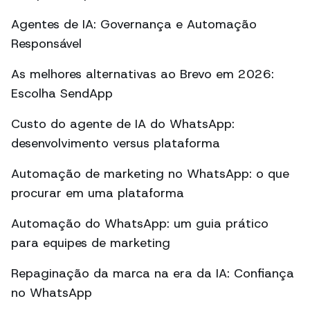
Agentes de IA: Governança e Automação
Responsável
As melhores alternativas ao Brevo em 2026:
Escolha SendApp
Custo do agente de IA do WhatsApp:
desenvolvimento versus plataforma
Automação de marketing no WhatsApp: o que
procurar em uma plataforma
Automação do WhatsApp: um guia prático
para equipes de marketing
Repaginação da marca na era da IA: Confiança
no WhatsApp