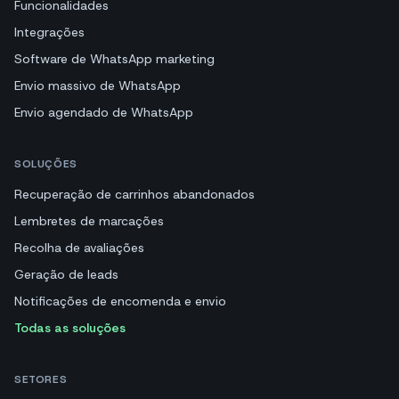
Funcionalidades
Integrações
Software de WhatsApp marketing
Envio massivo de WhatsApp
Envio agendado de WhatsApp
SOLUÇÕES
Recuperação de carrinhos abandonados
Lembretes de marcações
Recolha de avaliações
Geração de leads
Notificações de encomenda e envio
Todas as soluções
SETORES