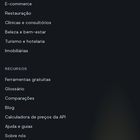
E-commerce
Restauração
Clínicas e consultórios
Beleza e bem-estar
Turismo e hotelaria
Imobiliárias
RECURSOS
Ferramentas gratuitas
Glossário
Comparações
Blog
Calculadora de preços da API
Ajuda e guias
Sobre nós