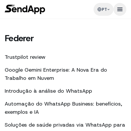
PT
Federer
Trustpilot review
Google Gemini Enterprise: A Nova Era do
Trabalho em Nuvem
Introdução à análise do WhatsApp
Automação do WhatsApp Business: benefícios,
exemplos e IA
Soluções de saúde privadas via WhatsApp para