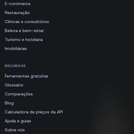
E-commerce
Restauração
Clínicas e consultórios
Beleza e bem-estar
Turismo e hotelaria
Imobiliárias
RECURSOS
Ferramentas gratuitas
Glossário
Comparações
Blog
Calculadora de preços da API
Ajuda e guias
Sobre nós