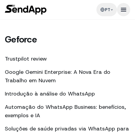
PT
Geforce
Trustpilot review
Google Gemini Enterprise: A Nova Era do
Trabalho em Nuvem
Introdução à análise do WhatsApp
Automação do WhatsApp Business: benefícios,
exemplos e IA
Soluções de saúde privadas via WhatsApp para