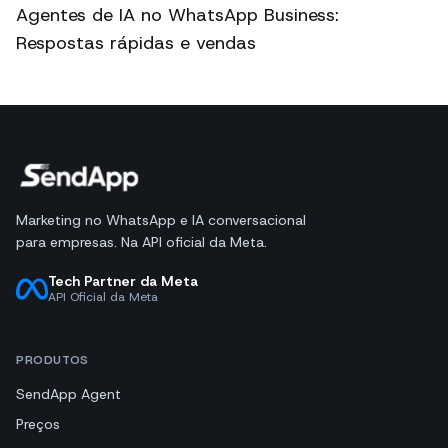
Agentes de IA no WhatsApp Business:
Respostas rápidas e vendas
Marketing no WhatsApp e IA conversacional
para empresas. Na API oficial da Meta.
Tech Partner da Meta
API Oficial da Meta
PRODUTOS
SendApp Agent
Preços