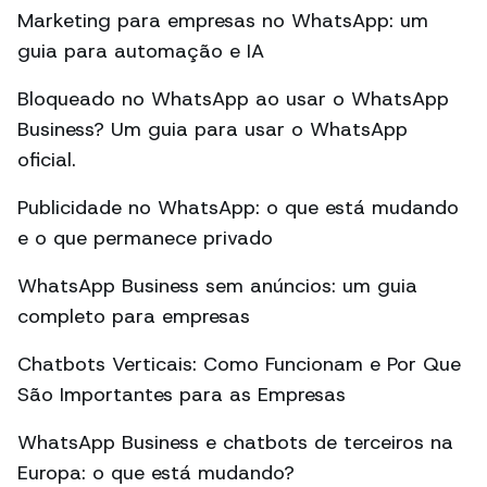
Marketing para empresas no WhatsApp: um
guia para automação e IA
Bloqueado no WhatsApp ao usar o WhatsApp
Business? Um guia para usar o WhatsApp
oficial.
Publicidade no WhatsApp: o que está mudando
e o que permanece privado
WhatsApp Business sem anúncios: um guia
completo para empresas
Chatbots Verticais: Como Funcionam e Por Que
São Importantes para as Empresas
WhatsApp Business e chatbots de terceiros na
Europa: o que está mudando?