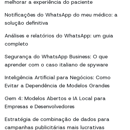
melhorar a experiência do paciente
Notificações do WhatsApp do meu médico: a
solução definitiva
Análises e relatórios do WhatsApp: um guia
completo
Segurança do WhatsApp Business: O que
aprender com o caso italiano de spyware
Inteligência Artificial para Negócios: Como
Evitar a Dependência de Modelos Grandes
Gem 4: Modelos Abertos e IA Local para
Empresas e Desenvolvedores
Estratégia de combinação de dados para
campanhas publicitárias mais lucrativas