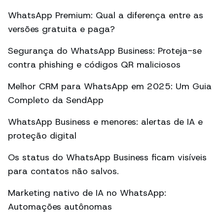
WhatsApp Premium: Qual a diferença entre as
versões gratuita e paga?
Segurança do WhatsApp Business: Proteja-se
contra phishing e códigos QR maliciosos
Melhor CRM para WhatsApp em 2025: Um Guia
Completo da SendApp
WhatsApp Business e menores: alertas de IA e
proteção digital
Os status do WhatsApp Business ficam visíveis
para contatos não salvos.
Marketing nativo de IA no WhatsApp:
Automações autônomas