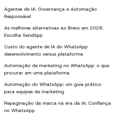
Agentes de IA: Governança e Automação
Responsável
As melhores alternativas ao Brevo em 2026:
Escolha SendApp
Custo do agente de IA do WhatsApp:
desenvolvimento versus plataforma
Automação de marketing no WhatsApp: o que
procurar em uma plataforma
Automação do WhatsApp: um guia prático
para equipes de marketing
Repaginação da marca na era da IA: Confiança
no WhatsApp