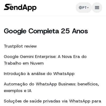
PT
Google Completa 25 Anos
Trustpilot review
Google Gemini Enterprise: A Nova Era do
Trabalho em Nuvem
Introdução à análise do WhatsApp
Automação do WhatsApp Business: benefícios,
exemplos e IA
Soluções de saúde privadas via WhatsApp para