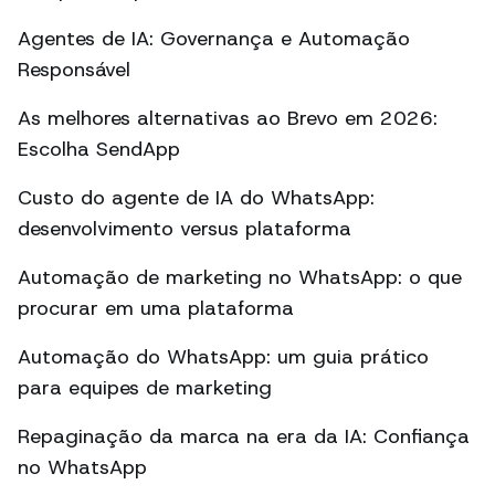
Agentes de IA: Governança e Automação
Responsável
As melhores alternativas ao Brevo em 2026:
Escolha SendApp
Custo do agente de IA do WhatsApp:
desenvolvimento versus plataforma
Automação de marketing no WhatsApp: o que
procurar em uma plataforma
Automação do WhatsApp: um guia prático
para equipes de marketing
Repaginação da marca na era da IA: Confiança
no WhatsApp