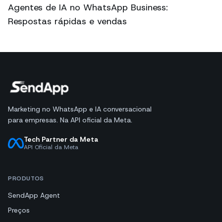
Agentes de IA no WhatsApp Business:
Respostas rápidas e vendas
Marketing no WhatsApp e IA conversacional
para empresas. Na API oficial da Meta.
Tech Partner da Meta
API Oficial da Meta
PRODUTOS
SendApp Agent
Preços