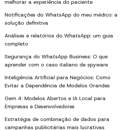
melhorar a experiência do paciente
Notificações do WhatsApp do meu médico: a
solução definitiva
Análises e relatórios do WhatsApp: um guia
completo
Segurança do WhatsApp Business: O que
aprender com o caso italiano de spyware
Inteligência Artificial para Negócios: Como
Evitar a Dependência de Modelos Grandes
Gem 4: Modelos Abertos e IA Local para
Empresas e Desenvolvedores
Estratégia de combinação de dados para
campanhas publicitárias mais lucrativas