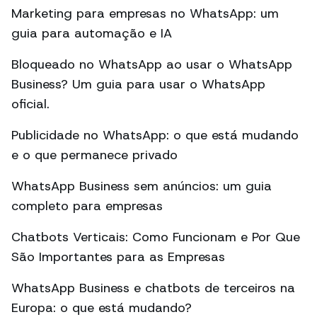
Marketing para empresas no WhatsApp: um
guia para automação e IA
Bloqueado no WhatsApp ao usar o WhatsApp
Business? Um guia para usar o WhatsApp
oficial.
Publicidade no WhatsApp: o que está mudando
e o que permanece privado
WhatsApp Business sem anúncios: um guia
completo para empresas
Chatbots Verticais: Como Funcionam e Por Que
São Importantes para as Empresas
WhatsApp Business e chatbots de terceiros na
Europa: o que está mudando?