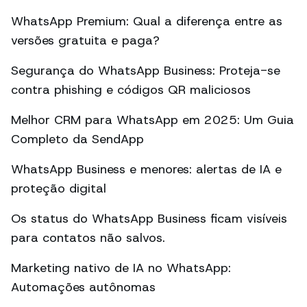
WhatsApp Premium: Qual a diferença entre as
versões gratuita e paga?
Segurança do WhatsApp Business: Proteja-se
contra phishing e códigos QR maliciosos
Melhor CRM para WhatsApp em 2025: Um Guia
Completo da SendApp
WhatsApp Business e menores: alertas de IA e
proteção digital
Os status do WhatsApp Business ficam visíveis
para contatos não salvos.
Marketing nativo de IA no WhatsApp:
Automações autônomas