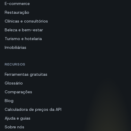
E-commerce
Restauração
Clínicas e consultórios
Beleza e bem-estar
Turismo e hotelaria
Imobiliárias
RECURSOS
Ferramentas gratuitas
Glossário
Comparações
Blog
Calculadora de preços da API
Ajuda e guias
Sobre nós