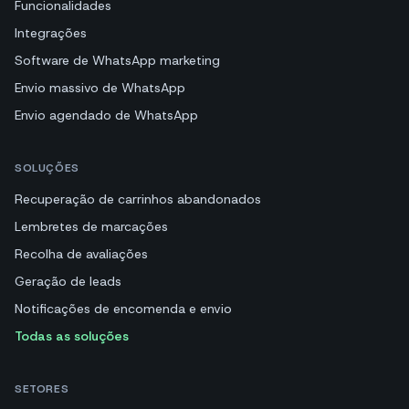
Funcionalidades
Integrações
Software de WhatsApp marketing
Envio massivo de WhatsApp
Envio agendado de WhatsApp
SOLUÇÕES
Recuperação de carrinhos abandonados
Lembretes de marcações
Recolha de avaliações
Geração de leads
Notificações de encomenda e envio
Todas as soluções
SETORES