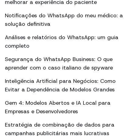
melhorar a experiência do paciente
Notificações do WhatsApp do meu médico: a
solução definitiva
Análises e relatórios do WhatsApp: um guia
completo
Segurança do WhatsApp Business: O que
aprender com o caso italiano de spyware
Inteligência Artificial para Negócios: Como
Evitar a Dependência de Modelos Grandes
Gem 4: Modelos Abertos e IA Local para
Empresas e Desenvolvedores
Estratégia de combinação de dados para
campanhas publicitárias mais lucrativas