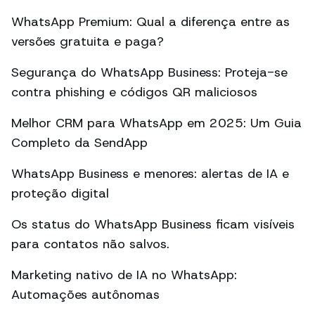
WhatsApp Premium: Qual a diferença entre as
versões gratuita e paga?
Segurança do WhatsApp Business: Proteja-se
contra phishing e códigos QR maliciosos
Melhor CRM para WhatsApp em 2025: Um Guia
Completo da SendApp
WhatsApp Business e menores: alertas de IA e
proteção digital
Os status do WhatsApp Business ficam visíveis
para contatos não salvos.
Marketing nativo de IA no WhatsApp:
Automações autônomas