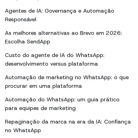
Agentes de IA: Governança e Automação
Responsável
As melhores alternativas ao Brevo em 2026:
Escolha SendApp
Custo do agente de IA do WhatsApp:
desenvolvimento versus plataforma
Automação de marketing no WhatsApp: o que
procurar em uma plataforma
Automação do WhatsApp: um guia prático
para equipes de marketing
Repaginação da marca na era da IA: Confiança
no WhatsApp