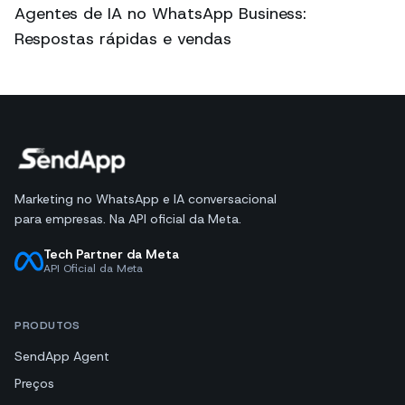
Agentes de IA no WhatsApp Business:
Respostas rápidas e vendas
Marketing no WhatsApp e IA conversacional
para empresas. Na API oficial da Meta.
Tech Partner da Meta
API Oficial da Meta
PRODUTOS
SendApp Agent
Preços