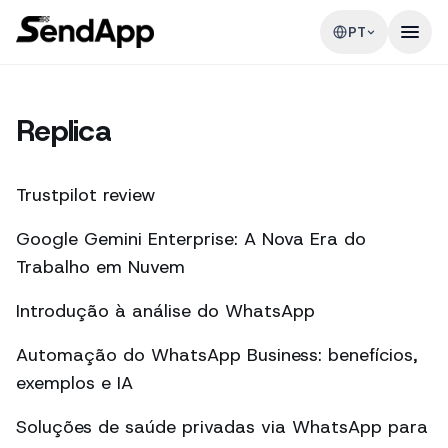
PT
Replica
Trustpilot review
Google Gemini Enterprise: A Nova Era do
Trabalho em Nuvem
Introdução à análise do WhatsApp
Automação do WhatsApp Business: benefícios,
exemplos e IA
Soluções de saúde privadas via WhatsApp para