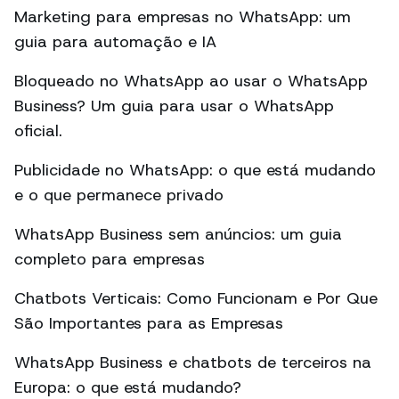
Marketing para empresas no WhatsApp: um
guia para automação e IA
Bloqueado no WhatsApp ao usar o WhatsApp
Business? Um guia para usar o WhatsApp
oficial.
Publicidade no WhatsApp: o que está mudando
e o que permanece privado
WhatsApp Business sem anúncios: um guia
completo para empresas
Chatbots Verticais: Como Funcionam e Por Que
São Importantes para as Empresas
WhatsApp Business e chatbots de terceiros na
Europa: o que está mudando?