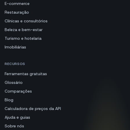
E-commerce
Restauração
Clínicas e consultórios
Beleza e bem-estar
Turismo e hotelaria
Imobiliárias
RECURSOS
Ferramentas gratuitas
Glossário
Comparações
Blog
Calculadora de preços da API
Ajuda e guias
Sobre nós