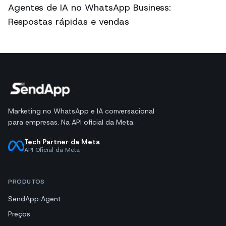
Agentes de IA no WhatsApp Business:
Respostas rápidas e vendas
Marketing no WhatsApp e IA conversacional
para empresas. Na API oficial da Meta.
Tech Partner da Meta
API Oficial da Meta
PRODUTOS
SendApp Agent
Preços