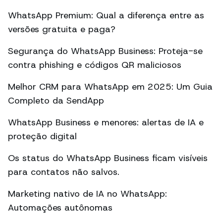
WhatsApp Premium: Qual a diferença entre as
versões gratuita e paga?
Segurança do WhatsApp Business: Proteja-se
contra phishing e códigos QR maliciosos
Melhor CRM para WhatsApp em 2025: Um Guia
Completo da SendApp
WhatsApp Business e menores: alertas de IA e
proteção digital
Os status do WhatsApp Business ficam visíveis
para contatos não salvos.
Marketing nativo de IA no WhatsApp:
Automações autônomas