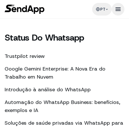
PT
Status Do Whatsapp
Trustpilot review
Google Gemini Enterprise: A Nova Era do
Trabalho em Nuvem
Introdução à análise do WhatsApp
Automação do WhatsApp Business: benefícios,
exemplos e IA
Soluções de saúde privadas via WhatsApp para