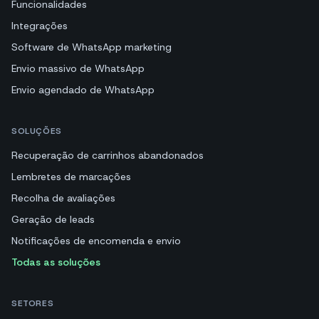
Funcionalidades
Integrações
Software de WhatsApp marketing
Envio massivo de WhatsApp
Envio agendado de WhatsApp
SOLUÇÕES
Recuperação de carrinhos abandonados
Lembretes de marcações
Recolha de avaliações
Geração de leads
Notificações de encomenda e envio
Todas as soluções
SETORES