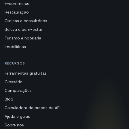
E-commerce
Restauração
Clínicas e consultórios
Beleza e bem-estar
Turismo e hotelaria
Imobiliárias
RECURSOS
Ferramentas gratuitas
Glossário
Comparações
Blog
Calculadora de preços da API
Ajuda e guias
Sobre nós