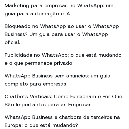
Marketing para empresas no WhatsApp: um
guia para automação e IA
Bloqueado no WhatsApp ao usar o WhatsApp
Business? Um guia para usar o WhatsApp
oficial.
Publicidade no WhatsApp: o que está mudando
e o que permanece privado
WhatsApp Business sem anúncios: um guia
completo para empresas
Chatbots Verticais: Como Funcionam e Por Que
São Importantes para as Empresas
WhatsApp Business e chatbots de terceiros na
Europa: o que está mudando?