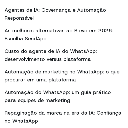
Agentes de IA: Governança e Automação
Responsável
As melhores alternativas ao Brevo em 2026:
Escolha SendApp
Custo do agente de IA do WhatsApp:
desenvolvimento versus plataforma
Automação de marketing no WhatsApp: o que
procurar em uma plataforma
Automação do WhatsApp: um guia prático
para equipes de marketing
Repaginação da marca na era da IA: Confiança
no WhatsApp