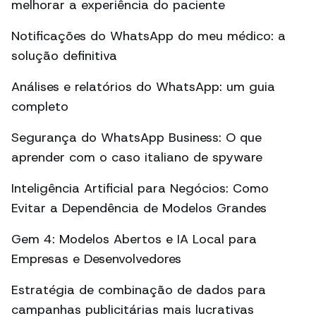
melhorar a experiência do paciente
Notificações do WhatsApp do meu médico: a
solução definitiva
Análises e relatórios do WhatsApp: um guia
completo
Segurança do WhatsApp Business: O que
aprender com o caso italiano de spyware
Inteligência Artificial para Negócios: Como
Evitar a Dependência de Modelos Grandes
Gem 4: Modelos Abertos e IA Local para
Empresas e Desenvolvedores
Estratégia de combinação de dados para
campanhas publicitárias mais lucrativas