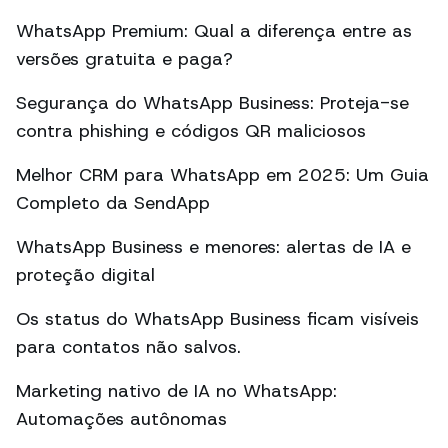
WhatsApp Premium: Qual a diferença entre as
versões gratuita e paga?
Segurança do WhatsApp Business: Proteja-se
contra phishing e códigos QR maliciosos
Melhor CRM para WhatsApp em 2025: Um Guia
Completo da SendApp
WhatsApp Business e menores: alertas de IA e
proteção digital
Os status do WhatsApp Business ficam visíveis
para contatos não salvos.
Marketing nativo de IA no WhatsApp:
Automações autônomas