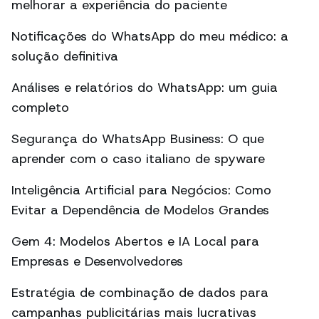
melhorar a experiência do paciente
Notificações do WhatsApp do meu médico: a
solução definitiva
Análises e relatórios do WhatsApp: um guia
completo
Segurança do WhatsApp Business: O que
aprender com o caso italiano de spyware
Inteligência Artificial para Negócios: Como
Evitar a Dependência de Modelos Grandes
Gem 4: Modelos Abertos e IA Local para
Empresas e Desenvolvedores
Estratégia de combinação de dados para
campanhas publicitárias mais lucrativas