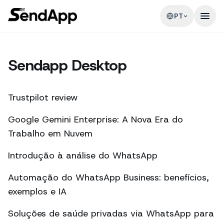
PT
Sendapp Desktop
Trustpilot review
Google Gemini Enterprise: A Nova Era do
Trabalho em Nuvem
Introdução à análise do WhatsApp
Automação do WhatsApp Business: benefícios,
exemplos e IA
Soluções de saúde privadas via WhatsApp para