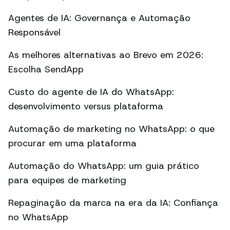
Agentes de IA: Governança e Automação
Responsável
As melhores alternativas ao Brevo em 2026:
Escolha SendApp
Custo do agente de IA do WhatsApp:
desenvolvimento versus plataforma
Automação de marketing no WhatsApp: o que
procurar em uma plataforma
Automação do WhatsApp: um guia prático
para equipes de marketing
Repaginação da marca na era da IA: Confiança
no WhatsApp