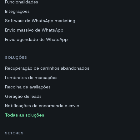
Funcionalidades
Integrações
Software de WhatsApp marketing
Envio massivo de WhatsApp
Envio agendado de WhatsApp
SOLUÇÕES
Recuperação de carrinhos abandonados
Lembretes de marcações
Recolha de avaliações
Geração de leads
Notificações de encomenda e envio
Todas as soluções
SETORES