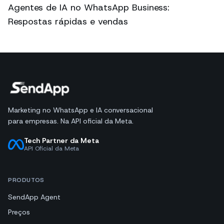
Agentes de IA no WhatsApp Business:
Respostas rápidas e vendas
Marketing no WhatsApp e IA conversacional
para empresas. Na API oficial da Meta.
Tech Partner da Meta
API Oficial da Meta
PRODUTOS
SendApp Agent
Preços