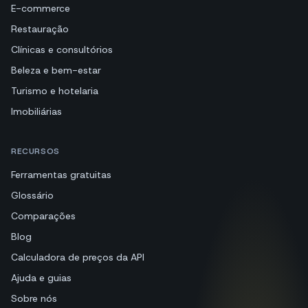
E-commerce
Restauração
Clínicas e consultórios
Beleza e bem-estar
Turismo e hotelaria
Imobiliárias
RECURSOS
Ferramentas gratuitas
Glossário
Comparações
Blog
Calculadora de preços da API
Ajuda e guias
Sobre nós