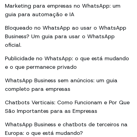
Marketing para empresas no WhatsApp: um
guia para automação e IA
Bloqueado no WhatsApp ao usar o WhatsApp
Business? Um guia para usar o WhatsApp
oficial.
Publicidade no WhatsApp: o que está mudando
e o que permanece privado
WhatsApp Business sem anúncios: um guia
completo para empresas
Chatbots Verticais: Como Funcionam e Por Que
São Importantes para as Empresas
WhatsApp Business e chatbots de terceiros na
Europa: o que está mudando?