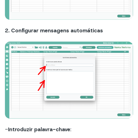
2. Configurar mensagens automáticas
-
Introduzir palavra-chave
: