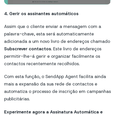
4. Gerir os assinantes automáticos
Assim que o cliente enviar a mensagem com a
palavra-chave, esta será automaticamente
adicionada a um novo livro de endereços chamado
Subscrever contactos
. Este livro de endereços
permitir-lhe-á gerir e organizar facilmente os
contactos recentemente recolhidos.
Com esta função, o SendApp Agent facilita ainda
mais a expansão da sua rede de contactos e
automatiza o processo de inscrição em campanhas
publicitárias.
Experimente agora a Assinatura Automática e