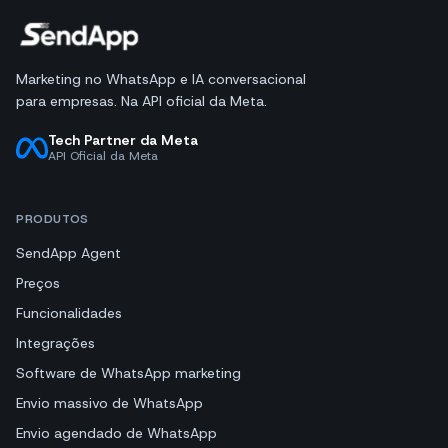
Marketing no WhatsApp e IA conversacional
para empresas. Na API oficial da Meta.
Tech Partner da Meta
API Oficial da Meta
PRODUTOS
SendApp Agent
Preços
Funcionalidades
Integrações
Software de WhatsApp marketing
Envio massivo de WhatsApp
Envio agendado de WhatsApp