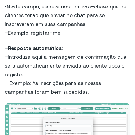
•Neste campo, escreva uma palavra-chave que os
clientes terão que enviar no chat para se
inscreverem em suas campanhas
-Exemplo: registar-me.
-
Resposta automática
:
-Introduza aqui a mensagem de confirmação que
será automaticamente enviada ao cliente após o
registo.
- Exemplo: As inscrições para as nossas
campanhas foram bem sucedidas.