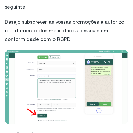
seguinte:
Desejo subscrever as vossas promoções e autorizo
o tratamento dos meus dados pessoais em
conformidade com o RGPD.