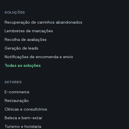
SOLUÇÕES
Recuperação de carrinhos abandonados
Lembretes de marcações
Recolha de avaliações
Geração de leads
Notificações de encomenda e envio
Todas as soluções
SETORES
E-commerce
Restauração
Clínicas e consultórios
Beleza e bem-estar
Turismo e hotelaria