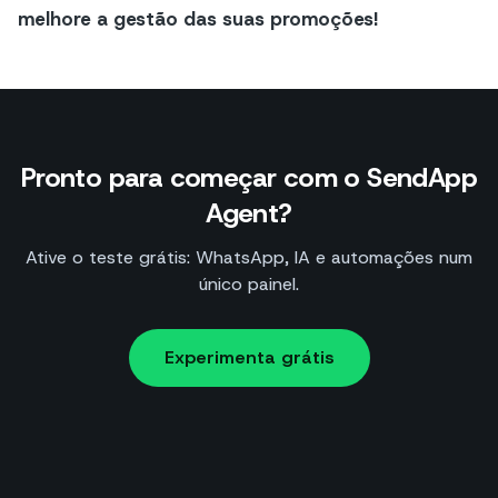
melhore a gestão das suas promoções!
Pronto para começar com o SendApp
Agent?
Ative o teste grátis: WhatsApp, IA e automações num
único painel.
Experimenta grátis