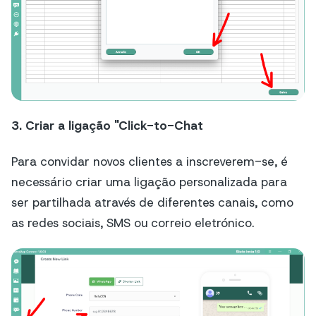
3. Criar a ligação "Click-to-Chat
Para convidar novos clientes a inscreverem-se, é
necessário criar uma ligação personalizada para
ser partilhada através de diferentes canais, como
as redes sociais, SMS ou correio eletrónico.