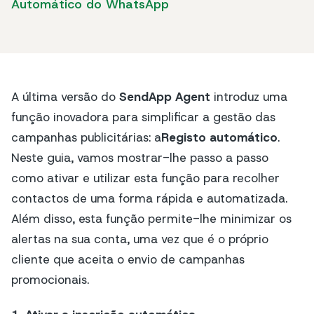
Automático do WhatsApp
A última versão do
SendApp Agent
introduz uma
função inovadora para simplificar a gestão das
campanhas publicitárias: a
Registo automático
.
Neste guia, vamos mostrar-lhe passo a passo
como ativar e utilizar esta função para recolher
contactos de uma forma rápida e automatizada.
Além disso, esta função permite-lhe minimizar os
alertas na sua conta, uma vez que é o próprio
cliente que aceita o envio de campanhas
promocionais.