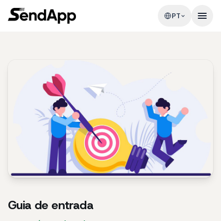
PT
Guia de entrada