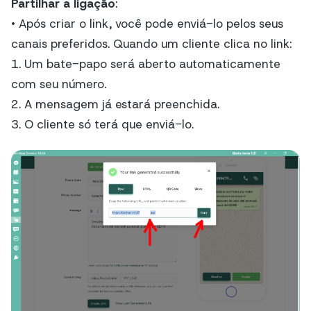
Partilhar a ligação
:
• Após criar o link, você pode enviá-lo pelos seus
canais preferidos. Quando um cliente clica no link:
1. Um bate-papo será aberto automaticamente
com seu número.
2. A mensagem já estará preenchida.
3. O cliente só terá que enviá-lo.