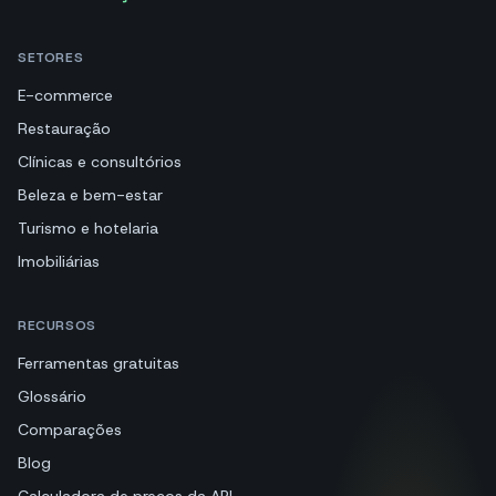
SETORES
E-commerce
Restauração
Clínicas e consultórios
Beleza e bem-estar
Turismo e hotelaria
Imobiliárias
RECURSOS
Ferramentas gratuitas
Glossário
Comparações
Blog