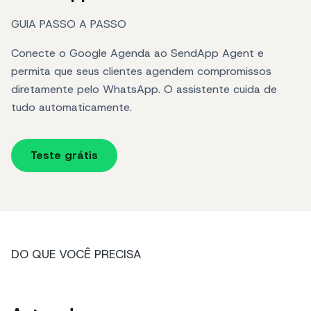
GUIA PASSO A PASSO
Conecte o Google Agenda ao SendApp Agent e
permita que seus clientes agendem compromissos
diretamente pelo WhatsApp. O assistente cuida de
tudo automaticamente.
Teste grátis
DO QUE VOCÊ PRECISA