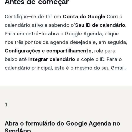
Antes de começar
Certifique-se de ter um
Conta do Google
Com o
calendário ativo e sabendo o’
Seu ID de calendário
.
Para encontrá-lo: abra o Google Agenda, clique
nos três pontos da agenda desejada e, em seguida,
Configurações e compartilhamento
, role para
baixo até
Integrar calendário
e copie o ID. Para o
calendário principal, este é o mesmo do seu Gmail.
1
Abra o formulário do Google Agenda no
SendApp.