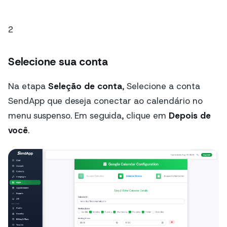
2
Selecione sua conta
Na etapa
Seleção de conta
, Selecione a conta
SendApp que deseja conectar ao calendário no
menu suspenso. Em seguida, clique em
Depois de
você
.