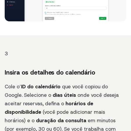
3
Insira os detalhes do calendário
Cole o’
ID do calendário
que você copiou do
Google. Selecione o
dias úteis
onde você deseja
aceitar reservas, defina o
horários de
disponibilidade
(você pode adicionar mais
horários) e o
duração da consulta
em minutos
(por exemplo, 30 ou 60). Se você trabalha com