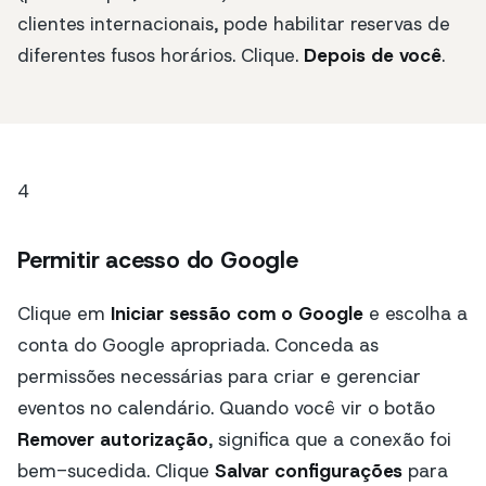
clientes internacionais, pode habilitar reservas de
diferentes fusos horários. Clique.
Depois de você
.
4
Permitir acesso do Google
Clique em
Iniciar sessão com o Google
e escolha a
conta do Google apropriada. Conceda as
permissões necessárias para criar e gerenciar
eventos no calendário. Quando você vir o botão
Remover autorização
, significa que a conexão foi
bem-sucedida. Clique
Salvar configurações
para