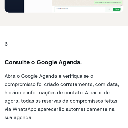
6
Consulte o Google Agenda.
Abra o Google Agenda e verifique se o
compromisso foi criado corretamente, com data,
horário e informações de contato. A partir de
agora, todas as reservas de compromissos feitas
via WhatsApp aparecerão automaticamente na
sua agenda.