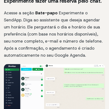
Experimente fazer uma reserva pelo chat.
Acesse a seção
Bate-papo
Experimente o
SendApp. Diga ao assistente que deseja agendar
um horário. Ele perguntará o dia e horário de sua
preferência (com base nos horários disponíveis),
seu nome completo, e-mail e número de telefone.
Após a confirmação, o agendamento é criado
automaticamente no seu Google Agenda.