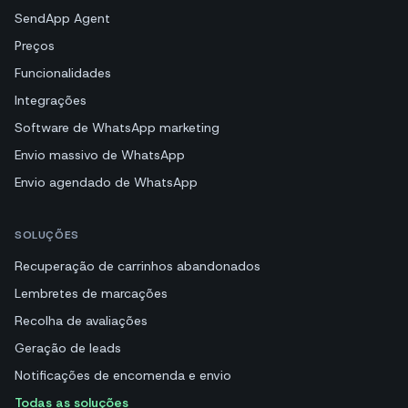
SendApp Agent
Preços
Funcionalidades
Integrações
Software de WhatsApp marketing
Envio massivo de WhatsApp
Envio agendado de WhatsApp
SOLUÇÕES
Recuperação de carrinhos abandonados
Lembretes de marcações
Recolha de avaliações
Geração de leads
Notificações de encomenda e envio
Todas as soluções