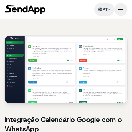
PT
Integração Calendário Google com o
WhatsApp