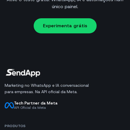
único painel.
Experimenta grátis
Marketing no WhatsApp e IA conversacional
para empresas. Na API oficial da Meta.
Tech Partner da Meta
API Oficial da Meta
PRODUTOS