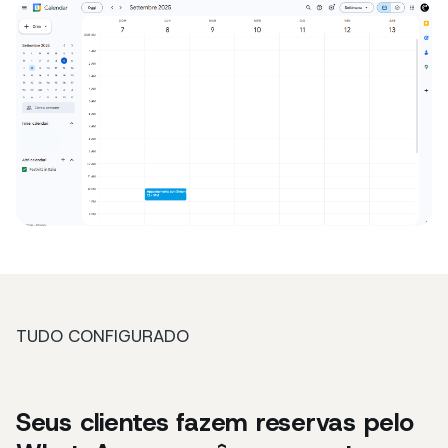
TUDO CONFIGURADO
Seus clientes fazem reservas pelo