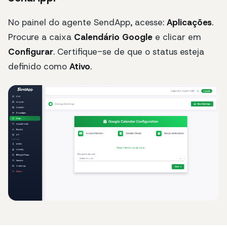
No painel do agente SendApp, acesse:
Aplicações
.
Procure a caixa
Calendário Google
e clicar em
Configurar
. Certifique-se de que o status esteja
definido como
Ativo
.