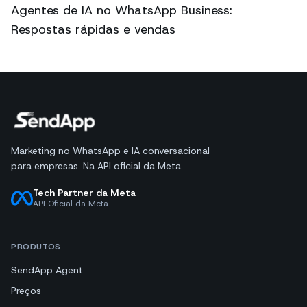
Agentes de IA no WhatsApp Business:
Respostas rápidas e vendas
Marketing no WhatsApp e IA conversacional
para empresas. Na API oficial da Meta.
Tech Partner da Meta
API Oficial da Meta
PRODUTOS
SendApp Agent
Preços