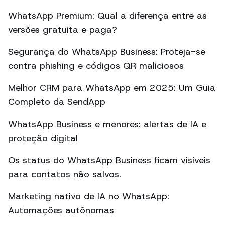
WhatsApp Premium: Qual a diferença entre as
versões gratuita e paga?
Segurança do WhatsApp Business: Proteja-se
contra phishing e códigos QR maliciosos
Melhor CRM para WhatsApp em 2025: Um Guia
Completo da SendApp
WhatsApp Business e menores: alertas de IA e
proteção digital
Os status do WhatsApp Business ficam visíveis
para contatos não salvos.
Marketing nativo de IA no WhatsApp:
Automações autônomas