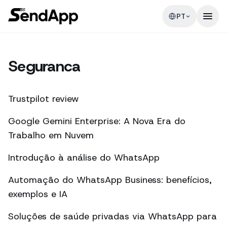
PT
Seguranca
Trustpilot review
Google Gemini Enterprise: A Nova Era do
Trabalho em Nuvem
Introdução à análise do WhatsApp
Automação do WhatsApp Business: benefícios,
exemplos e IA
Soluções de saúde privadas via WhatsApp para