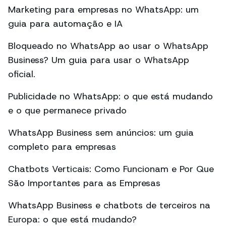
Marketing para empresas no WhatsApp: um
guia para automação e IA
Bloqueado no WhatsApp ao usar o WhatsApp
Business? Um guia para usar o WhatsApp
oficial.
Publicidade no WhatsApp: o que está mudando
e o que permanece privado
WhatsApp Business sem anúncios: um guia
completo para empresas
Chatbots Verticais: Como Funcionam e Por Que
São Importantes para as Empresas
WhatsApp Business e chatbots de terceiros na
Europa: o que está mudando?