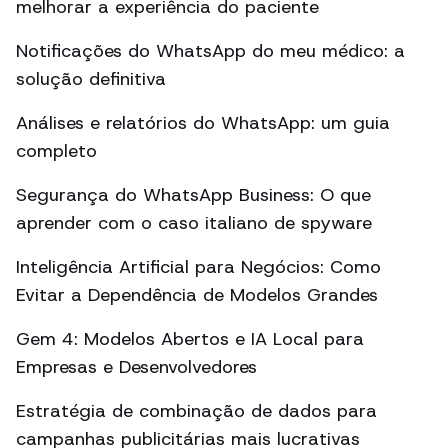
melhorar a experiência do paciente
Notificações do WhatsApp do meu médico: a
solução definitiva
Análises e relatórios do WhatsApp: um guia
completo
Segurança do WhatsApp Business: O que
aprender com o caso italiano de spyware
Inteligência Artificial para Negócios: Como
Evitar a Dependência de Modelos Grandes
Gem 4: Modelos Abertos e IA Local para
Empresas e Desenvolvedores
Estratégia de combinação de dados para
campanhas publicitárias mais lucrativas