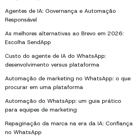
Agentes de IA: Governança e Automação
Responsável
As melhores alternativas ao Brevo em 2026:
Escolha SendApp
Custo do agente de IA do WhatsApp:
desenvolvimento versus plataforma
Automação de marketing no WhatsApp: o que
procurar em uma plataforma
Automação do WhatsApp: um guia prático
para equipes de marketing
Repaginação da marca na era da IA: Confiança
no WhatsApp