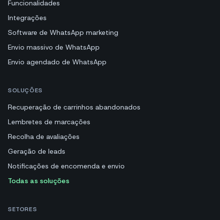
Funcionalidades
Integrações
Software de WhatsApp marketing
Envio massivo de WhatsApp
Envio agendado de WhatsApp
SOLUÇÕES
Recuperação de carrinhos abandonados
Lembretes de marcações
Recolha de avaliações
Geração de leads
Notificações de encomenda e envio
Todas as soluções
SETORES