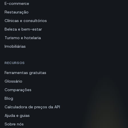
E-commerce
Restauração
Clínicas e consultórios
Beleza e bem-estar
Turismo e hotelaria
Imobiliárias
RECURSOS
Ferramentas gratuitas
Glossário
Comparações
Blog
Calculadora de preços da API
Ajuda e guias
Sobre nós