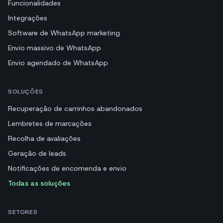
Funcionalidades
Integrações
Software de WhatsApp marketing
Envio massivo de WhatsApp
Envio agendado de WhatsApp
SOLUÇÕES
Recuperação de carrinhos abandonados
Lembretes de marcações
Recolha de avaliações
Geração de leads
Notificações de encomenda e envio
Todas as soluções
SETORES