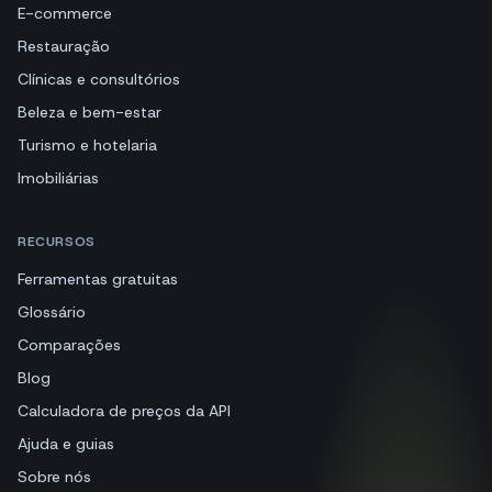
E-commerce
Restauração
Clínicas e consultórios
Beleza e bem-estar
Turismo e hotelaria
Imobiliárias
RECURSOS
Ferramentas gratuitas
Glossário
Comparações
Blog
Calculadora de preços da API
Ajuda e guias
Sobre nós