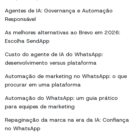
Agentes de IA: Governança e Automação
Responsável
As melhores alternativas ao Brevo em 2026:
Escolha SendApp
Custo do agente de IA do WhatsApp:
desenvolvimento versus plataforma
Automação de marketing no WhatsApp: o que
procurar em uma plataforma
Automação do WhatsApp: um guia prático
para equipes de marketing
Repaginação da marca na era da IA: Confiança
no WhatsApp