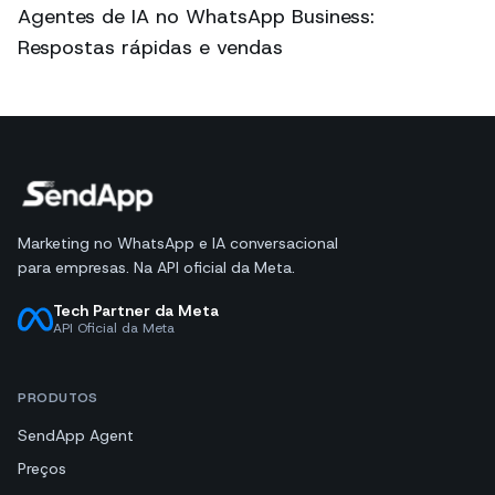
Agentes de IA no WhatsApp Business:
Respostas rápidas e vendas
Marketing no WhatsApp e IA conversacional
para empresas. Na API oficial da Meta.
Tech Partner da Meta
API Oficial da Meta
PRODUTOS
SendApp Agent
Preços