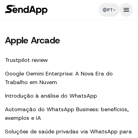
PT
Apple Arcade
Trustpilot review
Google Gemini Enterprise: A Nova Era do
Trabalho em Nuvem
Introdução à análise do WhatsApp
Automação do WhatsApp Business: benefícios,
exemplos e IA
Soluções de saúde privadas via WhatsApp para