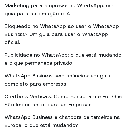
Marketing para empresas no WhatsApp: um
guia para automação e IA
Bloqueado no WhatsApp ao usar o WhatsApp
Business? Um guia para usar o WhatsApp
oficial.
Publicidade no WhatsApp: o que está mudando
e o que permanece privado
WhatsApp Business sem anúncios: um guia
completo para empresas
Chatbots Verticais: Como Funcionam e Por Que
São Importantes para as Empresas
WhatsApp Business e chatbots de terceiros na
Europa: o que está mudando?