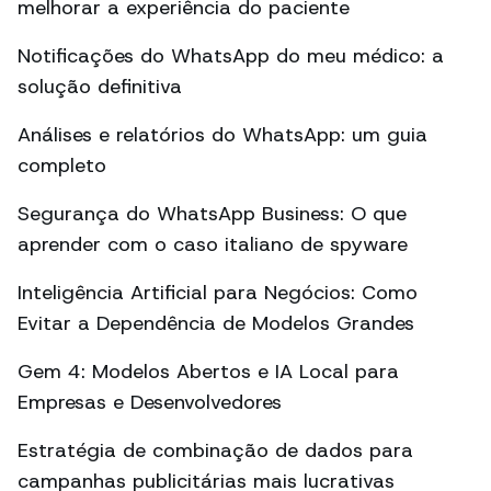
melhorar a experiência do paciente
Notificações do WhatsApp do meu médico: a
solução definitiva
Análises e relatórios do WhatsApp: um guia
completo
Segurança do WhatsApp Business: O que
aprender com o caso italiano de spyware
Inteligência Artificial para Negócios: Como
Evitar a Dependência de Modelos Grandes
Gem 4: Modelos Abertos e IA Local para
Empresas e Desenvolvedores
Estratégia de combinação de dados para
campanhas publicitárias mais lucrativas