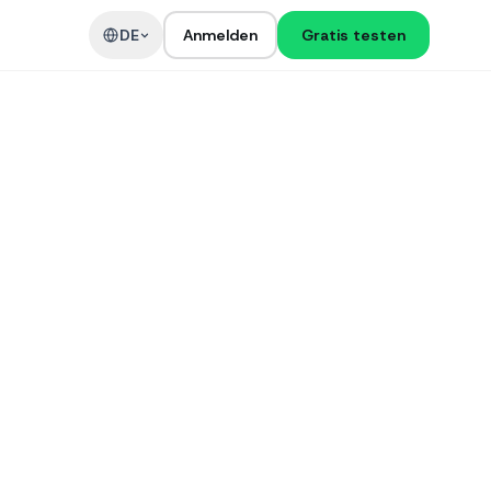
DE
Anmelden
Gratis testen