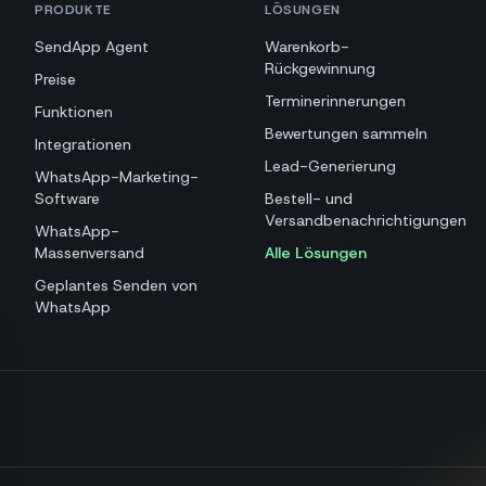
PRODUKTE
LÖSUNGEN
SendApp Agent
Warenkorb-
Rückgewinnung
Preise
Terminerinnerungen
Funktionen
Bewertungen sammeln
Integrationen
Lead-Generierung
WhatsApp-Marketing-
Software
Bestell- und
Versandbenachrichtigungen
WhatsApp-
Massenversand
Alle Lösungen
Geplantes Senden von
WhatsApp