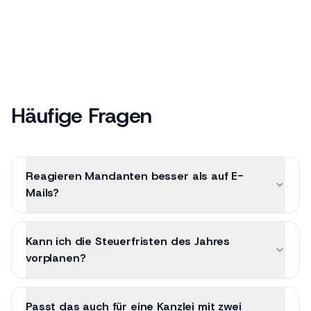
Häufige Fragen
Reagieren Mandanten besser als auf E-
Mails?
Kann ich die Steuerfristen des Jahres
vorplanen?
Passt das auch für eine Kanzlei mit zwei