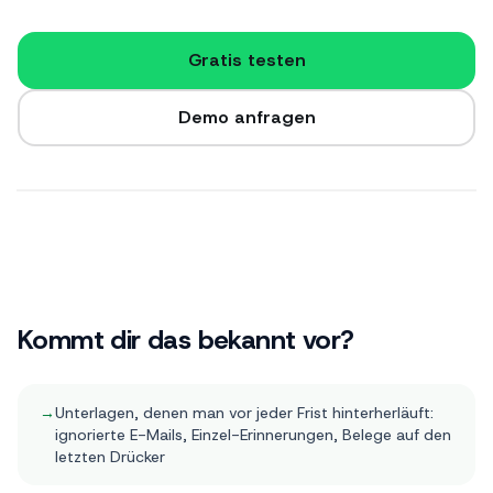
Gratis testen
Demo anfragen
Kommt dir das bekannt vor?
→
Unterlagen, denen man vor jeder Frist hinterherläuft:
ignorierte E-Mails, Einzel-Erinnerungen, Belege auf den
letzten Drücker