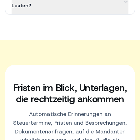
Leuten?
Fristen im Blick, Unterlagen,
die rechtzeitig ankommen
Automatische Erinnerungen an
Steuertermine, Fristen und Besprechungen,
Dokumentenanfragen, auf die Mandanten