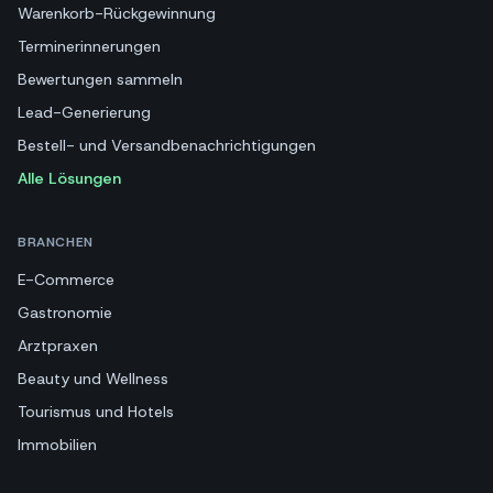
Warenkorb-Rückgewinnung
Terminerinnerungen
Bewertungen sammeln
Lead-Generierung
Bestell- und Versandbenachrichtigungen
Alle Lösungen
BRANCHEN
E-Commerce
Gastronomie
Arztpraxen
Beauty und Wellness
Tourismus und Hotels
Immobilien