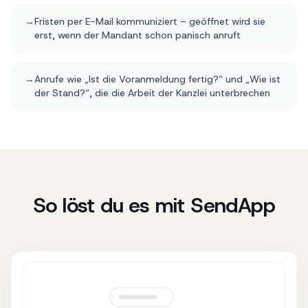
→
Fristen per E-Mail kommuniziert – geöffnet wird sie
erst, wenn der Mandant schon panisch anruft
→
Anrufe wie „Ist die Voranmeldung fertig?“ und „Wie ist
der Stand?“, die die Arbeit der Kanzlei unterbrechen
So löst du es mit SendApp