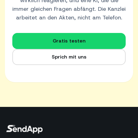
wirklich reagieren, und eine KI, die die
immer gleichen Fragen abfängt. Die Kanzlei
arbeitet an den Akten, nicht am Telefon.
Gratis testen
Sprich mit uns