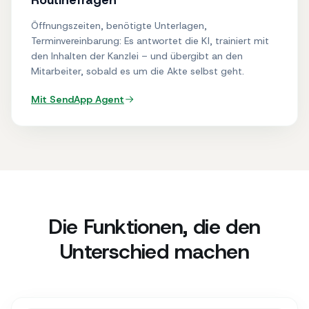
Routinefragen
Öffnungszeiten, benötigte Unterlagen,
Terminvereinbarung: Es antwortet die KI, trainiert mit
den Inhalten der Kanzlei – und übergibt an den
Mitarbeiter, sobald es um die Akte selbst geht.
Mit SendApp
Agent
Die Funktionen, die den
Unterschied machen