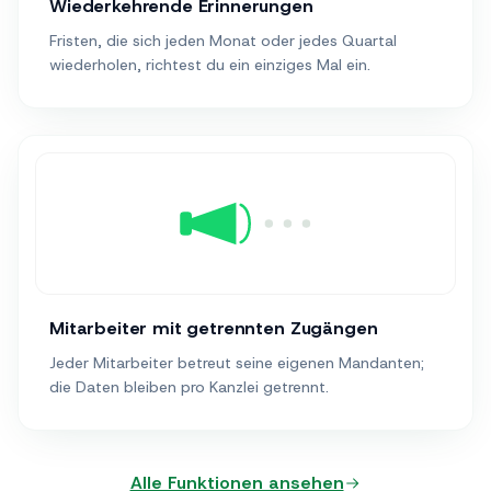
Wiederkehrende Erinnerungen
Fristen, die sich jeden Monat oder jedes Quartal
wiederholen, richtest du ein einziges Mal ein.
Mitarbeiter mit getrennten Zugängen
Jeder Mitarbeiter betreut seine eigenen Mandanten;
die Daten bleiben pro Kanzlei getrennt.
Alle Funktionen ansehen