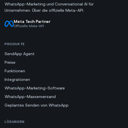
WhatsApp-Marketing und Conversational AI für
Unternehmen. Über die offizielle Meta-API.
Meta Tech Partner
Offizielle Meta-API
PRODUKTE
SendApp Agent
Preise
Funktionen
Integrationen
WhatsApp-Marketing-Software
WhatsApp-Massenversand
Geplantes Senden von WhatsApp
LÖSUNGEN