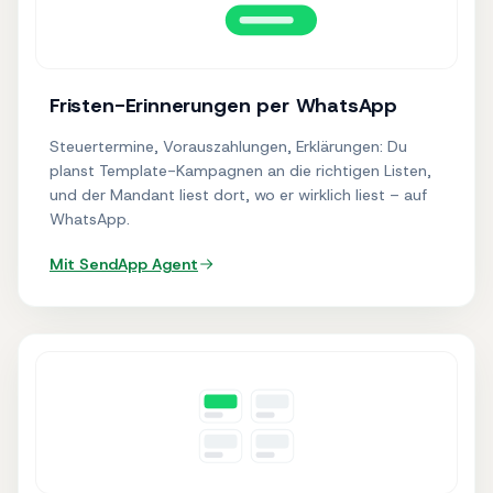
Fristen-Erinnerungen per WhatsApp
Steuertermine, Vorauszahlungen, Erklärungen: Du
planst Template-Kampagnen an die richtigen Listen,
und der Mandant liest dort, wo er wirklich liest – auf
WhatsApp.
Mit SendApp
Agent