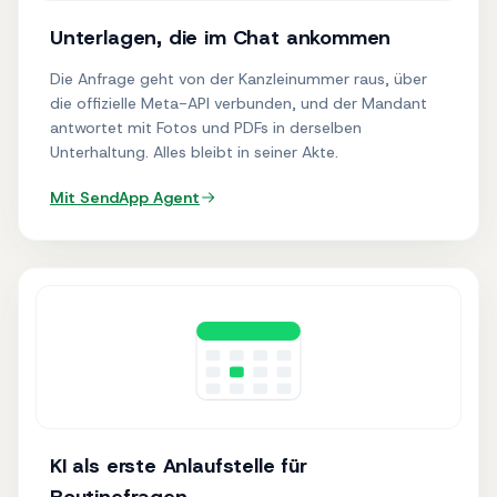
Unterlagen, die im Chat ankommen
Die Anfrage geht von der Kanzleinummer raus, über
die offizielle Meta-API verbunden, und der Mandant
antwortet mit Fotos und PDFs in derselben
Unterhaltung. Alles bleibt in seiner Akte.
Mit SendApp
Agent
KI als erste Anlaufstelle für