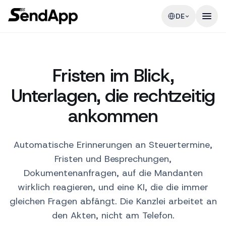
DE
Fristen im Blick,
Unterlagen, die rechtzeitig
ankommen
Automatische Erinnerungen an Steuertermine,
Fristen und Besprechungen,
Dokumentenanfragen, auf die Mandanten
wirklich reagieren, und eine KI, die die immer
gleichen Fragen abfängt. Die Kanzlei arbeitet an
den Akten, nicht am Telefon.