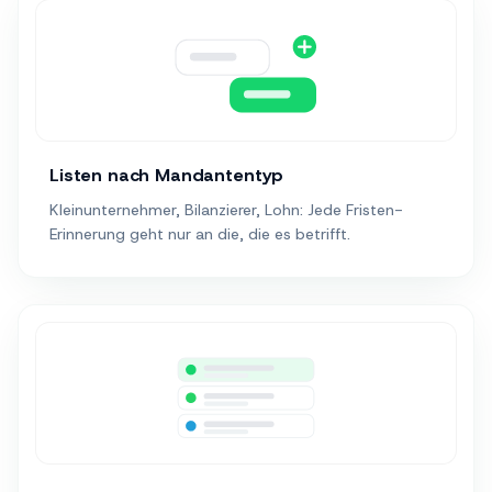
Listen nach Mandantentyp
Kleinunternehmer, Bilanzierer, Lohn: Jede Fristen-
Erinnerung geht nur an die, die es betrifft.