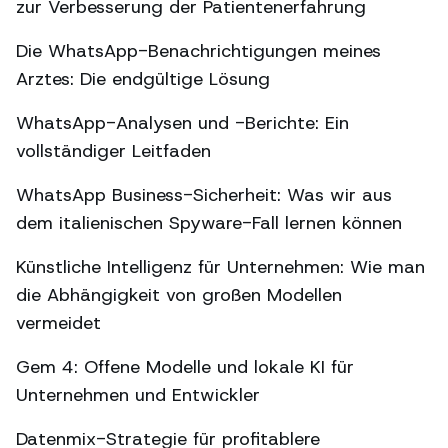
zur Verbesserung der Patientenerfahrung
Die WhatsApp-Benachrichtigungen meines
Arztes: Die endgültige Lösung
WhatsApp-Analysen und -Berichte: Ein
vollständiger Leitfaden
WhatsApp Business-Sicherheit: Was wir aus
dem italienischen Spyware-Fall lernen können
Künstliche Intelligenz für Unternehmen: Wie man
die Abhängigkeit von großen Modellen
vermeidet
Gem 4: Offene Modelle und lokale KI für
Unternehmen und Entwickler
Datenmix-Strategie für profitablere