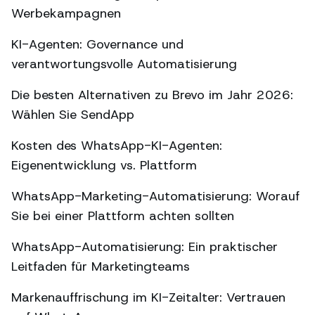
Werbekampagnen
KI-Agenten: Governance und
verantwortungsvolle Automatisierung
Die besten Alternativen zu Brevo im Jahr 2026:
Wählen Sie SendApp
Kosten des WhatsApp-KI-Agenten:
Eigenentwicklung vs. Plattform
WhatsApp-Marketing-Automatisierung: Worauf
Sie bei einer Plattform achten sollten
WhatsApp-Automatisierung: Ein praktischer
Leitfaden für Marketingteams
Markenauffrischung im KI-Zeitalter: Vertrauen