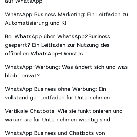
auf WhatsApp
WhatsApp Business Marketing: Ein Leitfaden zu
Automatisierung und KI
Bei WhatsApp über WhatsApp2Business
gesperrt? Ein Leitfaden zur Nutzung des
offiziellen WhatsApp-Dienstes
WhatsApp-Werbung: Was ändert sich und was
bleibt privat?
WhatsApp Business ohne Werbung: Ein
vollständiger Leitfaden für Unternehmen
Vertikale Chatbots: Wie sie funktionieren und
warum sie für Unternehmen wichtig sind
WhatsApp Business und Chatbots von