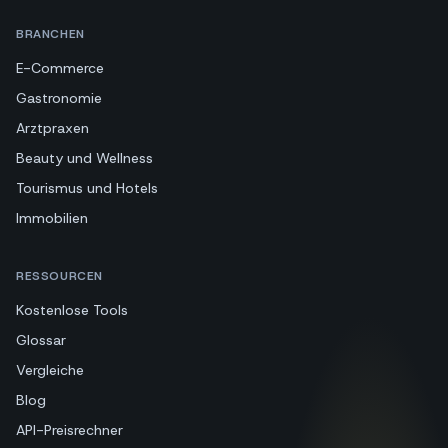
BRANCHEN
E-Commerce
Gastronomie
Arztpraxen
Beauty und Wellness
Tourismus und Hotels
Immobilien
RESSOURCEN
Kostenlose Tools
Glossar
Vergleiche
Blog
API-Preisrechner