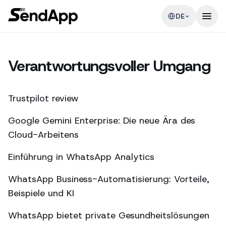
DE
Verantwortungsvoller Umgang
Trustpilot review
Google Gemini Enterprise: Die neue Ära des
Cloud-Arbeitens
Einführung in WhatsApp Analytics
WhatsApp Business-Automatisierung: Vorteile,
Beispiele und KI
WhatsApp bietet private Gesundheitslösungen