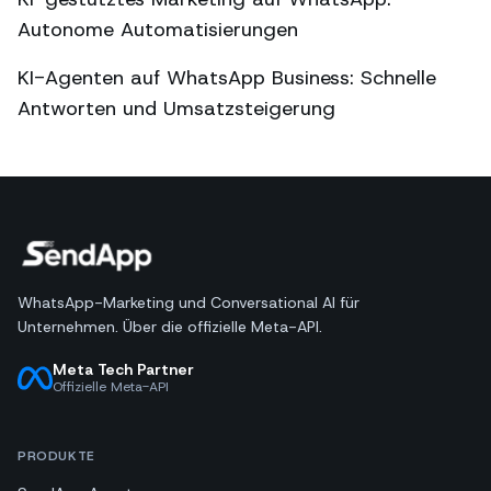
Autonome Automatisierungen
KI-Agenten auf WhatsApp Business: Schnelle
Antworten und Umsatzsteigerung
WhatsApp-Marketing und Conversational AI für
Unternehmen. Über die offizielle Meta-API.
Meta Tech Partner
Offizielle Meta-API
PRODUKTE