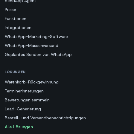
SendApp Agent
Preise
Funktionen
Integrationen
WhatsApp-Marketing-Software
WhatsApp-Massenversand
Geplantes Senden von WhatsApp
LÖSUNGEN
Warenkorb-Rückgewinnung
Terminerinnerungen
Bewertungen sammeln
Lead-Generierung
Bestell- und Versandbenachrichtigungen
Alle Lösungen