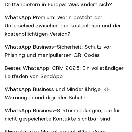
Drittanbietern in Europa: Was ändert sich?
WhatsApp Premium: Worin besteht der
Unterschied zwischen der kostenlosen und der
kostenpflichtigen Version?
WhatsApp Business-Sicherheit: Schutz vor
Phishing und manipulierten QR-Codes
Bestes WhatsApp-CRM 2025: Ein vollständiger
Leitfaden von SendApp
WhatsApp Business und Minderjährige: KI-
Warnungen und digitaler Schutz
WhatsApp Business-Statusmeldungen, die für
nicht gespeicherte Kontakte sichtbar sind
KI-gestütztes Marketing auf WhatsApp: