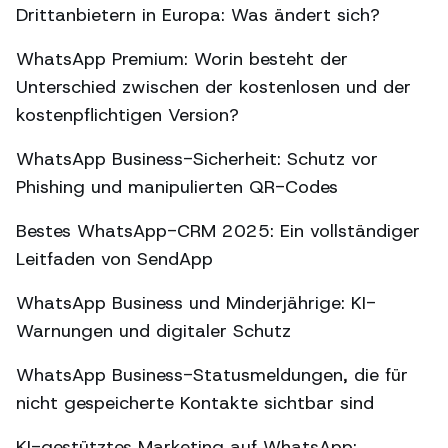
Drittanbietern in Europa: Was ändert sich?
WhatsApp Premium: Worin besteht der
Unterschied zwischen der kostenlosen und der
kostenpflichtigen Version?
WhatsApp Business-Sicherheit: Schutz vor
Phishing und manipulierten QR-Codes
Bestes WhatsApp-CRM 2025: Ein vollständiger
Leitfaden von SendApp
WhatsApp Business und Minderjährige: KI-
Warnungen und digitaler Schutz
WhatsApp Business-Statusmeldungen, die für
nicht gespeicherte Kontakte sichtbar sind
KI-gestütztes Marketing auf WhatsApp: