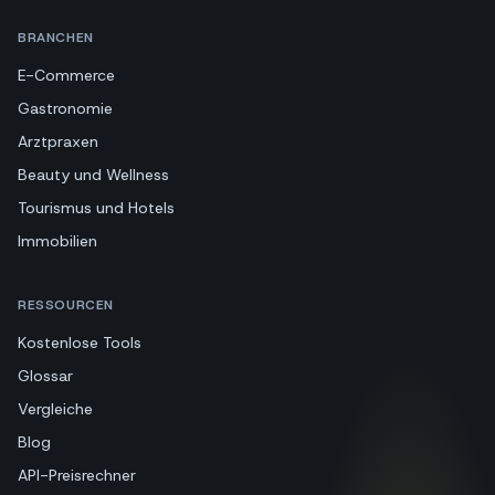
BRANCHEN
E-Commerce
Gastronomie
Arztpraxen
Beauty und Wellness
Tourismus und Hotels
Immobilien
RESSOURCEN
Kostenlose Tools
Glossar
Vergleiche
Blog
API-Preisrechner