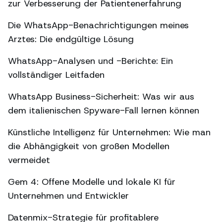
zur Verbesserung der Patientenerfahrung
Die WhatsApp-Benachrichtigungen meines
Arztes: Die endgültige Lösung
WhatsApp-Analysen und -Berichte: Ein
vollständiger Leitfaden
WhatsApp Business-Sicherheit: Was wir aus
dem italienischen Spyware-Fall lernen können
Künstliche Intelligenz für Unternehmen: Wie man
die Abhängigkeit von großen Modellen
vermeidet
Gem 4: Offene Modelle und lokale KI für
Unternehmen und Entwickler
Datenmix-Strategie für profitablere