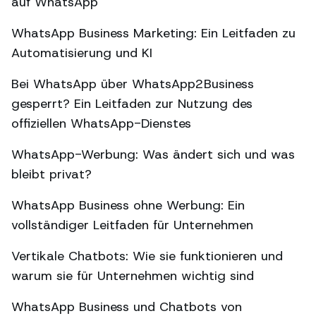
auf WhatsApp
WhatsApp Business Marketing: Ein Leitfaden zu
Automatisierung und KI
Bei WhatsApp über WhatsApp2Business
gesperrt? Ein Leitfaden zur Nutzung des
offiziellen WhatsApp-Dienstes
WhatsApp-Werbung: Was ändert sich und was
bleibt privat?
WhatsApp Business ohne Werbung: Ein
vollständiger Leitfaden für Unternehmen
Vertikale Chatbots: Wie sie funktionieren und
warum sie für Unternehmen wichtig sind
WhatsApp Business und Chatbots von