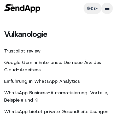
DE
Vulkanologie
Trustpilot review
Google Gemini Enterprise: Die neue Ära des
Cloud-Arbeitens
Einführung in WhatsApp Analytics
WhatsApp Business-Automatisierung: Vorteile,
Beispiele und KI
WhatsApp bietet private Gesundheitslösungen