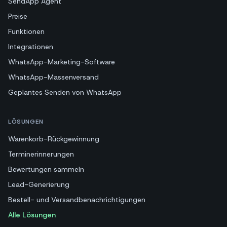
SendApp Agent
Preise
Funktionen
Integrationen
WhatsApp-Marketing-Software
WhatsApp-Massenversand
Geplantes Senden von WhatsApp
LÖSUNGEN
Warenkorb-Rückgewinnung
Terminerinnerungen
Bewertungen sammeln
Lead-Generierung
Bestell- und Versandbenachrichtigungen
Alle Lösungen