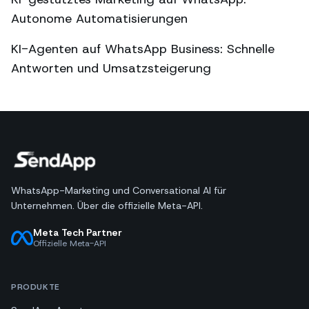
Autonome Automatisierungen
KI-Agenten auf WhatsApp Business: Schnelle
Antworten und Umsatzsteigerung
WhatsApp-Marketing und Conversational AI für
Unternehmen. Über die offizielle Meta-API.
Meta Tech Partner
Offizielle Meta-API
PRODUKTE