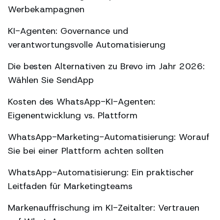
Werbekampagnen
KI-Agenten: Governance und
verantwortungsvolle Automatisierung
Die besten Alternativen zu Brevo im Jahr 2026:
Wählen Sie SendApp
Kosten des WhatsApp-KI-Agenten:
Eigenentwicklung vs. Plattform
WhatsApp-Marketing-Automatisierung: Worauf
Sie bei einer Plattform achten sollten
WhatsApp-Automatisierung: Ein praktischer
Leitfaden für Marketingteams
Markenauffrischung im KI-Zeitalter: Vertrauen