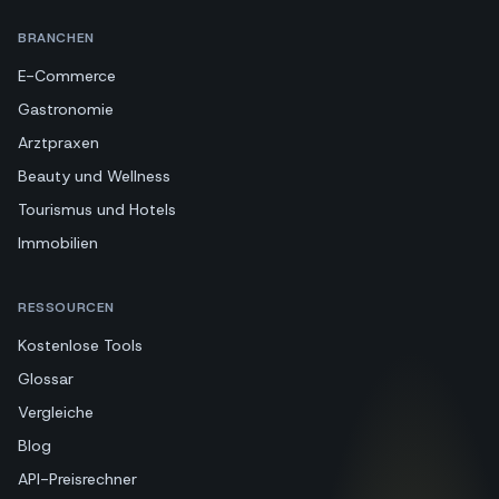
BRANCHEN
E-Commerce
Gastronomie
Arztpraxen
Beauty und Wellness
Tourismus und Hotels
Immobilien
RESSOURCEN
Kostenlose Tools
Glossar
Vergleiche
Blog
API-Preisrechner