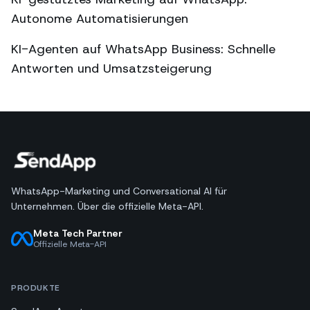
Autonome Automatisierungen
KI-Agenten auf WhatsApp Business: Schnelle
Antworten und Umsatzsteigerung
WhatsApp-Marketing und Conversational AI für
Unternehmen. Über die offizielle Meta-API.
Meta Tech Partner
Offizielle Meta-API
PRODUKTE