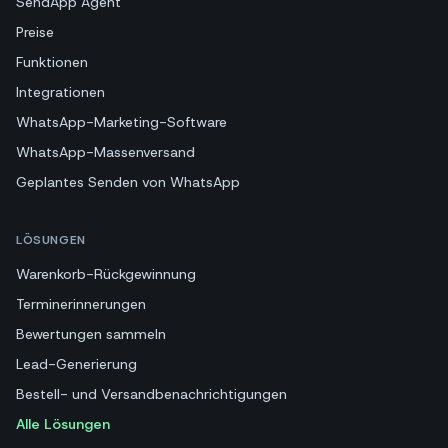
SendApp Agent
Preise
Funktionen
Integrationen
WhatsApp-Marketing-Software
WhatsApp-Massenversand
Geplantes Senden von WhatsApp
LÖSUNGEN
Warenkorb-Rückgewinnung
Terminerinnerungen
Bewertungen sammeln
Lead-Generierung
Bestell- und Versandbenachrichtigungen
Alle Lösungen