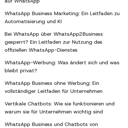
auf WhatsApp
WhatsApp Business Marketing: Ein Leitfaden zu
Automatisierung und KI
Bei WhatsApp über WhatsApp2Business
gesperrt? Ein Leitfaden zur Nutzung des
offiziellen WhatsApp-Dienstes
WhatsApp-Werbung: Was ändert sich und was
bleibt privat?
WhatsApp Business ohne Werbung: Ein
vollständiger Leitfaden für Unternehmen
Vertikale Chatbots: Wie sie funktionieren und
warum sie für Unternehmen wichtig sind
WhatsApp Business und Chatbots von