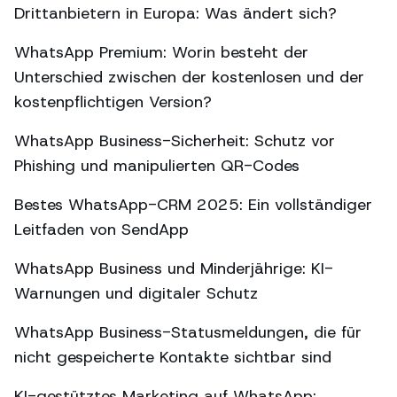
Drittanbietern in Europa: Was ändert sich?
WhatsApp Premium: Worin besteht der
Unterschied zwischen der kostenlosen und der
kostenpflichtigen Version?
WhatsApp Business-Sicherheit: Schutz vor
Phishing und manipulierten QR-Codes
Bestes WhatsApp-CRM 2025: Ein vollständiger
Leitfaden von SendApp
WhatsApp Business und Minderjährige: KI-
Warnungen und digitaler Schutz
WhatsApp Business-Statusmeldungen, die für
nicht gespeicherte Kontakte sichtbar sind
KI-gestütztes Marketing auf WhatsApp: