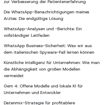
zur Verbesserung der Patientenerfahrung
Die WhatsApp-Benachrichtigungen meines
Arztes: Die endgültige Lösung
WhatsApp-Analysen und -Berichte: Ein
vollständiger Leitfaden
WhatsApp Business-Sicherheit: Was wir aus
dem italienischen Spyware-Fall lernen können
Künstliche Intelligenz für Unternehmen: Wie man
die Abhängigkeit von großen Modellen
vermeidet
Gem 4: Offene Modelle und lokale KI für
Unternehmen und Entwickler
Datenmix-Strategie für profitablere