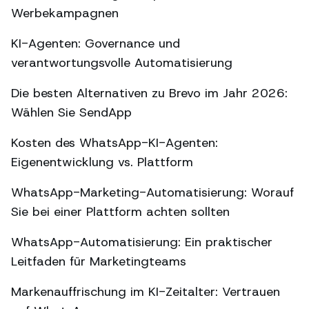
Werbekampagnen
KI-Agenten: Governance und
verantwortungsvolle Automatisierung
Die besten Alternativen zu Brevo im Jahr 2026:
Wählen Sie SendApp
Kosten des WhatsApp-KI-Agenten:
Eigenentwicklung vs. Plattform
WhatsApp-Marketing-Automatisierung: Worauf
Sie bei einer Plattform achten sollten
WhatsApp-Automatisierung: Ein praktischer
Leitfaden für Marketingteams
Markenauffrischung im KI-Zeitalter: Vertrauen