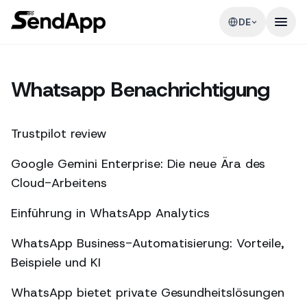
DE
Whatsapp Benachrichtigung
Trustpilot review
Google Gemini Enterprise: Die neue Ära des
Cloud-Arbeitens
Einführung in WhatsApp Analytics
WhatsApp Business-Automatisierung: Vorteile,
Beispiele und KI
WhatsApp bietet private Gesundheitslösungen