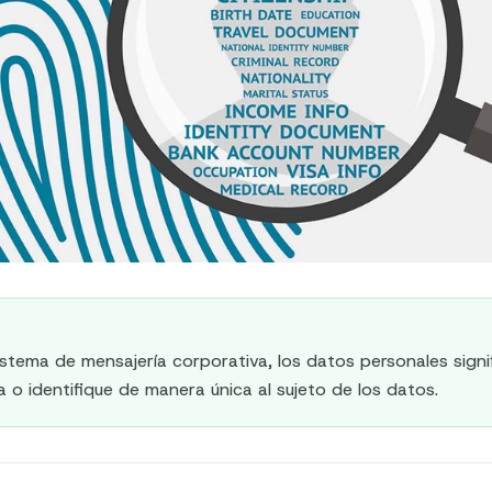
stema de mensajería corporativa, los datos personales signif
ja o identifique de manera única al sujeto de los datos.