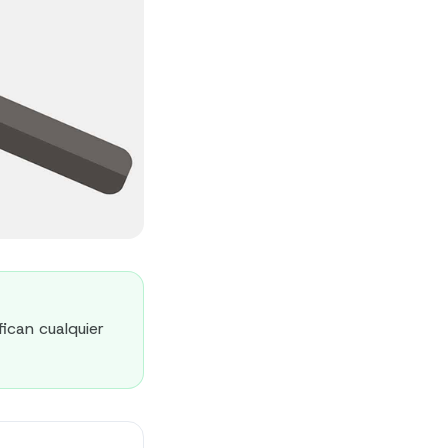
ican cualquier