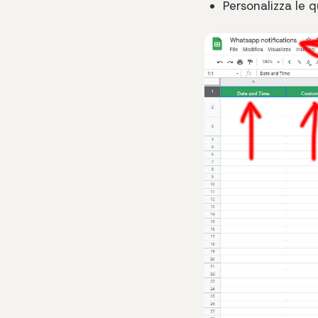
Personalizza le 