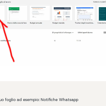
uo foglio ad esempio: Notifiche Whatsapp