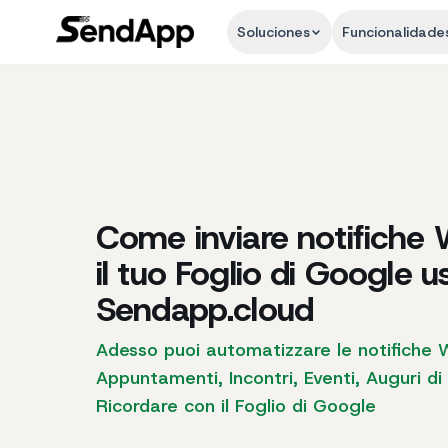
Soluciones
Funcionalidade
Come inviare notifiche
il tuo Foglio di Google 
Sendapp.cloud
Adesso puoi automatizzare le notifiche 
Appuntamenti, Incontri, Eventi, Auguri 
Ricordare con il Foglio di Google