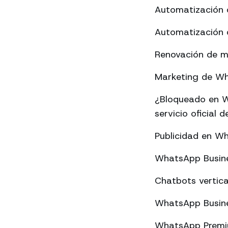
Automatización 
Automatización 
Renovación de m
Marketing de Wha
¿Bloqueado en W
servicio oficial
Publicidad en W
WhatsApp Busine
Chatbots vertica
WhatsApp Busine
WhatsApp Premium