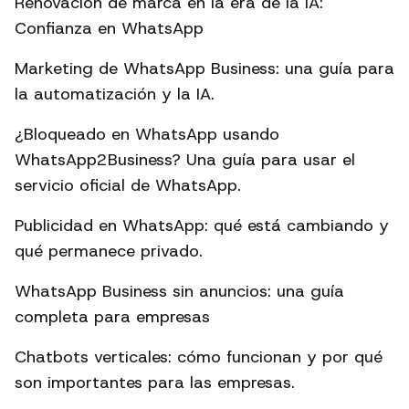
Renovación de marca en la era de la IA:
Confianza en WhatsApp
Marketing de WhatsApp Business: una guía para
la automatización y la IA.
¿Bloqueado en WhatsApp usando
WhatsApp2Business? Una guía para usar el
servicio oficial de WhatsApp.
Publicidad en WhatsApp: qué está cambiando y
qué permanece privado.
WhatsApp Business sin anuncios: una guía
completa para empresas
Chatbots verticales: cómo funcionan y por qué
son importantes para las empresas.