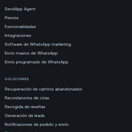
SendApp Agent
Precios
Funcionalidades
Integraciones
Software de WhatsApp marketing
Envío masivo de WhatsApp
Envío programado de WhatsApp
SOLUCIONES
Recuperación de carritos abandonados
Recordatorios de citas
Recogida de reseñas
Generación de leads
Notificaciones de pedido y envío