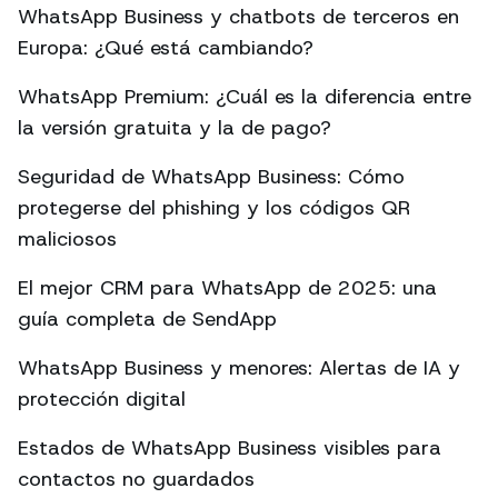
WhatsApp Business y chatbots de terceros en
Europa: ¿Qué está cambiando?
WhatsApp Premium: ¿Cuál es la diferencia entre
la versión gratuita y la de pago?
Seguridad de WhatsApp Business: Cómo
protegerse del phishing y los códigos QR
maliciosos
El mejor CRM para WhatsApp de 2025: una
guía completa de SendApp
WhatsApp Business y menores: Alertas de IA y
protección digital
Estados de WhatsApp Business visibles para
contactos no guardados