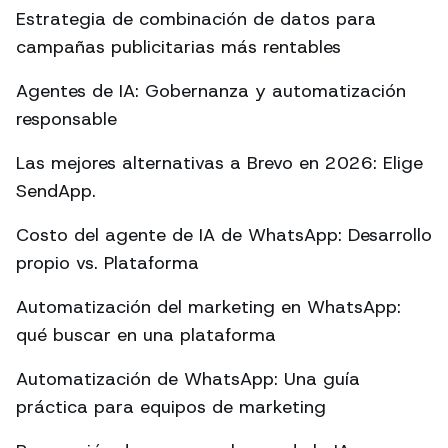
Estrategia de combinación de datos para
campañas publicitarias más rentables
Agentes de IA: Gobernanza y automatización
responsable
Las mejores alternativas a Brevo en 2026: Elige
SendApp.
Costo del agente de IA de WhatsApp: Desarrollo
propio vs. Plataforma
Automatización del marketing en WhatsApp:
qué buscar en una plataforma
Automatización de WhatsApp: Una guía
práctica para equipos de marketing