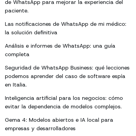
de WhatsApp para mejorar la experiencia del
paciente.
Las notificaciones de WhatsApp de mi médico:
la solución definitiva
Análisis e informes de WhatsApp: una guía
completa
Seguridad de WhatsApp Business: qué lecciones
podemos aprender del caso de software espía
en Italia.
Inteligencia artificial para los negocios: cómo
evitar la dependencia de modelos complejos.
Gema 4: Modelos abiertos e IA local para
empresas y desarrolladores