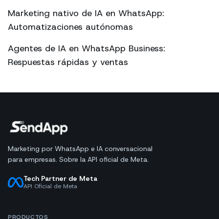
Marketing nativo de IA en WhatsApp:
Automatizaciones autónomas
Agentes de IA en WhatsApp Business:
Respuestas rápidas y ventas
Marketing por WhatsApp e IA conversacional
para empresas. Sobre la API oficial de Meta.
Tech Partner de Meta
API Oficial de Meta
PRODUCTOS