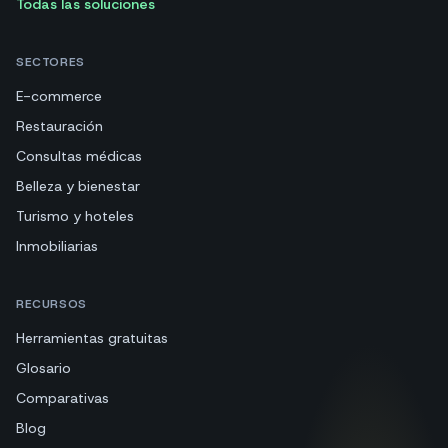
Todas las soluciones
SECTORES
E-commerce
Restauración
Consultas médicas
Belleza y bienestar
Turismo y hoteles
Inmobiliarias
RECURSOS
Herramientas gratuitas
Glosario
Comparativas
Blog