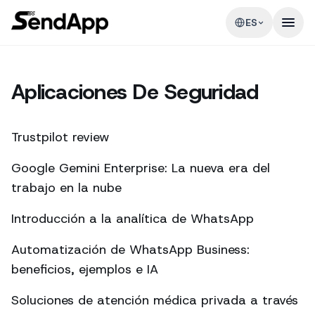
ES
Aplicaciones De Seguridad
Trustpilot review
Google Gemini Enterprise: La nueva era del
trabajo en la nube
Introducción a la analítica de WhatsApp
Automatización de WhatsApp Business:
beneficios, ejemplos e IA
Soluciones de atención médica privada a través