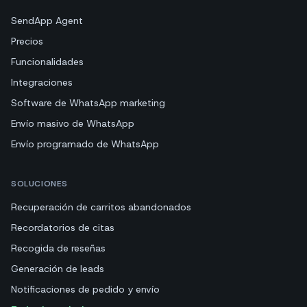
SendApp Agent
Precios
Funcionalidades
Integraciones
Software de WhatsApp marketing
Envío masivo de WhatsApp
Envío programado de WhatsApp
SOLUCIONES
Recuperación de carritos abandonados
Recordatorios de citas
Recogida de reseñas
Generación de leads
Notificaciones de pedido y envío