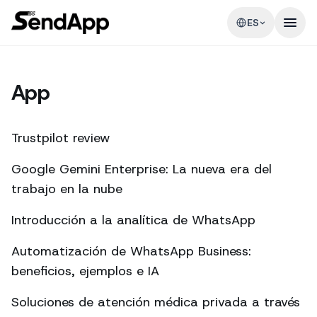
ES
App
Trustpilot review
Google Gemini Enterprise: La nueva era del
trabajo en la nube
Introducción a la analítica de WhatsApp
Automatización de WhatsApp Business:
beneficios, ejemplos e IA
Soluciones de atención médica privada a través