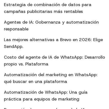
Estrategia de combinación de datos para
campañas publicitarias más rentables
Agentes de IA: Gobernanza y automatización
responsable
Las mejores alternativas a Brevo en 2026: Elige
SendApp.
Costo del agente de IA de WhatsApp: Desarrollo
propio vs. Plataforma
Automatización del marketing en WhatsApp:
qué buscar en una plataforma
Automatización de WhatsApp: Una guía
práctica para equipos de marketing