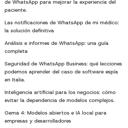
de WhatsApp para mejorar la experiencia del
paciente.
Las notificaciones de WhatsApp de mi médico:
la solución definitiva
Análisis e informes de WhatsApp: una guía
completa
Seguridad de WhatsApp Business: qué lecciones
podemos aprender del caso de software espía
en Italia.
Inteligencia artificial para los negocios: cómo
evitar la dependencia de modelos complejos.
Gema 4: Modelos abiertos e IA local para
empresas y desarrolladores