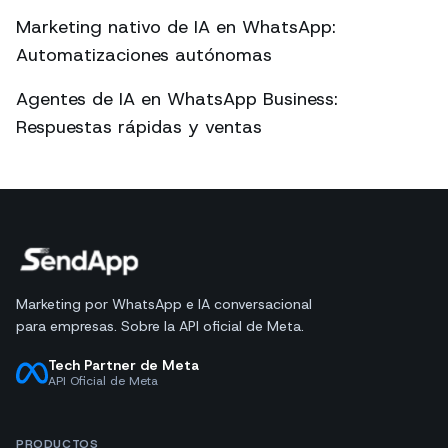
Marketing nativo de IA en WhatsApp:
Automatizaciones autónomas
Agentes de IA en WhatsApp Business:
Respuestas rápidas y ventas
Marketing por WhatsApp e IA conversacional
para empresas. Sobre la API oficial de Meta.
Tech Partner de Meta
API Oficial de Meta
PRODUCTOS