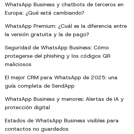
WhatsApp Business y chatbots de terceros en
Europa: ¿Qué está cambiando?
WhatsApp Premium: ¿Cuál es la diferencia entre
la versión gratuita y la de pago?
Seguridad de WhatsApp Business: Cómo
protegerse del phishing y los códigos QR
maliciosos
El mejor CRM para WhatsApp de 2025: una
guía completa de SendApp
WhatsApp Business y menores: Alertas de IA y
protección digital
Estados de WhatsApp Business visibles para
contactos no guardados