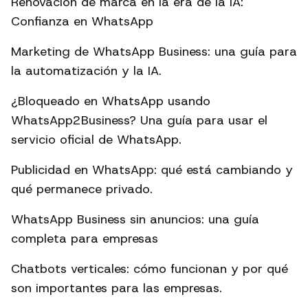
Renovación de marca en la era de la IA:
Confianza en WhatsApp
Marketing de WhatsApp Business: una guía para
la automatización y la IA.
¿Bloqueado en WhatsApp usando
WhatsApp2Business? Una guía para usar el
servicio oficial de WhatsApp.
Publicidad en WhatsApp: qué está cambiando y
qué permanece privado.
WhatsApp Business sin anuncios: una guía
completa para empresas
Chatbots verticales: cómo funcionan y por qué
son importantes para las empresas.