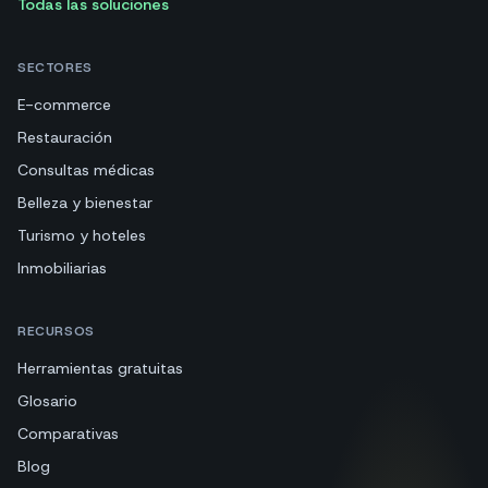
Todas las soluciones
SECTORES
E-commerce
Restauración
Consultas médicas
Belleza y bienestar
Turismo y hoteles
Inmobiliarias
RECURSOS
Herramientas gratuitas
Glosario
Comparativas
Blog