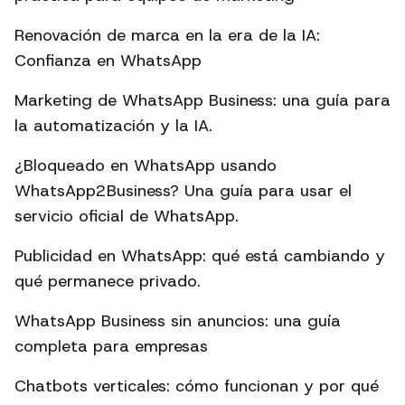
Renovación de marca en la era de la IA:
Confianza en WhatsApp
Marketing de WhatsApp Business: una guía para
la automatización y la IA.
¿Bloqueado en WhatsApp usando
WhatsApp2Business? Una guía para usar el
servicio oficial de WhatsApp.
Publicidad en WhatsApp: qué está cambiando y
qué permanece privado.
WhatsApp Business sin anuncios: una guía
completa para empresas
Chatbots verticales: cómo funcionan y por qué