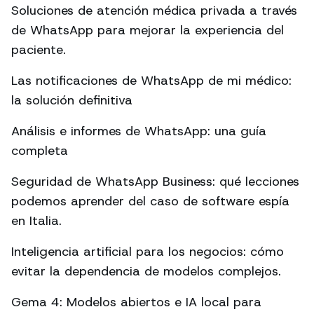
Soluciones de atención médica privada a través
de WhatsApp para mejorar la experiencia del
paciente.
Las notificaciones de WhatsApp de mi médico:
la solución definitiva
Análisis e informes de WhatsApp: una guía
completa
Seguridad de WhatsApp Business: qué lecciones
podemos aprender del caso de software espía
en Italia.
Inteligencia artificial para los negocios: cómo
evitar la dependencia de modelos complejos.
Gema 4: Modelos abiertos e IA local para