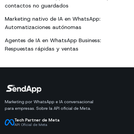
contactos no guardados
Marketing nativo de IA en WhatsApp:
Automatizaciones autónomas
Agentes de IA en WhatsApp Business:
Respuestas rápidas y ventas
Marketing por WhatsApp e IA conversacional
para empresas. Sobre la API oficial de Meta.
Tech Partner de Meta
API Oficial de Meta