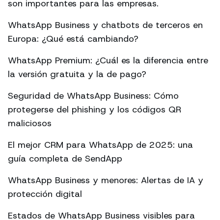
son importantes para las empresas.
WhatsApp Business y chatbots de terceros en
Europa: ¿Qué está cambiando?
WhatsApp Premium: ¿Cuál es la diferencia entre
la versión gratuita y la de pago?
Seguridad de WhatsApp Business: Cómo
protegerse del phishing y los códigos QR
maliciosos
El mejor CRM para WhatsApp de 2025: una
guía completa de SendApp
WhatsApp Business y menores: Alertas de IA y
protección digital
Estados de WhatsApp Business visibles para