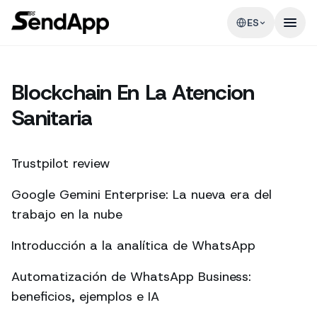
ES
Blockchain En La Atencion
Sanitaria
Trustpilot review
Google Gemini Enterprise: La nueva era del
trabajo en la nube
Introducción a la analítica de WhatsApp
Automatización de WhatsApp Business:
beneficios, ejemplos e IA