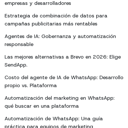
empresas y desarrolladores
Estrategia de combinación de datos para
campañas publicitarias más rentables
Agentes de IA: Gobernanza y automatización
responsable
Las mejores alternativas a Brevo en 2026: Elige
SendApp.
Costo del agente de IA de WhatsApp: Desarrollo
propio vs. Plataforma
Automatización del marketing en WhatsApp:
qué buscar en una plataforma
Automatización de WhatsApp: Una guía
práctica para equipos de marketing