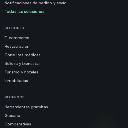
Notificaciones de pedido y envío
Todas las soluciones
SECTORES
E-commerce
Restauración
Consultas médicas
Belleza y bienestar
Turismo y hoteles
Inmobiliarias
RECURSOS
Herramientas gratuitas
Glosario
Comparativas