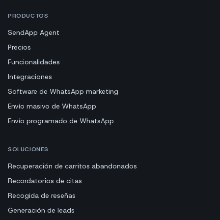
PRODUCTOS
SendApp Agent
Precios
Funcionalidades
Integraciones
Software de WhatsApp marketing
Envío masivo de WhatsApp
Envío programado de WhatsApp
SOLUCIONES
Recuperación de carritos abandonados
Recordatorios de citas
Recogida de reseñas
Generación de leads