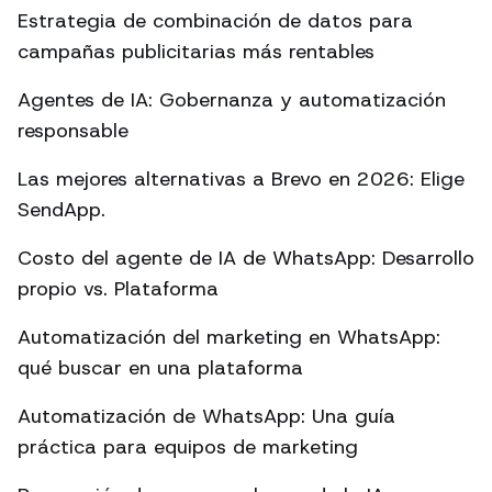
Estrategia de combinación de datos para
campañas publicitarias más rentables
Agentes de IA: Gobernanza y automatización
responsable
Las mejores alternativas a Brevo en 2026: Elige
SendApp.
Costo del agente de IA de WhatsApp: Desarrollo
propio vs. Plataforma
Automatización del marketing en WhatsApp:
qué buscar en una plataforma
Automatización de WhatsApp: Una guía
práctica para equipos de marketing