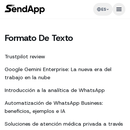
ES
Formato De Texto
Trustpilot review
Google Gemini Enterprise: La nueva era del
trabajo en la nube
Introducción a la analítica de WhatsApp
Automatización de WhatsApp Business:
beneficios, ejemplos e IA
Soluciones de atención médica privada a través