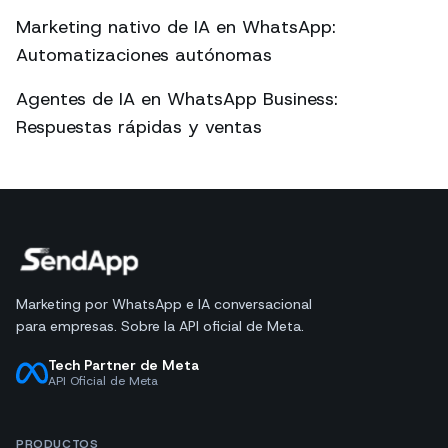
Marketing nativo de IA en WhatsApp:
Automatizaciones autónomas
Agentes de IA en WhatsApp Business:
Respuestas rápidas y ventas
Marketing por WhatsApp e IA conversacional
para empresas. Sobre la API oficial de Meta.
Tech Partner de Meta
API Oficial de Meta
PRODUCTOS