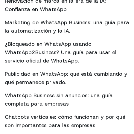
Renovación de marca en la era de la IA:
Confianza en WhatsApp
Marketing de WhatsApp Business: una guía para
la automatización y la IA.
¿Bloqueado en WhatsApp usando
WhatsApp2Business? Una guía para usar el
servicio oficial de WhatsApp.
Publicidad en WhatsApp: qué está cambiando y
qué permanece privado.
WhatsApp Business sin anuncios: una guía
completa para empresas
Chatbots verticales: cómo funcionan y por qué
son importantes para las empresas.