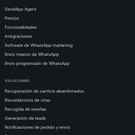
SendApp Agent
Precios
Funcionalidades
Integraciones
Software de WhatsApp marketing
Envío masivo de WhatsApp
Envío programado de WhatsApp
SOLUCIONES
Recuperación de carritos abandonados
Recordatorios de citas
Recogida de reseñas
Generación de leads
Notificaciones de pedido y envío