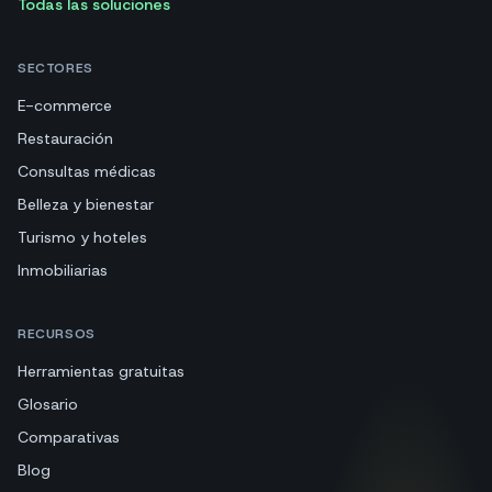
Todas las soluciones
SECTORES
E-commerce
Restauración
Consultas médicas
Belleza y bienestar
Turismo y hoteles
Inmobiliarias
RECURSOS
Herramientas gratuitas
Glosario
Comparativas
Blog