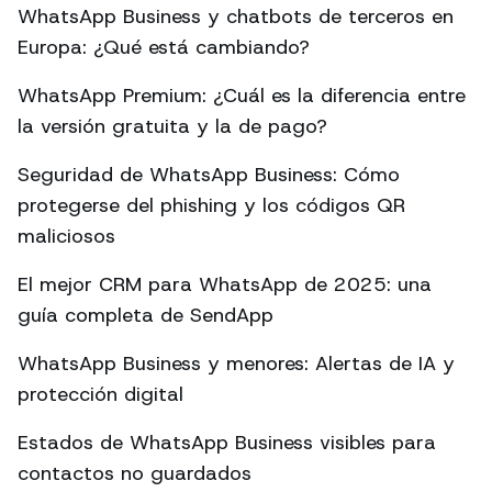
WhatsApp Business y chatbots de terceros en
Europa: ¿Qué está cambiando?
WhatsApp Premium: ¿Cuál es la diferencia entre
la versión gratuita y la de pago?
Seguridad de WhatsApp Business: Cómo
protegerse del phishing y los códigos QR
maliciosos
El mejor CRM para WhatsApp de 2025: una
guía completa de SendApp
WhatsApp Business y menores: Alertas de IA y
protección digital
Estados de WhatsApp Business visibles para
contactos no guardados