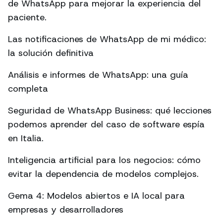
de WhatsApp para mejorar la experiencia del
paciente.
Las notificaciones de WhatsApp de mi médico:
la solución definitiva
Análisis e informes de WhatsApp: una guía
completa
Seguridad de WhatsApp Business: qué lecciones
podemos aprender del caso de software espía
en Italia.
Inteligencia artificial para los negocios: cómo
evitar la dependencia de modelos complejos.
Gema 4: Modelos abiertos e IA local para
empresas y desarrolladores