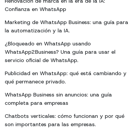
Renovación de marca en la era de la IA:
Confianza en WhatsApp
Marketing de WhatsApp Business: una guía para
la automatización y la IA.
¿Bloqueado en WhatsApp usando
WhatsApp2Business? Una guía para usar el
servicio oficial de WhatsApp.
Publicidad en WhatsApp: qué está cambiando y
qué permanece privado.
WhatsApp Business sin anuncios: una guía
completa para empresas
Chatbots verticales: cómo funcionan y por qué
son importantes para las empresas.