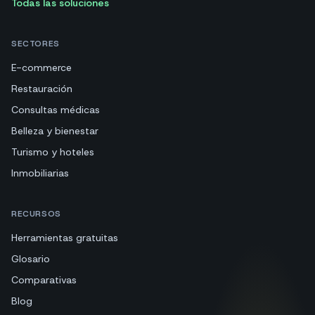
Todas las soluciones
SECTORES
E-commerce
Restauración
Consultas médicas
Belleza y bienestar
Turismo y hoteles
Inmobiliarias
RECURSOS
Herramientas gratuitas
Glosario
Comparativas
Blog