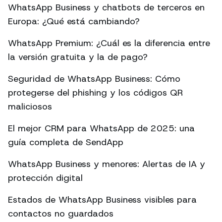
WhatsApp Business y chatbots de terceros en
Europa: ¿Qué está cambiando?
WhatsApp Premium: ¿Cuál es la diferencia entre
la versión gratuita y la de pago?
Seguridad de WhatsApp Business: Cómo
protegerse del phishing y los códigos QR
maliciosos
El mejor CRM para WhatsApp de 2025: una
guía completa de SendApp
WhatsApp Business y menores: Alertas de IA y
protección digital
Estados de WhatsApp Business visibles para
contactos no guardados