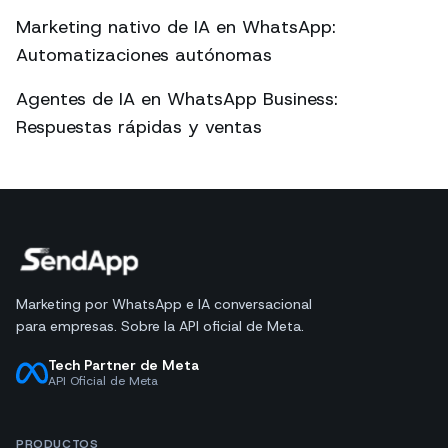
Marketing nativo de IA en WhatsApp:
Automatizaciones autónomas
Agentes de IA en WhatsApp Business:
Respuestas rápidas y ventas
Marketing por WhatsApp e IA conversacional
para empresas. Sobre la API oficial de Meta.
Tech Partner de Meta
API Oficial de Meta
PRODUCTOS