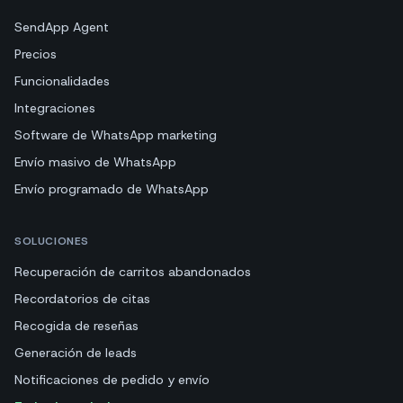
SendApp Agent
Precios
Funcionalidades
Integraciones
Software de WhatsApp marketing
Envío masivo de WhatsApp
Envío programado de WhatsApp
SOLUCIONES
Recuperación de carritos abandonados
Recordatorios de citas
Recogida de reseñas
Generación de leads
Notificaciones de pedido y envío