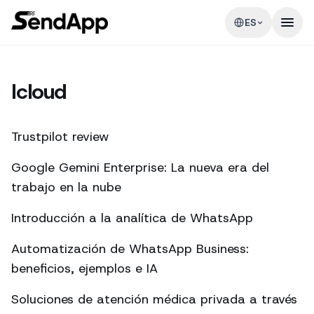
ES
Icloud
Trustpilot review
Google Gemini Enterprise: La nueva era del
trabajo en la nube
Introducción a la analítica de WhatsApp
Automatización de WhatsApp Business:
beneficios, ejemplos e IA
Soluciones de atención médica privada a través