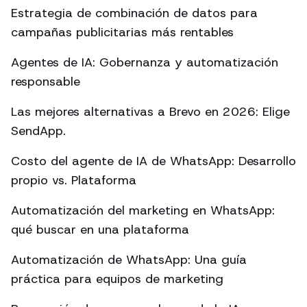
Estrategia de combinación de datos para
campañas publicitarias más rentables
Agentes de IA: Gobernanza y automatización
responsable
Las mejores alternativas a Brevo en 2026: Elige
SendApp.
Costo del agente de IA de WhatsApp: Desarrollo
propio vs. Plataforma
Automatización del marketing en WhatsApp:
qué buscar en una plataforma
Automatización de WhatsApp: Una guía
práctica para equipos de marketing