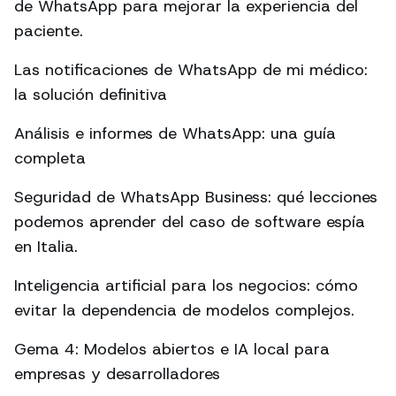
de WhatsApp para mejorar la experiencia del
paciente.
Las notificaciones de WhatsApp de mi médico:
la solución definitiva
Análisis e informes de WhatsApp: una guía
completa
Seguridad de WhatsApp Business: qué lecciones
podemos aprender del caso de software espía
en Italia.
Inteligencia artificial para los negocios: cómo
evitar la dependencia de modelos complejos.
Gema 4: Modelos abiertos e IA local para
empresas y desarrolladores