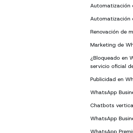
Automatización 
Automatización 
Renovación de m
Marketing de Wha
¿Bloqueado en W
servicio oficial
Publicidad en W
WhatsApp Busine
Chatbots vertica
WhatsApp Busine
WhatsApp Premium