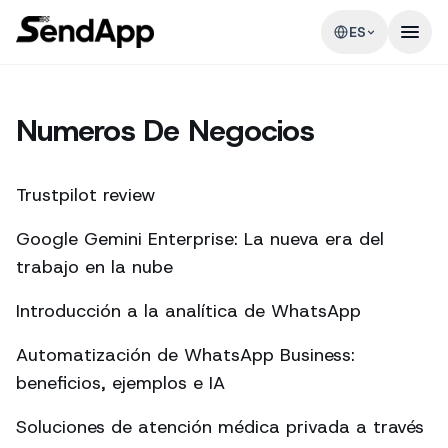
ES
Numeros De Negocios
Trustpilot review
Google Gemini Enterprise: La nueva era del
trabajo en la nube
Introducción a la analítica de WhatsApp
Automatización de WhatsApp Business:
beneficios, ejemplos e IA
Soluciones de atención médica privada a través