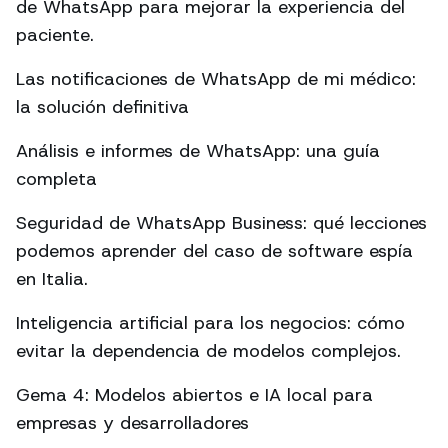
de WhatsApp para mejorar la experiencia del
paciente.
Las notificaciones de WhatsApp de mi médico:
la solución definitiva
Análisis e informes de WhatsApp: una guía
completa
Seguridad de WhatsApp Business: qué lecciones
podemos aprender del caso de software espía
en Italia.
Inteligencia artificial para los negocios: cómo
evitar la dependencia de modelos complejos.
Gema 4: Modelos abiertos e IA local para
empresas y desarrolladores