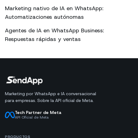
Marketing nativo de IA en WhatsApp:
Automatizaciones autónomas
Agentes de IA en WhatsApp Business:
Respuestas rápidas y ventas
Marketing por WhatsApp e IA conversacional
para empresas. Sobre la API oficial de Meta.
Tech Partner de Meta
API Oficial de Meta
PRODUCTOS