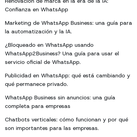
Renovación de marca en la era de la IA:
Confianza en WhatsApp
Marketing de WhatsApp Business: una guía para
la automatización y la IA.
¿Bloqueado en WhatsApp usando
WhatsApp2Business? Una guía para usar el
servicio oficial de WhatsApp.
Publicidad en WhatsApp: qué está cambiando y
qué permanece privado.
WhatsApp Business sin anuncios: una guía
completa para empresas
Chatbots verticales: cómo funcionan y por qué
son importantes para las empresas.