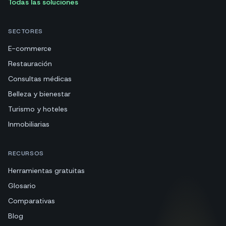
Todas las soluciones
SECTORES
E-commerce
Restauración
Consultas médicas
Belleza y bienestar
Turismo y hoteles
Inmobiliarias
RECURSOS
Herramientas gratuitas
Glosario
Comparativas
Blog