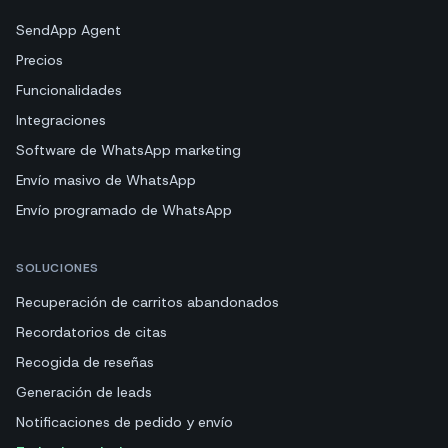
SendApp Agent
Precios
Funcionalidades
Integraciones
Software de WhatsApp marketing
Envío masivo de WhatsApp
Envío programado de WhatsApp
SOLUCIONES
Recuperación de carritos abandonados
Recordatorios de citas
Recogida de reseñas
Generación de leads
Notificaciones de pedido y envío