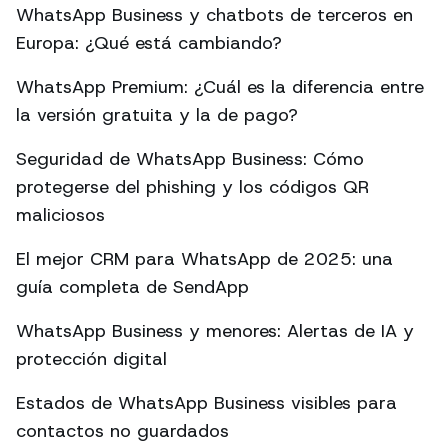
WhatsApp Business y chatbots de terceros en
Europa: ¿Qué está cambiando?
WhatsApp Premium: ¿Cuál es la diferencia entre
la versión gratuita y la de pago?
Seguridad de WhatsApp Business: Cómo
protegerse del phishing y los códigos QR
maliciosos
El mejor CRM para WhatsApp de 2025: una
guía completa de SendApp
WhatsApp Business y menores: Alertas de IA y
protección digital
Estados de WhatsApp Business visibles para
contactos no guardados