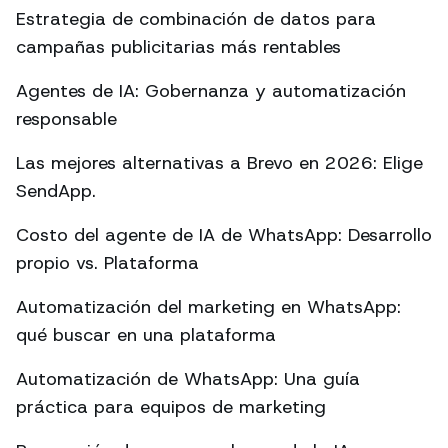
Estrategia de combinación de datos para
campañas publicitarias más rentables
Agentes de IA: Gobernanza y automatización
responsable
Las mejores alternativas a Brevo en 2026: Elige
SendApp.
Costo del agente de IA de WhatsApp: Desarrollo
propio vs. Plataforma
Automatización del marketing en WhatsApp:
qué buscar en una plataforma
Automatización de WhatsApp: Una guía
práctica para equipos de marketing