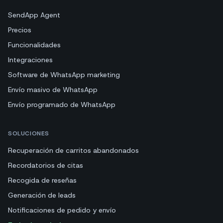
SendApp Agent
Precios
Funcionalidades
Integraciones
Software de WhatsApp marketing
Envío masivo de WhatsApp
Envío programado de WhatsApp
SOLUCIONES
Recuperación de carritos abandonados
Recordatorios de citas
Recogida de reseñas
Generación de leads
Notificaciones de pedido y envío