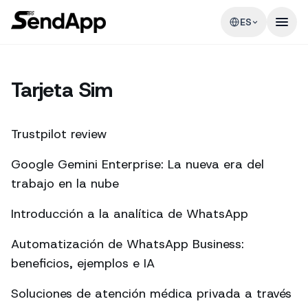
ES
Tarjeta Sim
Trustpilot review
Google Gemini Enterprise: La nueva era del
trabajo en la nube
Introducción a la analítica de WhatsApp
Automatización de WhatsApp Business:
beneficios, ejemplos e IA
Soluciones de atención médica privada a través