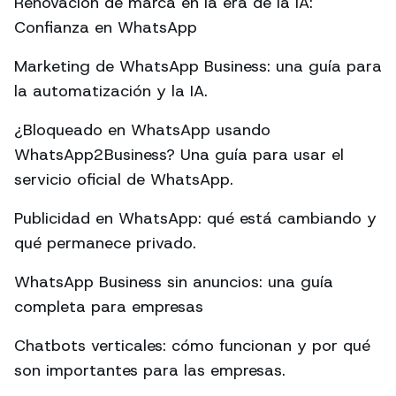
Renovación de marca en la era de la IA:
Confianza en WhatsApp
Marketing de WhatsApp Business: una guía para
la automatización y la IA.
¿Bloqueado en WhatsApp usando
WhatsApp2Business? Una guía para usar el
servicio oficial de WhatsApp.
Publicidad en WhatsApp: qué está cambiando y
qué permanece privado.
WhatsApp Business sin anuncios: una guía
completa para empresas
Chatbots verticales: cómo funcionan y por qué
son importantes para las empresas.