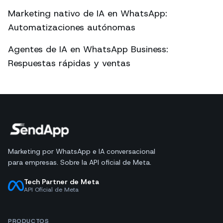
Marketing nativo de IA en WhatsApp:
Automatizaciones autónomas
Agentes de IA en WhatsApp Business:
Respuestas rápidas y ventas
Marketing por WhatsApp e IA conversacional
para empresas. Sobre la API oficial de Meta.
Tech Partner de Meta
API Oficial de Meta
PRODUCTOS