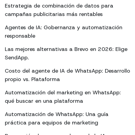
Estrategia de combinación de datos para
campañas publicitarias más rentables
Agentes de IA: Gobernanza y automatización
responsable
Las mejores alternativas a Brevo en 2026: Elige
SendApp.
Costo del agente de IA de WhatsApp: Desarrollo
propio vs. Plataforma
Automatización del marketing en WhatsApp:
qué buscar en una plataforma
Automatización de WhatsApp: Una guía
práctica para equipos de marketing