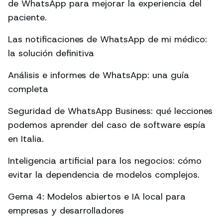
de WhatsApp para mejorar la experiencia del
paciente.
Las notificaciones de WhatsApp de mi médico:
la solución definitiva
Análisis e informes de WhatsApp: una guía
completa
Seguridad de WhatsApp Business: qué lecciones
podemos aprender del caso de software espía
en Italia.
Inteligencia artificial para los negocios: cómo
evitar la dependencia de modelos complejos.
Gema 4: Modelos abiertos e IA local para
empresas y desarrolladores