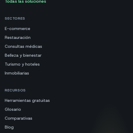
Todas las soluciones
SECTORES
E-commerce
Restauración
Consultas médicas
Belleza y bienestar
Turismo y hoteles
Inmobiliarias
RECURSOS
Herramientas gratuitas
Glosario
Comparativas
Blog