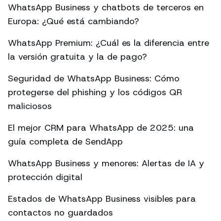
WhatsApp Business y chatbots de terceros en
Europa: ¿Qué está cambiando?
WhatsApp Premium: ¿Cuál es la diferencia entre
la versión gratuita y la de pago?
Seguridad de WhatsApp Business: Cómo
protegerse del phishing y los códigos QR
maliciosos
El mejor CRM para WhatsApp de 2025: una
guía completa de SendApp
WhatsApp Business y menores: Alertas de IA y
protección digital
Estados de WhatsApp Business visibles para
contactos no guardados