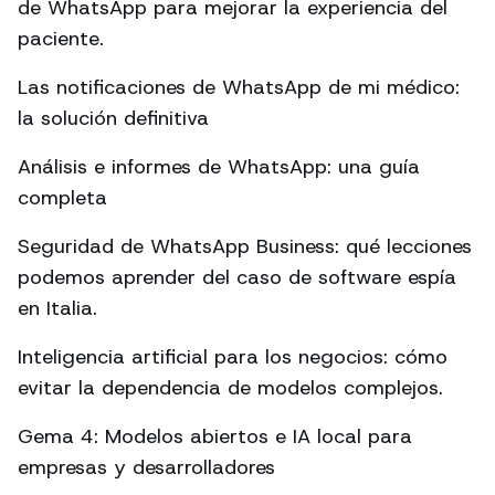
de WhatsApp para mejorar la experiencia del
paciente.
Las notificaciones de WhatsApp de mi médico:
la solución definitiva
Análisis e informes de WhatsApp: una guía
completa
Seguridad de WhatsApp Business: qué lecciones
podemos aprender del caso de software espía
en Italia.
Inteligencia artificial para los negocios: cómo
evitar la dependencia de modelos complejos.
Gema 4: Modelos abiertos e IA local para
empresas y desarrolladores