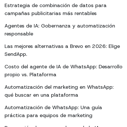
Estrategia de combinación de datos para
campañas publicitarias más rentables
Agentes de IA: Gobernanza y automatización
responsable
Las mejores alternativas a Brevo en 2026: Elige
SendApp.
Costo del agente de IA de WhatsApp: Desarrollo
propio vs. Plataforma
Automatización del marketing en WhatsApp:
qué buscar en una plataforma
Automatización de WhatsApp: Una guía
práctica para equipos de marketing