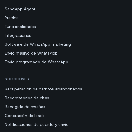
SendApp Agent
Precios
Funcionalidades
Integraciones
Software de WhatsApp marketing
Envío masivo de WhatsApp
Envío programado de WhatsApp
SOLUCIONES
Recuperación de carritos abandonados
Recordatorios de citas
Recogida de reseñas
Generación de leads
Notificaciones de pedido y envío