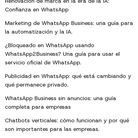
Renovación de marca en la era de la IA:
Confianza en WhatsApp
Marketing de WhatsApp Business: una guía para
la automatización y la IA.
¿Bloqueado en WhatsApp usando
WhatsApp2Business? Una guía para usar el
servicio oficial de WhatsApp.
Publicidad en WhatsApp: qué está cambiando y
qué permanece privado.
WhatsApp Business sin anuncios: una guía
completa para empresas
Chatbots verticales: cómo funcionan y por qué
son importantes para las empresas.