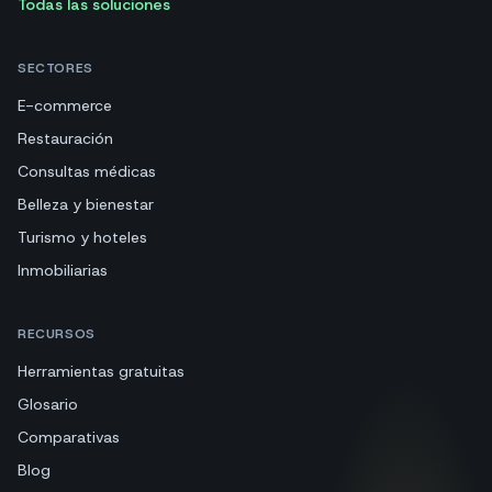
Todas las soluciones
SECTORES
E-commerce
Restauración
Consultas médicas
Belleza y bienestar
Turismo y hoteles
Inmobiliarias
RECURSOS
Herramientas gratuitas
Glosario
Comparativas
Blog