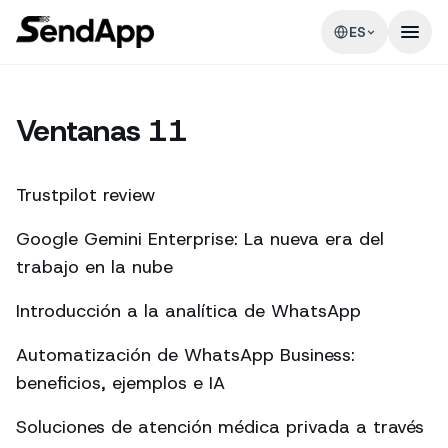
ES
Ventanas 11
Trustpilot review
Google Gemini Enterprise: La nueva era del
trabajo en la nube
Introducción a la analítica de WhatsApp
Automatización de WhatsApp Business:
beneficios, ejemplos e IA
Soluciones de atención médica privada a través