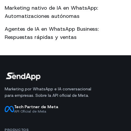
Marketing nativo de IA en WhatsApp:
Automatizaciones autónomas
Agentes de IA en WhatsApp Business:
Respuestas rápidas y ventas
Marketing por WhatsApp e IA conversacional
para empresas. Sobre la API oficial de Meta.
Tech Partner de Meta
API Oficial de Meta
PRODUCTOS