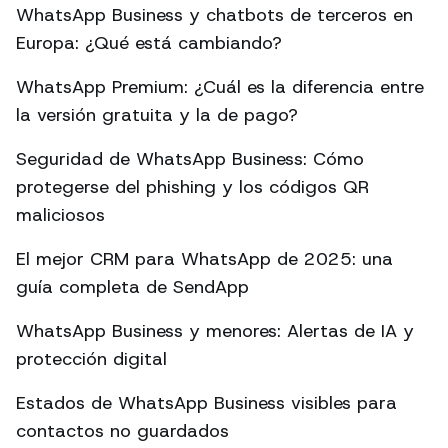
WhatsApp Business y chatbots de terceros en
Europa: ¿Qué está cambiando?
WhatsApp Premium: ¿Cuál es la diferencia entre
la versión gratuita y la de pago?
Seguridad de WhatsApp Business: Cómo
protegerse del phishing y los códigos QR
maliciosos
El mejor CRM para WhatsApp de 2025: una
guía completa de SendApp
WhatsApp Business y menores: Alertas de IA y
protección digital
Estados de WhatsApp Business visibles para
contactos no guardados