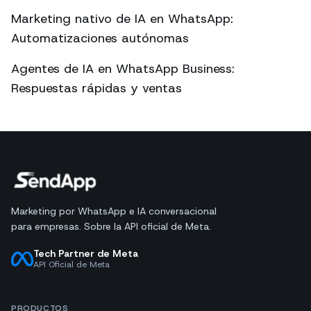
Marketing nativo de IA en WhatsApp:
Automatizaciones autónomas
Agentes de IA en WhatsApp Business:
Respuestas rápidas y ventas
Marketing por WhatsApp e IA conversacional
para empresas. Sobre la API oficial de Meta.
Tech Partner de Meta
API Oficial de Meta
PRODUCTOS