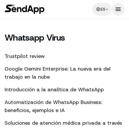
ES
Whatsapp Virus
Trustpilot review
Google Gemini Enterprise: La nueva era del
trabajo en la nube
Introducción a la analítica de WhatsApp
Automatización de WhatsApp Business:
beneficios, ejemplos e IA
Soluciones de atención médica privada a través