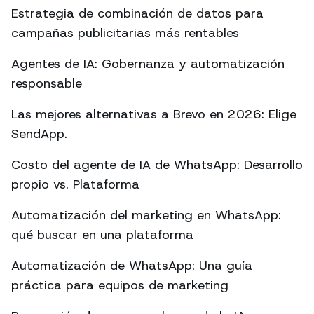
Estrategia de combinación de datos para
campañas publicitarias más rentables
Agentes de IA: Gobernanza y automatización
responsable
Las mejores alternativas a Brevo en 2026: Elige
SendApp.
Costo del agente de IA de WhatsApp: Desarrollo
propio vs. Plataforma
Automatización del marketing en WhatsApp:
qué buscar en una plataforma
Automatización de WhatsApp: Una guía
práctica para equipos de marketing