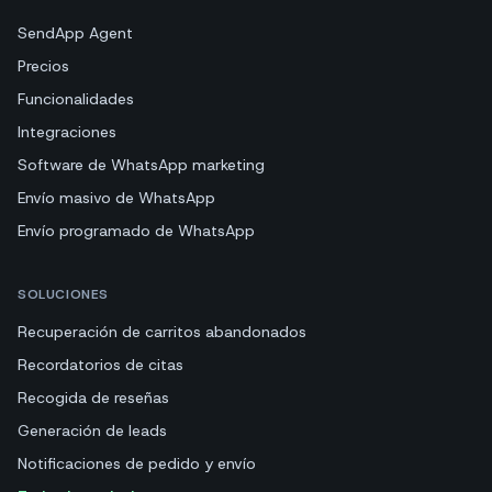
SendApp Agent
Precios
Funcionalidades
Integraciones
Software de WhatsApp marketing
Envío masivo de WhatsApp
Envío programado de WhatsApp
SOLUCIONES
Recuperación de carritos abandonados
Recordatorios de citas
Recogida de reseñas
Generación de leads
Notificaciones de pedido y envío