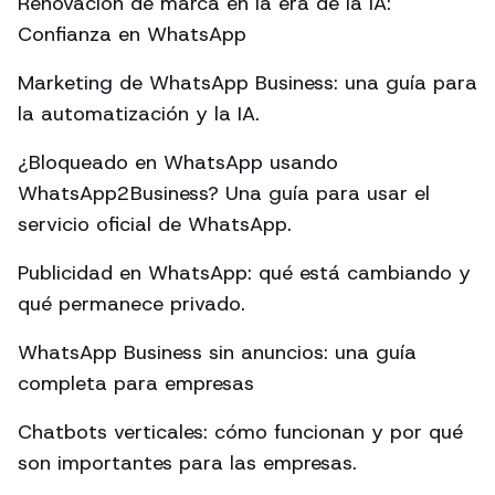
Renovación de marca en la era de la IA:
Confianza en WhatsApp
Marketing de WhatsApp Business: una guía para
la automatización y la IA.
¿Bloqueado en WhatsApp usando
WhatsApp2Business? Una guía para usar el
servicio oficial de WhatsApp.
Publicidad en WhatsApp: qué está cambiando y
qué permanece privado.
WhatsApp Business sin anuncios: una guía
completa para empresas
Chatbots verticales: cómo funcionan y por qué
son importantes para las empresas.