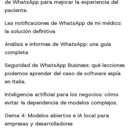
de WhatsApp para mejorar la experiencia del
paciente.
Las notificaciones de WhatsApp de mi médico:
la solución definitiva
Análisis e informes de WhatsApp: una guía
completa
Seguridad de WhatsApp Business: qué lecciones
podemos aprender del caso de software espía
en Italia.
Inteligencia artificial para los negocios: cómo
evitar la dependencia de modelos complejos.
Gema 4: Modelos abiertos e IA local para
empresas y desarrolladores