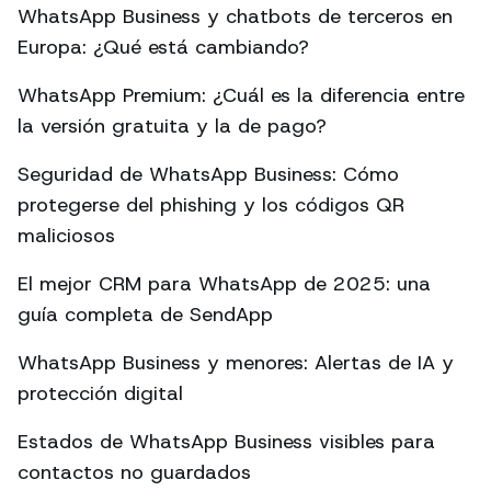
WhatsApp Business y chatbots de terceros en
Europa: ¿Qué está cambiando?
WhatsApp Premium: ¿Cuál es la diferencia entre
la versión gratuita y la de pago?
Seguridad de WhatsApp Business: Cómo
protegerse del phishing y los códigos QR
maliciosos
El mejor CRM para WhatsApp de 2025: una
guía completa de SendApp
WhatsApp Business y menores: Alertas de IA y
protección digital
Estados de WhatsApp Business visibles para
contactos no guardados