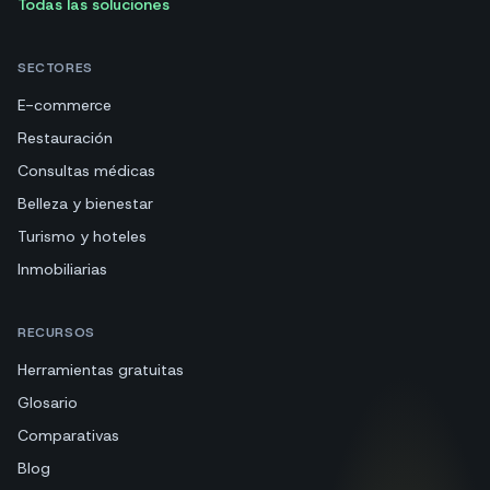
Todas las soluciones
SECTORES
E-commerce
Restauración
Consultas médicas
Belleza y bienestar
Turismo y hoteles
Inmobiliarias
RECURSOS
Herramientas gratuitas
Glosario
Comparativas
Blog