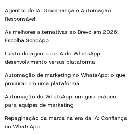
Agentes de IA: Governança e Automação
Responsável
As melhores alternativas ao Brevo em 2026:
Escolha SendApp
Custo do agente de IA do WhatsApp:
desenvolvimento versus plataforma
Automação de marketing no WhatsApp: o que
procurar em uma plataforma
Automação do WhatsApp: um guia prático
para equipes de marketing
Repaginação da marca na era da IA: Confiança
no WhatsApp