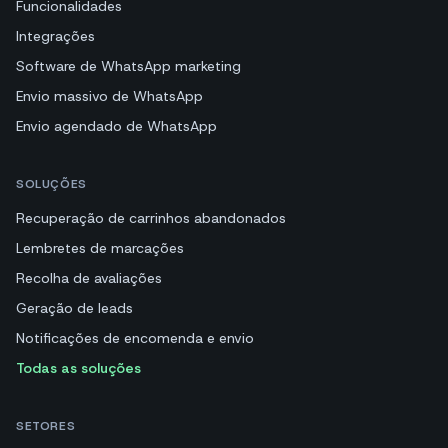
Funcionalidades
Integrações
Software de WhatsApp marketing
Envio massivo de WhatsApp
Envio agendado de WhatsApp
SOLUÇÕES
Recuperação de carrinhos abandonados
Lembretes de marcações
Recolha de avaliações
Geração de leads
Notificações de encomenda e envio
Todas as soluções
SETORES