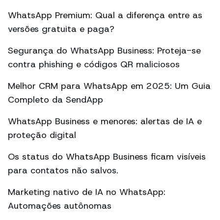
WhatsApp Premium: Qual a diferença entre as
versões gratuita e paga?
Segurança do WhatsApp Business: Proteja-se
contra phishing e códigos QR maliciosos
Melhor CRM para WhatsApp em 2025: Um Guia
Completo da SendApp
WhatsApp Business e menores: alertas de IA e
proteção digital
Os status do WhatsApp Business ficam visíveis
para contatos não salvos.
Marketing nativo de IA no WhatsApp:
Automações autônomas