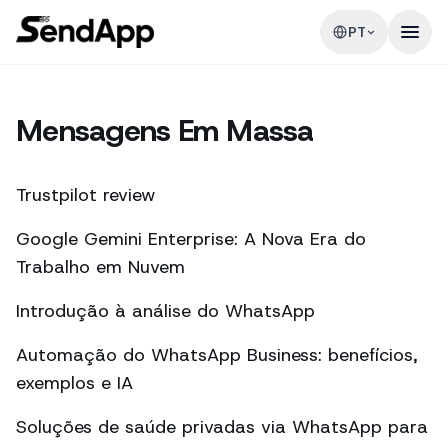
PT
Mensagens Em Massa
Trustpilot review
Google Gemini Enterprise: A Nova Era do
Trabalho em Nuvem
Introdução à análise do WhatsApp
Automação do WhatsApp Business: benefícios,
exemplos e IA
Soluções de saúde privadas via WhatsApp para