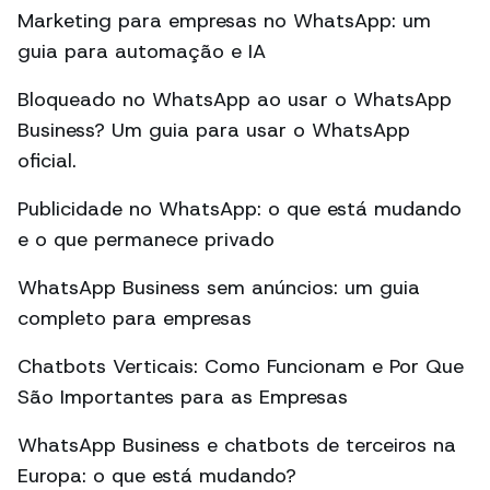
Marketing para empresas no WhatsApp: um
guia para automação e IA
Bloqueado no WhatsApp ao usar o WhatsApp
Business? Um guia para usar o WhatsApp
oficial.
Publicidade no WhatsApp: o que está mudando
e o que permanece privado
WhatsApp Business sem anúncios: um guia
completo para empresas
Chatbots Verticais: Como Funcionam e Por Que
São Importantes para as Empresas
WhatsApp Business e chatbots de terceiros na
Europa: o que está mudando?