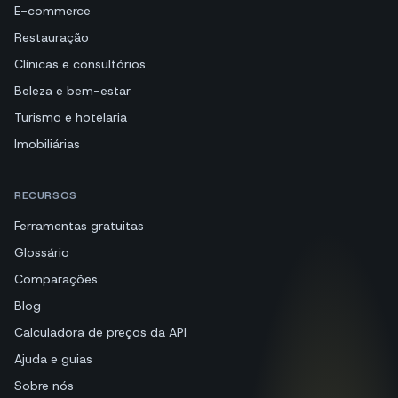
E-commerce
Restauração
Clínicas e consultórios
Beleza e bem-estar
Turismo e hotelaria
Imobiliárias
RECURSOS
Ferramentas gratuitas
Glossário
Comparações
Blog
Calculadora de preços da API
Ajuda e guias
Sobre nós