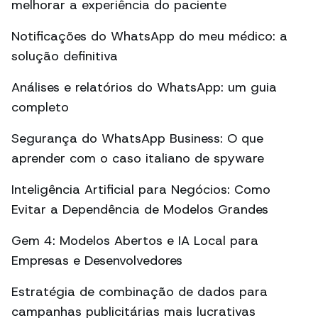
melhorar a experiência do paciente
Notificações do WhatsApp do meu médico: a
solução definitiva
Análises e relatórios do WhatsApp: um guia
completo
Segurança do WhatsApp Business: O que
aprender com o caso italiano de spyware
Inteligência Artificial para Negócios: Como
Evitar a Dependência de Modelos Grandes
Gem 4: Modelos Abertos e IA Local para
Empresas e Desenvolvedores
Estratégia de combinação de dados para
campanhas publicitárias mais lucrativas