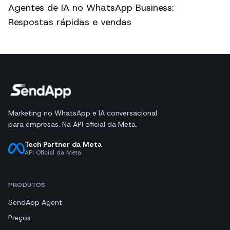
Agentes de IA no WhatsApp Business:
Respostas rápidas e vendas
Marketing no WhatsApp e IA conversacional
para empresas. Na API oficial da Meta.
Tech Partner da Meta
API Oficial da Meta
PRODUTOS
SendApp Agent
Preços