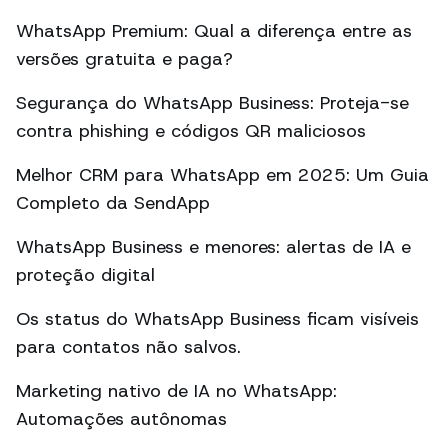
WhatsApp Premium: Qual a diferença entre as
versões gratuita e paga?
Segurança do WhatsApp Business: Proteja-se
contra phishing e códigos QR maliciosos
Melhor CRM para WhatsApp em 2025: Um Guia
Completo da SendApp
WhatsApp Business e menores: alertas de IA e
proteção digital
Os status do WhatsApp Business ficam visíveis
para contatos não salvos.
Marketing nativo de IA no WhatsApp:
Automações autônomas