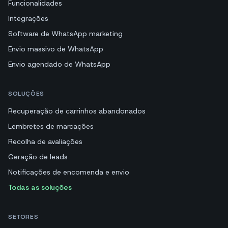
Funcionalidades
Integrações
Software de WhatsApp marketing
Envio massivo de WhatsApp
Envio agendado de WhatsApp
SOLUÇÕES
Recuperação de carrinhos abandonados
Lembretes de marcações
Recolha de avaliações
Geração de leads
Notificações de encomenda e envio
Todas as soluções
SETORES