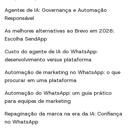
Agentes de IA: Governança e Automação
Responsável
As melhores alternativas ao Brevo em 2026:
Escolha SendApp
Custo do agente de IA do WhatsApp:
desenvolvimento versus plataforma
Automação de marketing no WhatsApp: o que
procurar em uma plataforma
Automação do WhatsApp: um guia prático
para equipes de marketing
Repaginação da marca na era da IA: Confiança
no WhatsApp