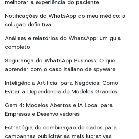
melhorar a experiência do paciente
Notificações do WhatsApp do meu médico: a
solução definitiva
Análises e relatórios do WhatsApp: um guia
completo
Segurança do WhatsApp Business: O que
aprender com o caso italiano de spyware
Inteligência Artificial para Negócios: Como
Evitar a Dependência de Modelos Grandes
Gem 4: Modelos Abertos e IA Local para
Empresas e Desenvolvedores
Estratégia de combinação de dados para
campanhas publicitárias mais lucrativas