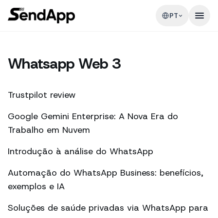
PT
Whatsapp Web 3
Trustpilot review
Google Gemini Enterprise: A Nova Era do
Trabalho em Nuvem
Introdução à análise do WhatsApp
Automação do WhatsApp Business: benefícios,
exemplos e IA
Soluções de saúde privadas via WhatsApp para