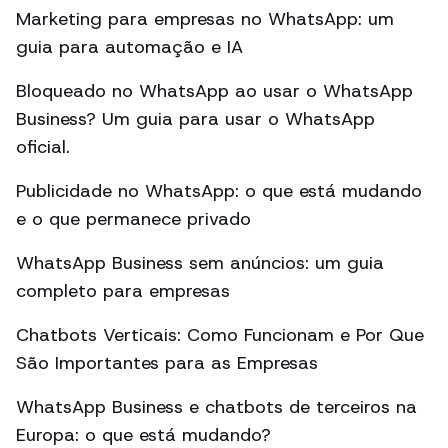
Marketing para empresas no WhatsApp: um
guia para automação e IA
Bloqueado no WhatsApp ao usar o WhatsApp
Business? Um guia para usar o WhatsApp
oficial.
Publicidade no WhatsApp: o que está mudando
e o que permanece privado
WhatsApp Business sem anúncios: um guia
completo para empresas
Chatbots Verticais: Como Funcionam e Por Que
São Importantes para as Empresas
WhatsApp Business e chatbots de terceiros na
Europa: o que está mudando?