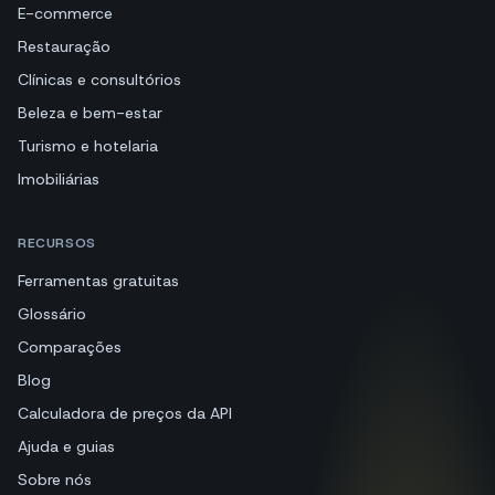
E-commerce
Restauração
Clínicas e consultórios
Beleza e bem-estar
Turismo e hotelaria
Imobiliárias
RECURSOS
Ferramentas gratuitas
Glossário
Comparações
Blog
Calculadora de preços da API
Ajuda e guias
Sobre nós