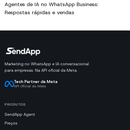
Agentes de IA no WhatsApp Business:
Respostas rápidas e vendas
Marketing no WhatsApp e IA conversacional
para empresas. Na API oficial da Meta.
Tech Partner da Meta
API Oficial da Meta
PRODUTOS
SendApp Agent
Preços