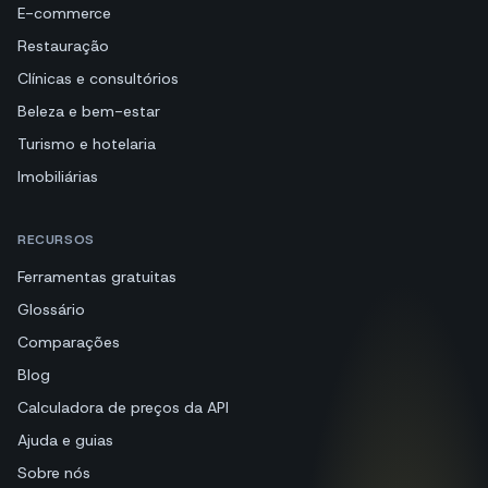
E-commerce
Restauração
Clínicas e consultórios
Beleza e bem-estar
Turismo e hotelaria
Imobiliárias
RECURSOS
Ferramentas gratuitas
Glossário
Comparações
Blog
Calculadora de preços da API
Ajuda e guias
Sobre nós