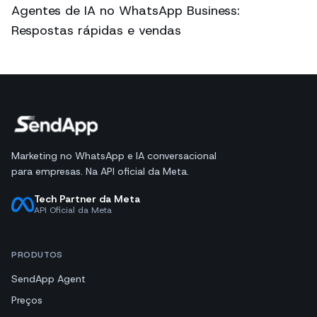
Agentes de IA no WhatsApp Business:
Respostas rápidas e vendas
Marketing no WhatsApp e IA conversacional
para empresas. Na API oficial da Meta.
Tech Partner da Meta
API Oficial da Meta
PRODUTOS
SendApp Agent
Preços