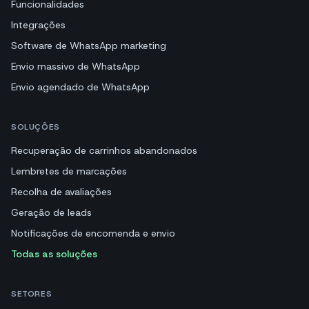
Funcionalidades
Integrações
Software de WhatsApp marketing
Envio massivo de WhatsApp
Envio agendado de WhatsApp
SOLUÇÕES
Recuperação de carrinhos abandonados
Lembretes de marcações
Recolha de avaliações
Geração de leads
Notificações de encomenda e envio
Todas as soluções
SETORES