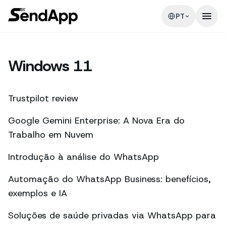
PT
Windows 11
Trustpilot review
Google Gemini Enterprise: A Nova Era do
Trabalho em Nuvem
Introdução à análise do WhatsApp
Automação do WhatsApp Business: benefícios,
exemplos e IA
Soluções de saúde privadas via WhatsApp para