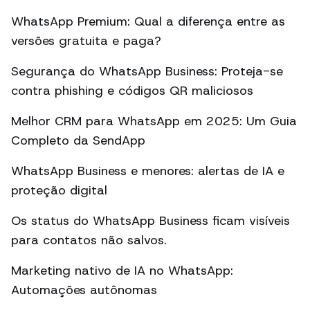
WhatsApp Premium: Qual a diferença entre as
versões gratuita e paga?
Segurança do WhatsApp Business: Proteja-se
contra phishing e códigos QR maliciosos
Melhor CRM para WhatsApp em 2025: Um Guia
Completo da SendApp
WhatsApp Business e menores: alertas de IA e
proteção digital
Os status do WhatsApp Business ficam visíveis
para contatos não salvos.
Marketing nativo de IA no WhatsApp:
Automações autônomas