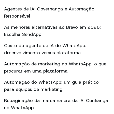
Agentes de IA: Governança e Automação
Responsável
As melhores alternativas ao Brevo em 2026:
Escolha SendApp
Custo do agente de IA do WhatsApp:
desenvolvimento versus plataforma
Automação de marketing no WhatsApp: o que
procurar em uma plataforma
Automação do WhatsApp: um guia prático
para equipes de marketing
Repaginação da marca na era da IA: Confiança
no WhatsApp