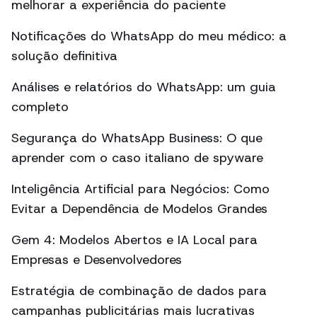
melhorar a experiência do paciente
Notificações do WhatsApp do meu médico: a
solução definitiva
Análises e relatórios do WhatsApp: um guia
completo
Segurança do WhatsApp Business: O que
aprender com o caso italiano de spyware
Inteligência Artificial para Negócios: Como
Evitar a Dependência de Modelos Grandes
Gem 4: Modelos Abertos e IA Local para
Empresas e Desenvolvedores
Estratégia de combinação de dados para
campanhas publicitárias mais lucrativas