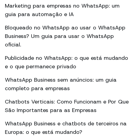
Marketing para empresas no WhatsApp: um
guia para automação e IA
Bloqueado no WhatsApp ao usar o WhatsApp
Business? Um guia para usar o WhatsApp
oficial.
Publicidade no WhatsApp: o que está mudando
e o que permanece privado
WhatsApp Business sem anúncios: um guia
completo para empresas
Chatbots Verticais: Como Funcionam e Por Que
São Importantes para as Empresas
WhatsApp Business e chatbots de terceiros na
Europa: o que está mudando?