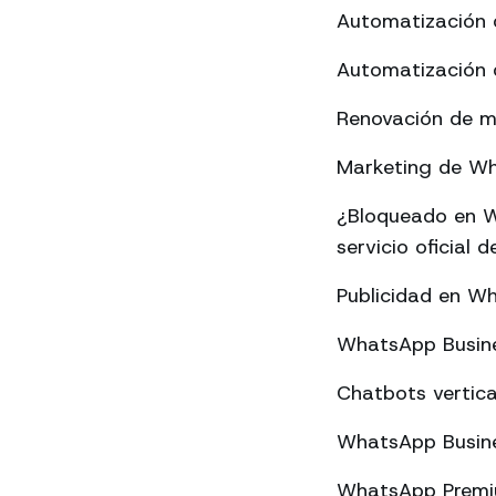
Automatización 
Automatización 
Renovación de m
Marketing de Wha
¿Bloqueado en W
servicio oficial
Publicidad en W
WhatsApp Busine
Chatbots vertica
WhatsApp Busine
WhatsApp Premium