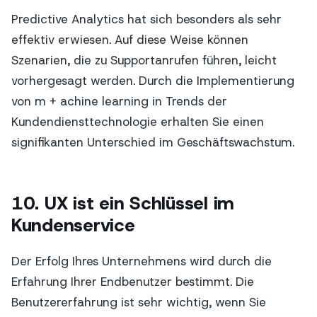
Predictive Analytics hat sich besonders als sehr
effektiv erwiesen. Auf diese Weise können
Szenarien, die zu Supportanrufen führen, leicht
vorhergesagt werden. Durch die Implementierung
von m + achine learning in Trends der
Kundendiensttechnologie erhalten Sie einen
signifikanten Unterschied im Geschäftswachstum.
10. UX ist ein Schlüssel im
Kundenservice
Der Erfolg Ihres Unternehmens wird durch die
Erfahrung Ihrer Endbenutzer bestimmt. Die
Benutzererfahrung ist sehr wichtig, wenn Sie