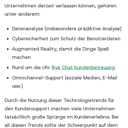
Unternehmen derzeit verlassen können, gehören
unter anderem:
Datenanalyse (insbesondere prädiktive Analyse)
Cybersicherheit zum Schutz der Benutzerdaten
Augmented Reality, damit die Dinge Spaß
machen
Rund um die Uhr l
Iive Chat Kundenbetreuung
Omnichannel-Support (soziale Medien, E-Mail
usw.)
Durch die Nutzung dieser Technologietrends für
den Kundensupport machen viele Unternehmen
tatsächlich große Sprünge im Kundenerlebnis. Bei
all diesen Trends sollte der Schwerpunkt auf dem