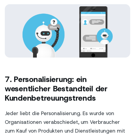
7. Personalisierung: ein
wesentlicher Bestandteil der
Kundenbetreuungstrends
Jeder liebt die Personalisierung. Es wurde von
Organisationen verabschiedet, um Verbraucher
zum Kauf von Produkten und Dienstleistungen mit