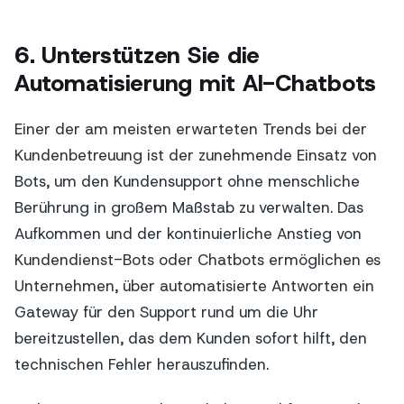
6. Unterstützen Sie die
Automatisierung mit AI-Chatbots
Einer der am meisten erwarteten Trends bei der
Kundenbetreuung ist der zunehmende Einsatz von
Bots, um den Kundensupport ohne menschliche
Berührung in großem Maßstab zu verwalten. Das
Aufkommen und der kontinuierliche Anstieg von
Kundendienst-Bots oder Chatbots ermöglichen es
Unternehmen, über automatisierte Antworten ein
Gateway für den Support rund um die Uhr
bereitzustellen, das dem Kunden sofort hilft, den
technischen Fehler herauszufinden.