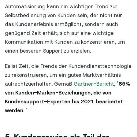
Automatisierung kann ein wichtiger Trend zur
Selbstbedienung von Kunden sein, der nicht nur
das Kundenerlebnis ermöglicht, sondern auch
genügend Zeit erhält, sich auf eine wichtige
Kommunikation mit Kunden zu konzentrieren, um
einen besseren Support zu erzielen.
Es ist Zeit, die Trends der Kundendiensttechnologie
zu rekonstruieren, um ein gutes Marktverhältnis
aufrechtzuerhalten. Gemäß
Gartner-Bericht
, "
85%
von Kunden-Marken-Beziehungen, die von
Kundensupport-Experten bis 2021 bearbeitet
werden
. "
5. Kundenservice als Teil der