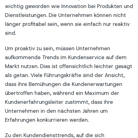
wichtig geworden wie Innovation bei Produkten und
Dienstleistungen. Die Unternehmen können nicht
länger profitabel sein, wenn sie einfach nur reaktiv
sind.
Um proaktiv zu sein, müssen Unternehmen
aufkommende Trends im Kundenservice auf dem
Markt nutzen. Dies ist offensichtlich leichter gesagt
als getan. Viele Führungskräfte sind der Ansicht,
dass ihre Bemühungen die Kundenerwartungen
übertroffen haben, während ein Maximum der
Kundenerfahrungsleiter zustimmt, dass ihre
Unternehmen in den nächsten Jahren um
Erfahrungen konkurrieren werden.
Zu den Kundendiensttrends, auf die sich