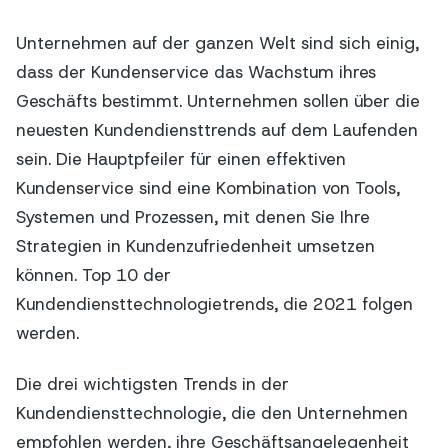
Unternehmen auf der ganzen Welt sind sich einig,
dass der Kundenservice das Wachstum ihres
Geschäfts bestimmt. Unternehmen sollen über die
neuesten Kundendiensttrends auf dem Laufenden
sein. Die Hauptpfeiler für einen effektiven
Kundenservice sind eine Kombination von Tools,
Systemen und Prozessen, mit denen Sie Ihre
Strategien in Kundenzufriedenheit umsetzen
können. Top 10 der
Kundendiensttechnologietrends, die 2021 folgen
werden.
Die drei wichtigsten Trends in der
Kundendiensttechnologie, die den Unternehmen
empfohlen werden, ihre Geschäftsangelegenheit