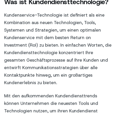
Was ist Kundendiensttechnologie?
Kundenservice-Technologie ist definiert als eine
Kombination aus neuen Technologien, Tools,
Systemen und Strategien, um einen optimalen
Kundenservice mit dem besten Return on
Investment (RoI) zu bieten. In einfachen Worten, die
Kundendiensttechnologie konzentriert Ihre
gesamten Geschäftsprozesse auf Ihre Kunden und
entwirft Kommunikationsstrategien über alle
Kontaktpunkte hinweg, um ein großartiges
Kundenerlebnis zu bieten.
Mit den aufkommenden Kundendiensttrends
können Unternehmen die neuesten Tools und
Technologien nutzen, um ihren Kundendienst