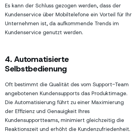
Es kann der Schluss gezogen werden, dass der
Kundenservice über Mobiltelefone ein Vorteil für Ihr
Unternehmen ist, da aufkommende Trends im
Kundenservice genutzt werden.
4. Automatisierte
Selbstbedienung
Oft bestimmt die Qualität des vom Support-Team
angebotenen Kundensupports das Produktimage.
Die Automatisierung führt zu einer Maximierung
der Effizienz und Genauigkeit Ihres
Kundensupportteams, minimiert gleichzeitig die
Reaktionszeit und erhöht die Kundenzufriedenheit.