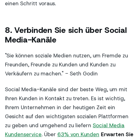
einen Schritt voraus.
8. Verbinden Sie sich über Social
Media-Kanäle
"Sie können soziale Medien nutzen, um Fremde zu
Freunden, Freunde zu Kunden und Kunden zu
Verkäufern zu machen." - Seth Godin
Social Media-Kanäle sind der beste Weg, um mit
Ihren Kunden in Kontakt zu treten. Es ist wichtig,
Ihrem Unternehmen in der heutigen Zeit ein
Gesicht auf den wichtigsten sozialen Plattformen
zu geben und umgehend zu liefern
Social Media
Kundenservice
. Über
63% von Kunden
Erwarten Sie