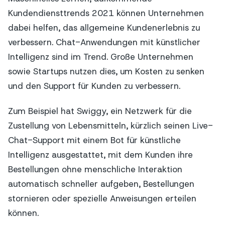
Kundendiensttrends 2021 können Unternehmen
dabei helfen, das allgemeine Kundenerlebnis zu
verbessern. Chat-Anwendungen mit künstlicher
Intelligenz sind im Trend. Große Unternehmen
sowie Startups nutzen dies, um Kosten zu senken
und den Support für Kunden zu verbessern.
Zum Beispiel hat Swiggy, ein Netzwerk für die
Zustellung von Lebensmitteln, kürzlich seinen Live-
Chat-Support mit einem Bot für künstliche
Intelligenz ausgestattet, mit dem Kunden ihre
Bestellungen ohne menschliche Interaktion
automatisch schneller aufgeben, Bestellungen
stornieren oder spezielle Anweisungen erteilen
können.