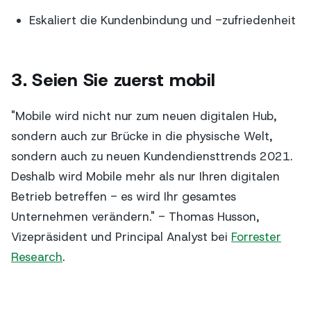
Eskaliert die Kundenbindung und -zufriedenheit
3. Seien Sie zuerst mobil
"Mobile wird nicht nur zum neuen digitalen Hub,
sondern auch zur Brücke in die physische Welt,
sondern auch zu neuen Kundendiensttrends 2021.
Deshalb wird Mobile mehr als nur Ihren digitalen
Betrieb betreffen - es wird Ihr gesamtes
Unternehmen verändern." - Thomas Husson,
Vizepräsident und Principal Analyst bei
Forrester
Research
.