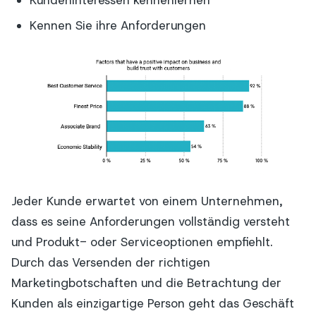
Kennen Sie ihre Anforderungen
Jeder Kunde erwartet von einem Unternehmen,
dass es seine Anforderungen vollständig versteht
und Produkt- oder Serviceoptionen empfiehlt.
Durch das Versenden der richtigen
Marketingbotschaften und die Betrachtung der
Kunden als einzigartige Person geht das Geschäft