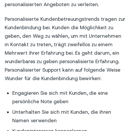
personalisierten Angeboten zu verleiten.
Personalisierte Kundenbetreuungstrends tragen zur
Kundenbindung bei. Kunden die Möglichkeit zu
geben, den Weg zu wählen, um mit Unternehmen
in Kontakt zu treten, trägt zweifellos zu einem
Mehrwert ihrer Erfahrung bei. Es geht darum, ein
wunderbares zu geben
personalisierte Erfahrung
.
Personalisierter Support kann auf folgende Weise
Wunder für die Kundenbindung bewirken:
Engagieren Sie sich mit Kunden, die eine
persönliche Note geben
Unterhalten Sie sich mit Kunden, die ihren
Namen verwenden
Kundeninteressen kennenlernen