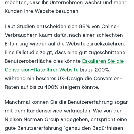
möchten, dass Ihr Unternehmen wächst und mehr
Kunden Ihre Website besuchen.
Laut Studien entscheiden sich 88% von Online-
Verbrauchern kaum dafür, nach einer schlechten
Erfahrung wieder auf die Website zurückzukehren.
Eine Fallstudie zeigt, dass eine gut zugeschnittene
Benutzeroberfläche dies könnte
Eskalieren Sie die
Conversion-Rate Ihrer Website
bis zu 200%,
während ein besseres UX-Design die Conversion-
Raten auf bis zu 400% steigern könnte.
Manchmal können Sie die Benutzererfahrung sogar
mit dem Kundenservice verknüpfen. Wie von der
Nielsen Norman Group angegeben, entspricht eine
gute Benutzererfahrung "genau den Bedürfnissen