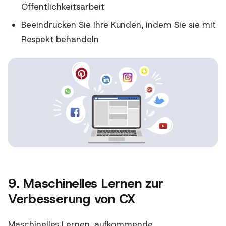
Öffentlichkeitsarbeit
Beeindrucken Sie Ihre Kunden, indem Sie sie mit
Respekt behandeln
9. Maschinelles Lernen zur
Verbesserung von CX
Maschinelles Lernen, aufkommende