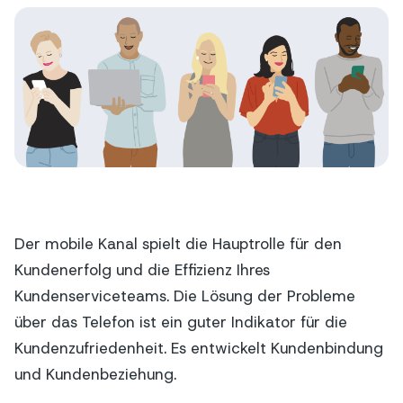
Der mobile Kanal spielt die Hauptrolle für den
Kundenerfolg und die Effizienz Ihres
Kundenserviceteams. Die Lösung der Probleme
über das Telefon ist ein guter Indikator für die
Kundenzufriedenheit. Es entwickelt Kundenbindung
und Kundenbeziehung.