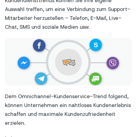
Kundendiensttrends können Sie Ihre eigene
Auswahl treffen, um eine Verbindung zum Support-
Mitarbeiter herzustellen - Telefon, E-Mail, Live-
Chat, SMS und soziale Medien usw.
Dem Omnichannel-Kundenservice-Trend folgend,
können Unternehmen ein nahtloses Kundenerlebnis
schaffen und maximale Kundenzufriedenheit
erzielen.