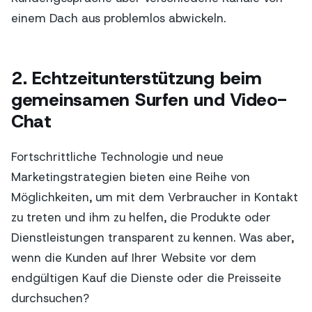
einem Dach aus problemlos abwickeln.
2. Echtzeitunterstützung beim
gemeinsamen Surfen und Video-
Chat
Fortschrittliche Technologie und neue
Marketingstrategien bieten eine Reihe von
Möglichkeiten, um mit dem Verbraucher in Kontakt
zu treten und ihm zu helfen, die Produkte oder
Dienstleistungen transparent zu kennen. Was aber,
wenn die Kunden auf Ihrer Website vor dem
endgültigen Kauf die Dienste oder die Preisseite
durchsuchen?