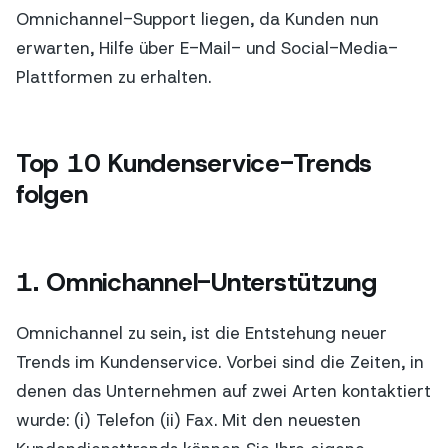
Omnichannel-Support liegen, da Kunden nun
erwarten, Hilfe über E-Mail- und Social-Media-
Plattformen zu erhalten.
Top 10 Kundenservice-Trends
folgen
1. Omnichannel-Unterstützung
Omnichannel zu sein, ist die Entstehung neuer
Trends im Kundenservice. Vorbei sind die Zeiten, in
denen das Unternehmen auf zwei Arten kontaktiert
wurde: (i) Telefon (ii) Fax. Mit den neuesten