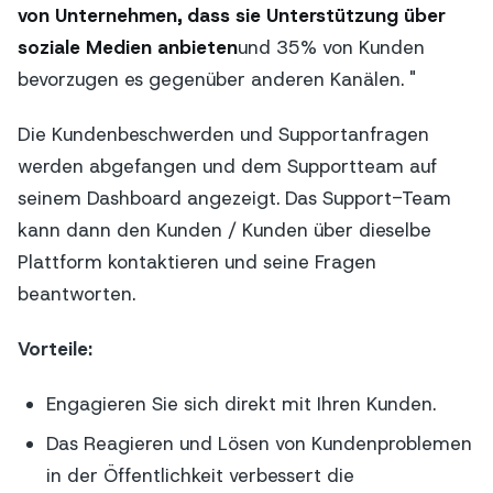
von Unternehmen, dass sie Unterstützung über
soziale Medien anbieten
und 35% von Kunden
bevorzugen es gegenüber anderen Kanälen. "
Die Kundenbeschwerden und Supportanfragen
werden abgefangen und dem Supportteam auf
seinem Dashboard angezeigt. Das Support-Team
kann dann den Kunden / Kunden über dieselbe
Plattform kontaktieren und seine Fragen
beantworten.
Vorteile:
Engagieren Sie sich direkt mit Ihren Kunden.
Das Reagieren und Lösen von Kundenproblemen
in der Öffentlichkeit verbessert die