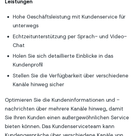
Leistungen
Hohe Geschäftsleistung mit Kundenservice für
unterwegs
Echtzeitunterstützung per Sprach- und Video-
Chat
Holen Sie sich detaillierte Einblicke in das
Kundenprofil
Stellen Sie die Verfügbarkeit über verschiedene
Kanäle hinweg sicher
Optimieren Sie die Kundeninformationen und -
nachrichten über mehrere Kanäle hinweg, damit
Sie Ihren Kunden einen außergewöhnlichen Service
bieten können. Das Kundenserviceteam kann
Kundengespräche über verschiedene Kanäle von