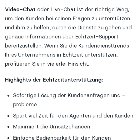
Video-Chat
oder Live-Chat ist der richtige Weg,
um den Kunden bei seinen Fragen zu unterstützen
und ihm zu helfen, durch die Dienste zu gehen und
genaue Informationen über Echtzeit-Support
bereitzustellen. Wenn Sie die Kundendiensttrends
Ihres Unternehmens in Echtzeit unterstützen,
profitieren Sie in vielerlei Hinsicht.
Highlights der Echtzeitunterstützung:
Sofortige Lösung der Kundenanfragen und -
probleme
Spart viel Zeit für den Agenten und den Kunden
Maximiert die Umsatzchancen
Einfache Bedienbarkeit für den Kunden