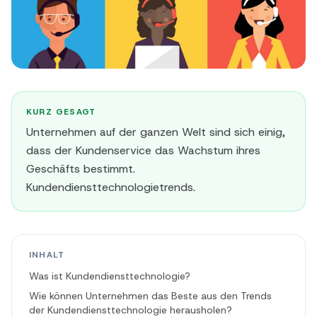
KURZ GESAGT
Unternehmen auf der ganzen Welt sind sich einig,
dass der Kundenservice das Wachstum ihres
Geschäfts bestimmt.
Kundendiensttechnologietrends.
INHALT
Was ist Kundendiensttechnologie?
Wie können Unternehmen das Beste aus den Trends
der Kundendiensttechnologie herausholen?