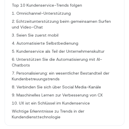
Top 10 Kundenservice-Trends folgen
1. Omnichannel-Unterstützung
2. Echtzeitunterstützung beim gemeinsamen Surfen
und Video-Chat
3. Seien Sie zuerst mobil
4. Automatisierte Selbstbedienung
5. Kundenservice als Teil der Unternehmenskultur
6. Unterstützen Sie die Automatisierung mit AI-
Chatbots
7. Personalisierung: ein wesentlicher Bestandteil der
Kundenbetreuungstrends
8. Verbinden Sie sich über Social Media-Kanäle
9. Maschinelles Lernen zur Verbesserung von CX
10. UX ist ein Schlüssel im Kundenservice
Wichtige Erkenntnisse zu Trends in der
Kundendiensttechnologie