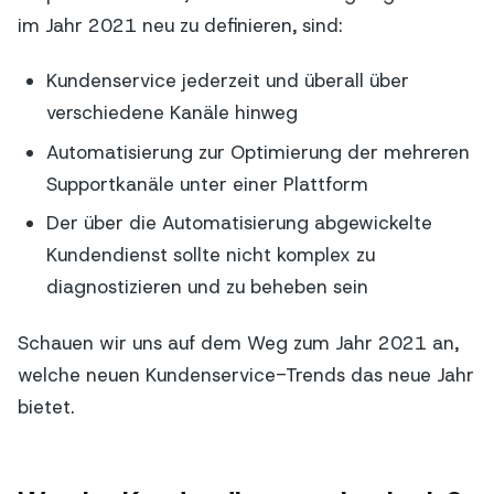
im Jahr 2021 neu zu definieren, sind:
Kundenservice jederzeit und überall über
verschiedene Kanäle hinweg
Automatisierung zur Optimierung der mehreren
Supportkanäle unter einer Plattform
Der über die Automatisierung abgewickelte
Kundendienst sollte nicht komplex zu
diagnostizieren und zu beheben sein
Schauen wir uns auf dem Weg zum Jahr 2021 an,
welche neuen Kundenservice-Trends das neue Jahr
bietet.