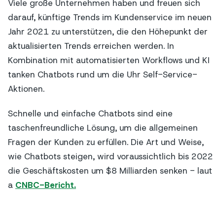
Viele große Unternehmen haben und freuen sich
darauf, künftige Trends im Kundenservice im neuen
Jahr 2021 zu unterstützen, die den Höhepunkt der
aktualisierten Trends erreichen werden. In
Kombination mit automatisierten Workflows und KI
tanken Chatbots rund um die Uhr Self-Service-
Aktionen.
Schnelle und einfache Chatbots sind eine
taschenfreundliche Lösung, um die allgemeinen
Fragen der Kunden zu erfüllen. Die Art und Weise,
wie Chatbots steigen, wird voraussichtlich bis 2022
die Geschäftskosten um $8 Milliarden senken - laut
a
CNBC-Bericht.