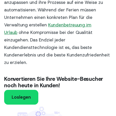
anzupassen und ihre Prozesse auf eine Weise zu
automatisieren. Während der Ferien müssen
Unternehmen einen konkreten Plan für die
Verwaltung erstellen
Kundenbetreuung im
Urlaub
ohne Kompromisse bei der Qualität
einzugehen. Das Endziel jeder
Kundendiensttechnologie ist es, das beste
Kundenerlebnis und die beste Kundenzufriedenheit
zu erzielen.
Konvertieren Sie Ihre Website-Besucher
noch heute in Kunden!
Loslegen