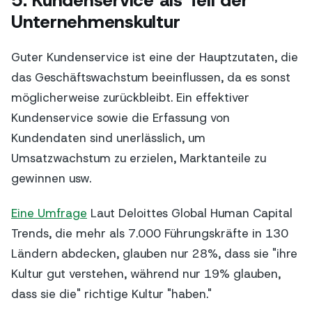
Unternehmenskultur
Guter Kundenservice ist eine der Hauptzutaten, die
das Geschäftswachstum beeinflussen, da es sonst
möglicherweise zurückbleibt. Ein effektiver
Kundenservice sowie die Erfassung von
Kundendaten sind unerlässlich, um
Umsatzwachstum zu erzielen, Marktanteile zu
gewinnen usw.
Eine Umfrage
Laut Deloittes Global Human Capital
Trends, die mehr als 7.000 Führungskräfte in 130
Ländern abdecken, glauben nur 28%, dass sie "ihre
Kultur gut verstehen, während nur 19% glauben,
dass sie die" richtige Kultur "haben."