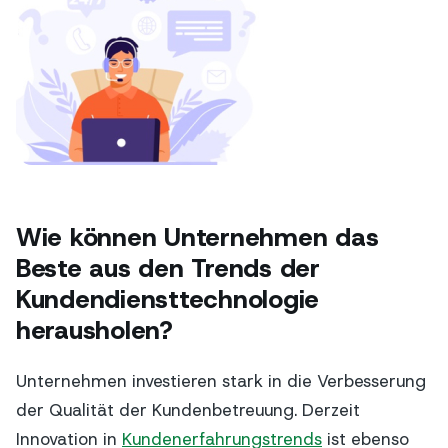
Wie können Unternehmen das
Beste aus den Trends der
Kundendiensttechnologie
herausholen?
Unternehmen investieren stark in die Verbesserung
der Qualität der Kundenbetreuung. Derzeit
Innovation in
Kundenerfahrungstrends
ist ebenso