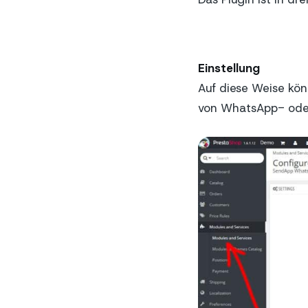
Einstellung
Auf diese Weise kö
von WhatsApp- ode