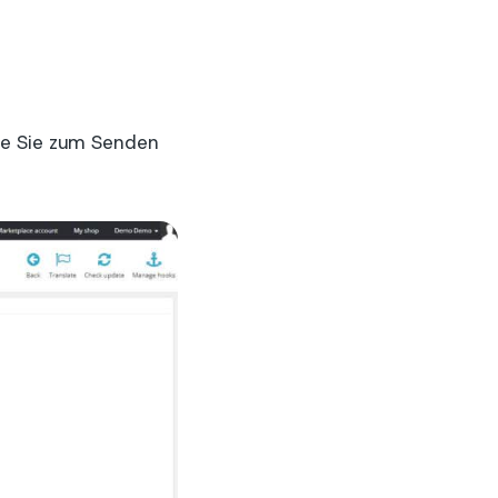
ie Sie zum Senden