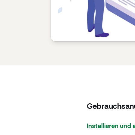
Gebrauchsanw
Installieren und