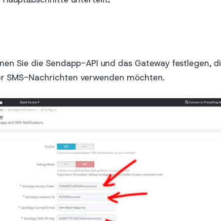
nnen Sie die Sendapp-API und das Gateway festlegen, d
r SMS-Nachrichten verwenden möchten.