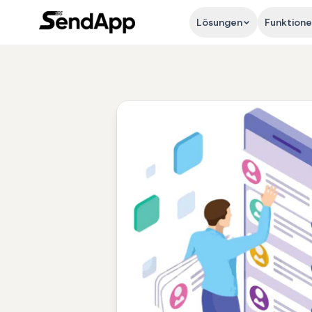
Lösungen
Funktion