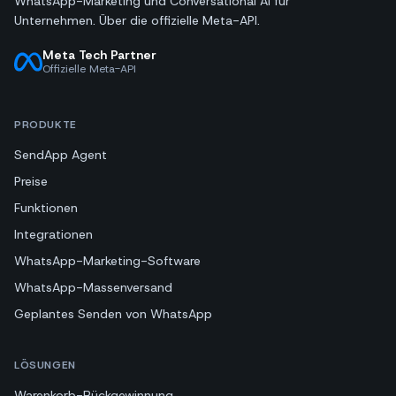
WhatsApp-Marketing und Conversational AI für
Unternehmen. Über die offizielle Meta-API.
Meta Tech Partner
Offizielle Meta-API
PRODUKTE
SendApp Agent
Preise
Funktionen
Integrationen
WhatsApp-Marketing-Software
WhatsApp-Massenversand
Geplantes Senden von WhatsApp
LÖSUNGEN
Warenkorb-Rückgewinnung