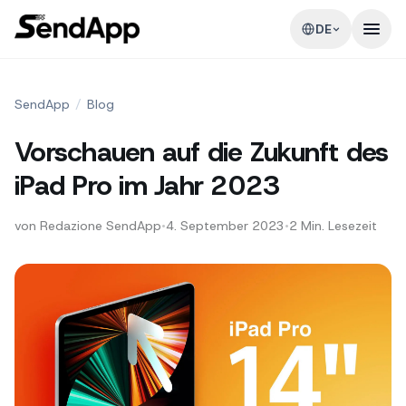
DE
SendApp
/
Blog
Vorschauen auf die Zukunft des
iPad Pro im Jahr 2023
von
Redazione SendApp
•
4. September 2023
•
2
Min. Lesezeit