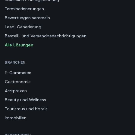
Terminerinnerungen
Bewertungen sammeln
Lead-Generierung
Bestell- und Versandbenachrichtigungen
Alle Lösungen
BRANCHEN
E-Commerce
Gastronomie
Arztpraxen
Beauty und Wellness
Tourismus und Hotels
Immobilien