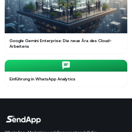
Google Gemini Enterprise: Die neue Ära des Cloud-
Arbeitens
Einführung in WhatsApp Analytics