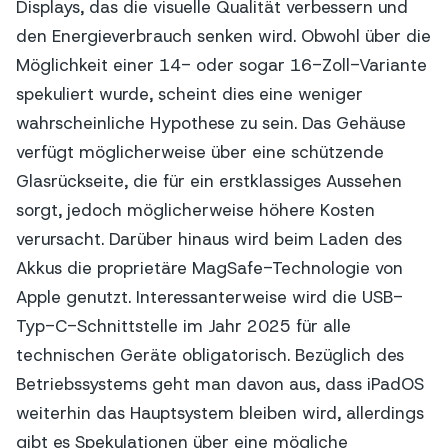
Displays, das die visuelle Qualität verbessern und
den Energieverbrauch senken wird. Obwohl über die
Möglichkeit einer 14- oder sogar 16-Zoll-Variante
spekuliert wurde, scheint dies eine weniger
wahrscheinliche Hypothese zu sein. Das Gehäuse
verfügt möglicherweise über eine schützende
Glasrückseite, die für ein erstklassiges Aussehen
sorgt, jedoch möglicherweise höhere Kosten
verursacht. Darüber hinaus wird beim Laden des
Akkus die proprietäre MagSafe-Technologie von
Apple genutzt. Interessanterweise wird die USB-
Typ-C-Schnittstelle im Jahr 2025 für alle
technischen Geräte obligatorisch. Bezüglich des
Betriebssystems geht man davon aus, dass iPadOS
weiterhin das Hauptsystem bleiben wird, allerdings
gibt es Spekulationen über eine mögliche