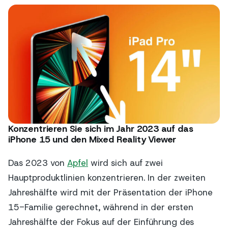
Konzentrieren Sie sich im Jahr 2023 auf das
iPhone 15 und den Mixed Reality Viewer
Das 2023 von
Apfel
wird sich auf zwei
Hauptproduktlinien konzentrieren. In der zweiten
Jahreshälfte wird mit der Präsentation der iPhone
15-Familie gerechnet, während in der ersten
Jahreshälfte der Fokus auf der Einführung des