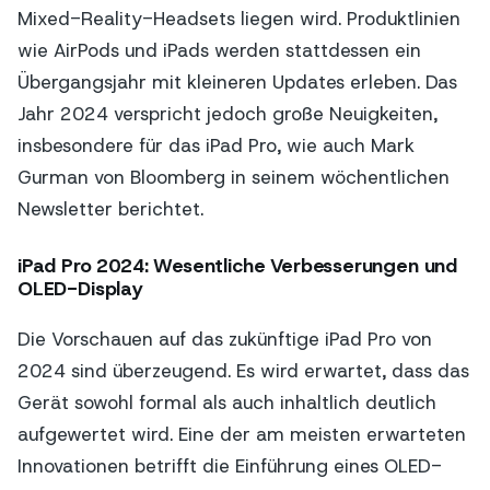
Mixed-Reality-Headsets liegen wird. Produktlinien
wie AirPods und iPads werden stattdessen ein
Übergangsjahr mit kleineren Updates erleben. Das
Jahr 2024 verspricht jedoch große Neuigkeiten,
insbesondere für das iPad Pro, wie auch Mark
Gurman von Bloomberg in seinem wöchentlichen
Newsletter berichtet.
iPad Pro 2024: Wesentliche Verbesserungen und
OLED-Display
Die Vorschauen auf das zukünftige iPad Pro von
2024 sind überzeugend. Es wird erwartet, dass das
Gerät sowohl formal als auch inhaltlich deutlich
aufgewertet wird. Eine der am meisten erwarteten
Innovationen betrifft die Einführung eines OLED-