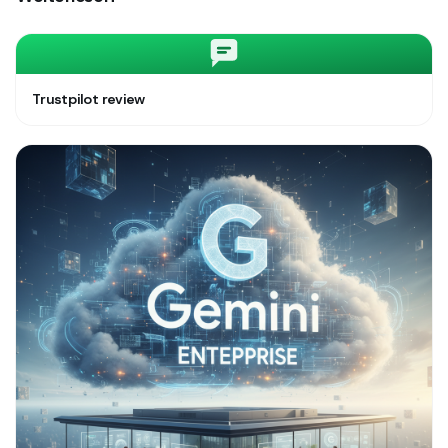
Trustpilot review