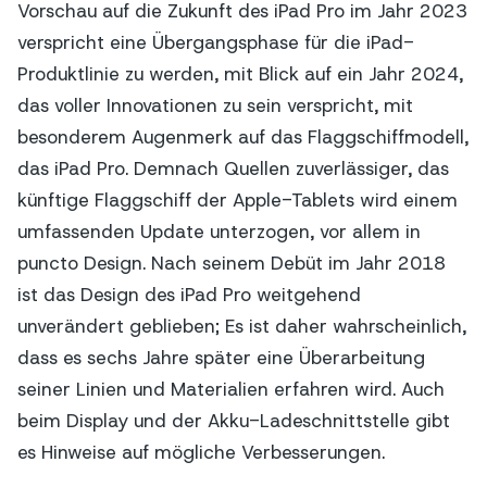
Vorschau auf die Zukunft des iPad Pro im Jahr 2023
verspricht eine Übergangsphase für die iPad-
Produktlinie zu werden, mit Blick auf ein Jahr 2024,
das voller Innovationen zu sein verspricht, mit
besonderem Augenmerk auf das Flaggschiffmodell,
das iPad Pro. Demnach Quellen zuverlässiger, das
künftige Flaggschiff der Apple-Tablets wird einem
umfassenden Update unterzogen, vor allem in
puncto Design. Nach seinem Debüt im Jahr 2018
ist das Design des iPad Pro weitgehend
unverändert geblieben; Es ist daher wahrscheinlich,
dass es sechs Jahre später eine Überarbeitung
seiner Linien und Materialien erfahren wird. Auch
beim Display und der Akku-Ladeschnittstelle gibt
es Hinweise auf mögliche Verbesserungen.