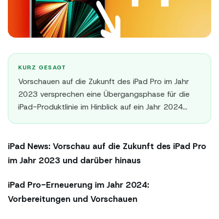
KURZ GESAGT
Vorschauen auf die Zukunft des iPad Pro im Jahr
2023 versprechen eine Übergangsphase für die
iPad-Produktlinie im Hinblick auf ein Jahr 2024...
iPad News: Vorschau auf die Zukunft des iPad Pro
im Jahr 2023 und darüber hinaus
iPad Pro-Erneuerung im Jahr 2024:
Vorbereitungen und Vorschauen