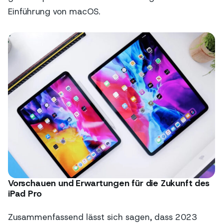
Einführung von macOS.
Vorschauen und Erwartungen für die Zukunft des
iPad Pro
Zusammenfassend lässt sich sagen, dass 2023