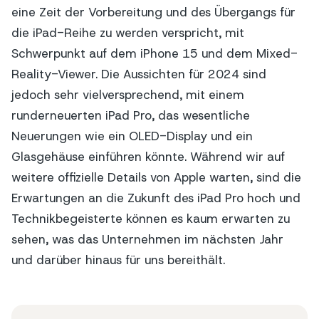
eine Zeit der Vorbereitung und des Übergangs für
die iPad-Reihe zu werden verspricht, mit
Schwerpunkt auf dem iPhone 15 und dem Mixed-
Reality-Viewer. Die Aussichten für 2024 sind
jedoch sehr vielversprechend, mit einem
runderneuerten iPad Pro, das wesentliche
Neuerungen wie ein OLED-Display und ein
Glasgehäuse einführen könnte. Während wir auf
weitere offizielle Details von Apple warten, sind die
Erwartungen an die Zukunft des iPad Pro hoch und
Technikbegeisterte können es kaum erwarten zu
sehen, was das Unternehmen im nächsten Jahr
und darüber hinaus für uns bereithält.