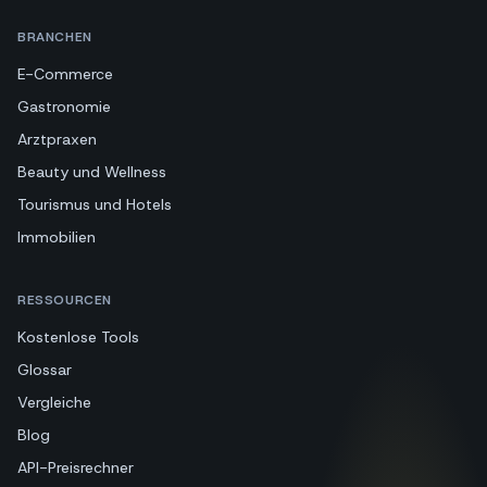
BRANCHEN
E-Commerce
Gastronomie
Arztpraxen
Beauty und Wellness
Tourismus und Hotels
Immobilien
RESSOURCEN
Kostenlose Tools
Glossar
Vergleiche
Blog
API-Preisrechner