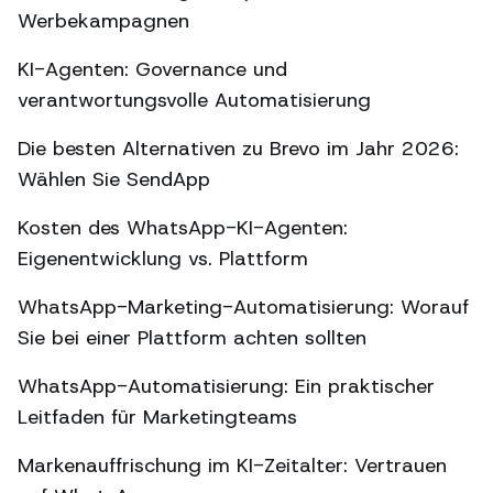
Werbekampagnen
KI-Agenten: Governance und
verantwortungsvolle Automatisierung
Die besten Alternativen zu Brevo im Jahr 2026:
Wählen Sie SendApp
Kosten des WhatsApp-KI-Agenten:
Eigenentwicklung vs. Plattform
WhatsApp-Marketing-Automatisierung: Worauf
Sie bei einer Plattform achten sollten
WhatsApp-Automatisierung: Ein praktischer
Leitfaden für Marketingteams
Markenauffrischung im KI-Zeitalter: Vertrauen