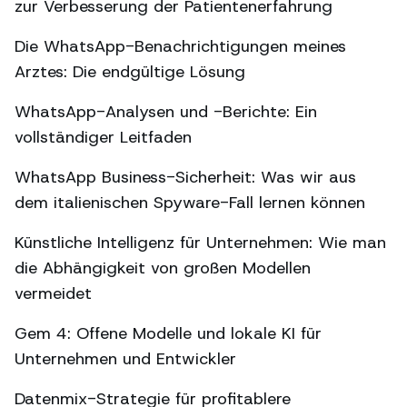
zur Verbesserung der Patientenerfahrung
Die WhatsApp-Benachrichtigungen meines
Arztes: Die endgültige Lösung
WhatsApp-Analysen und -Berichte: Ein
vollständiger Leitfaden
WhatsApp Business-Sicherheit: Was wir aus
dem italienischen Spyware-Fall lernen können
Künstliche Intelligenz für Unternehmen: Wie man
die Abhängigkeit von großen Modellen
vermeidet
Gem 4: Offene Modelle und lokale KI für
Unternehmen und Entwickler
Datenmix-Strategie für profitablere