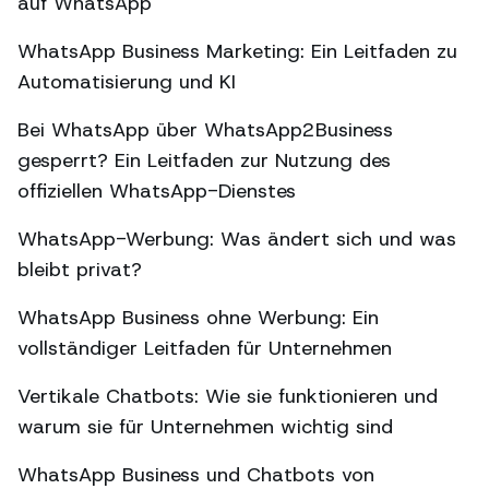
auf WhatsApp
WhatsApp Business Marketing: Ein Leitfaden zu
Automatisierung und KI
Bei WhatsApp über WhatsApp2Business
gesperrt? Ein Leitfaden zur Nutzung des
offiziellen WhatsApp-Dienstes
WhatsApp-Werbung: Was ändert sich und was
bleibt privat?
WhatsApp Business ohne Werbung: Ein
vollständiger Leitfaden für Unternehmen
Vertikale Chatbots: Wie sie funktionieren und
warum sie für Unternehmen wichtig sind
WhatsApp Business und Chatbots von