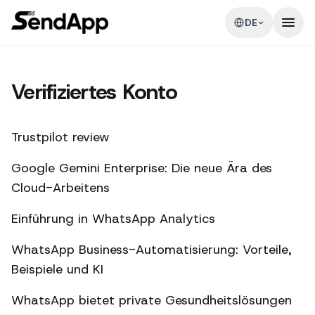
DE
Verifiziertes Konto
Trustpilot review
Google Gemini Enterprise: Die neue Ära des
Cloud-Arbeitens
Einführung in WhatsApp Analytics
WhatsApp Business-Automatisierung: Vorteile,
Beispiele und KI
WhatsApp bietet private Gesundheitslösungen