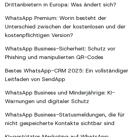
Drittanbietern in Europa: Was ändert sich?
WhatsApp Premium: Worin besteht der
Unterschied zwischen der kostenlosen und der
kostenpflichtigen Version?
WhatsApp Business-Sicherheit: Schutz vor
Phishing und manipulierten QR-Codes
Bestes WhatsApp-CRM 2025: Ein vollständiger
Leitfaden von SendApp
WhatsApp Business und Minderjährige: KI-
Warnungen und digitaler Schutz
WhatsApp Business-Statusmeldungen, die für
nicht gespeicherte Kontakte sichtbar sind
KI-gestütztes Marketing auf WhatsApp: