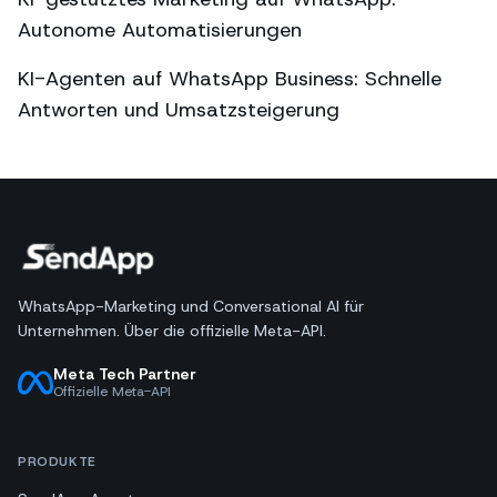
Autonome Automatisierungen
KI-Agenten auf WhatsApp Business: Schnelle
Antworten und Umsatzsteigerung
WhatsApp-Marketing und Conversational AI für
Unternehmen. Über die offizielle Meta-API.
Meta Tech Partner
Offizielle Meta-API
PRODUKTE