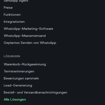
SendApp Agent
Preise
Funktionen
Integrationen
WhatsApp-Marketing-Software
WhatsApp-Massenversand
Geplantes Senden von WhatsApp
LÖSUNGEN
Warenkorb-Rückgewinnung
Terminerinnerungen
Bewertungen sammeln
Lead-Generierung
Bestell- und Versandbenachrichtigungen
Alle Lösungen