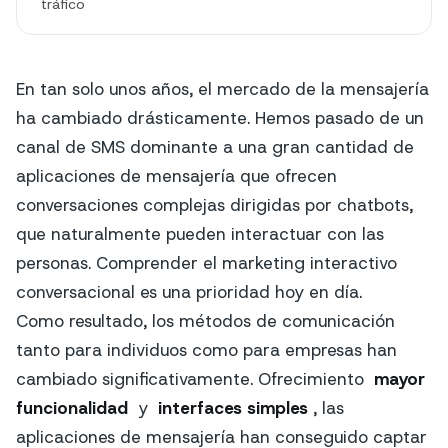
tráfico
En tan solo unos años, el mercado de la mensajería
ha cambiado drásticamente. Hemos pasado de un
canal de SMS dominante a una gran cantidad de
aplicaciones de mensajería que ofrecen
conversaciones complejas dirigidas por chatbots,
que naturalmente pueden interactuar con las
personas. Comprender el marketing interactivo
conversacional es una prioridad hoy en día.
Como resultado, los métodos de comunicación
tanto para individuos como para empresas han
cambiado significativamente. Ofrecimiento
mayor
funcionalidad
y
interfaces simples
, las
aplicaciones de mensajería han conseguido captar