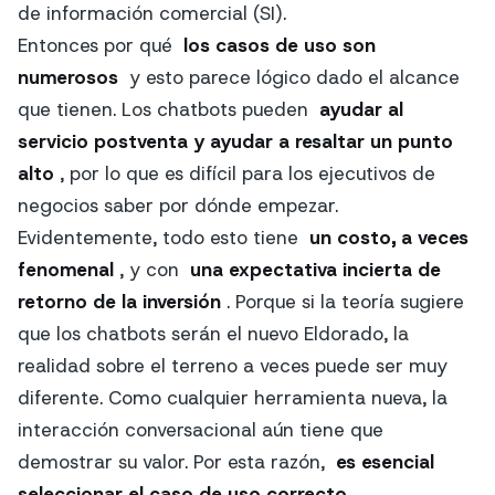
de información comercial (SI).
Entonces por qué
los casos de uso son
numerosos
y esto parece lógico dado el alcance
que tienen. Los chatbots pueden
ayudar al
servicio postventa y ayudar a resaltar un punto
alto
, por lo que es difícil para los ejecutivos de
negocios saber por dónde empezar.
Evidentemente, todo esto tiene
un costo, a veces
fenomenal
, y con
una expectativa incierta de
retorno de la inversión
. Porque si la teoría sugiere
que los chatbots serán el nuevo Eldorado, la
realidad sobre el terreno a veces puede ser muy
diferente. Como cualquier herramienta nueva, la
interacción conversacional aún tiene que
demostrar su valor. Por esta razón,
es esencial
seleccionar el caso de uso correcto
.