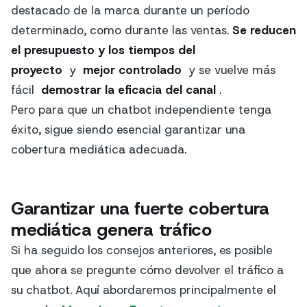
destacado de la marca durante un período
determinado, como durante las ventas.
Se reducen
el presupuesto y los tiempos del
proyecto
y
mejor controlado
y se vuelve más
fácil
demostrar la eficacia del canal
.
Pero para que un chatbot independiente tenga
éxito, sigue siendo esencial garantizar una
cobertura mediática adecuada.
Garantizar una fuerte cobertura
mediática genera tráfico
Si ha seguido los consejos anteriores, es posible
que ahora se pregunte cómo devolver el tráfico a
su chatbot. Aquí abordaremos principalmente el