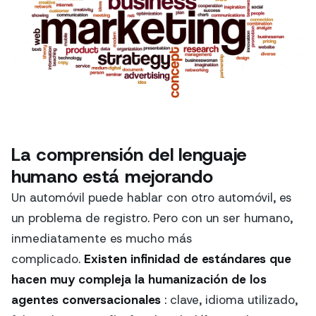
La comprensión del lenguaje
humano está mejorando
Un automóvil puede hablar con otro automóvil, es
un problema de registro. Pero con un ser humano,
inmediatamente es mucho más
complicado.
Existen infinidad de estándares que
hacen muy compleja la humanización de los
agentes conversacionales
: clave, idioma utilizado,