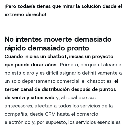
¡Pero todavía tienes que mirar la solución desde el
extremo derecho!
No intentes moverte demasiado
rápido demasiado pronto
Cuando inicias un chatbot, inicias un proyecto
que puede durar años
. Primero, porque el alcance
no está claro y es difícil asignarlo definitivamente a
un solo departamento comercial. el chatbot es
el
tercer canal de distribución después de puntos
de venta y sitios web
y, al igual que sus
antecesores, afectan a todos los servicios de la
compañía, desde CRM hasta el comercio
electrónico y, por supuesto, los servicios esenciales