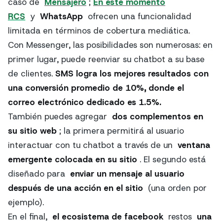
caso de
Mensajero
;
En este momento
RCS
y
WhatsApp
ofrecen una funcionalidad
limitada en términos de cobertura mediática.
Con Messenger, las posibilidades son numerosas: en
primer lugar, puede reenviar su chatbot a su base
de clientes.
SMS logra los mejores resultados con
una conversión promedio de 10%, donde el
correo electrónico dedicado es 1.5%.
También puedes agregar
dos complementos en
su sitio web
; la primera permitirá al usuario
interactuar con tu chatbot a través de un
ventana
emergente colocada en su sitio
. El segundo está
diseñado para
enviar un mensaje al usuario
después de una acción en el sitio
(una orden por
ejemplo).
En el final,
el ecosistema de facebook
restos
una