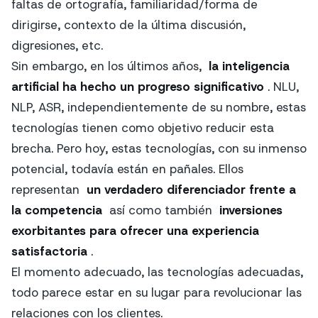
faltas de ortografía, familiaridad/forma de
dirigirse, contexto de la última discusión,
digresiones, etc.
Sin embargo, en los últimos años,
la inteligencia
artificial ha hecho un progreso significativo
. NLU,
NLP, ASR, independientemente de su nombre, estas
tecnologías tienen como objetivo reducir esta
brecha. Pero hoy, estas tecnologías, con su inmenso
potencial, todavía están en pañales. Ellos
representan
un verdadero diferenciador frente a
la competencia
así como también
inversiones
exorbitantes para ofrecer una experiencia
satisfactoria
.
El momento adecuado, las tecnologías adecuadas,
todo parece estar en su lugar para revolucionar las
relaciones con los clientes.