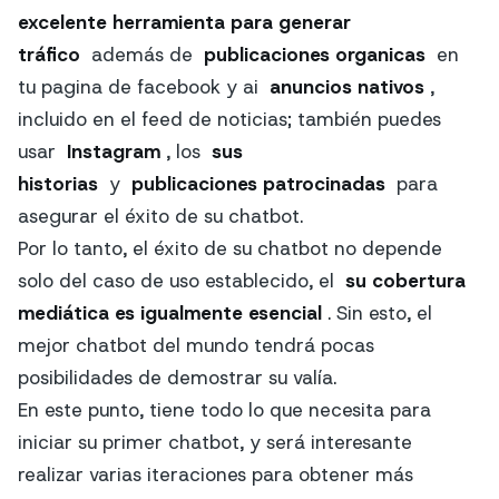
excelente herramienta para generar
tráfico
además de
publicaciones organicas
en
tu pagina de facebook y ai
anuncios nativos
,
incluido en el feed de noticias; también puedes
usar
Instagram
, los
sus
historias
y
publicaciones patrocinadas
para
asegurar el éxito de su chatbot.
Por lo tanto, el éxito de su chatbot no depende
solo del caso de uso establecido, el
su cobertura
mediática es igualmente esencial
. Sin esto, el
mejor chatbot del mundo tendrá pocas
posibilidades de demostrar su valía.
En este punto, tiene todo lo que necesita para
iniciar su primer chatbot, y será interesante
realizar varias iteraciones para obtener más