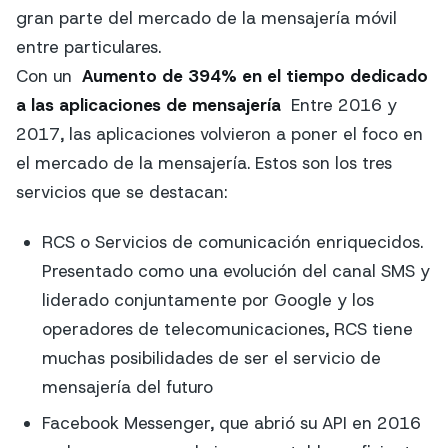
gran parte del mercado de la mensajería móvil
entre particulares.
Con un
Aumento de 394% en el tiempo dedicado
a las aplicaciones de mensajería
Entre 2016 y
2017, las aplicaciones volvieron a poner el foco en
el mercado de la mensajería. Estos son los tres
servicios que se destacan:
RCS o Servicios de comunicación enriquecidos.
Presentado como una evolución del canal SMS y
liderado conjuntamente por Google y los
operadores de telecomunicaciones, RCS tiene
muchas posibilidades de ser el servicio de
mensajería del futuro
Facebook Messenger, que abrió su API en 2016