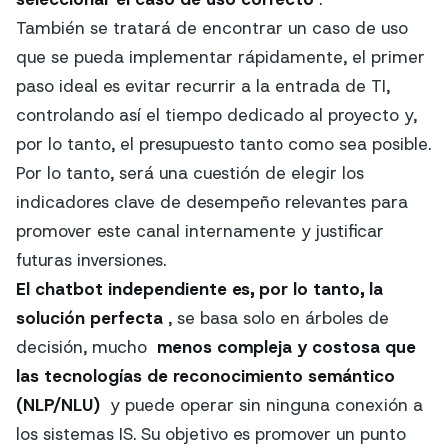
También se tratará de encontrar un caso de uso
que se pueda implementar rápidamente, el primer
paso ideal es evitar recurrir a la entrada de TI,
controlando así el tiempo dedicado al proyecto y,
por lo tanto, el presupuesto tanto como sea posible.
Por lo tanto, será una cuestión de elegir los
indicadores clave de desempeño relevantes para
promover este canal internamente y justificar
futuras inversiones.
El chatbot independiente es, por lo tanto, la
solución perfecta
, se basa solo en árboles de
decisión, mucho
menos compleja y costosa que
las tecnologías de reconocimiento semántico
(NLP/NLU)
y puede operar sin ninguna conexión a
los sistemas IS. Su objetivo es promover un punto