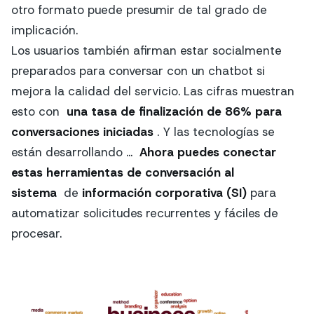
otro formato puede presumir de tal grado de
implicación.
Los usuarios también afirman estar socialmente
preparados para conversar con un chatbot si
mejora la calidad del servicio. Las cifras muestran
esto con
una tasa de finalización de 86% para
conversaciones iniciadas
. Y las tecnologías se
están desarrollando ...
Ahora puedes conectar
estas herramientas de conversación al
sistema
de
información corporativa (SI)
para
automatizar solicitudes recurrentes y fáciles de
procesar.