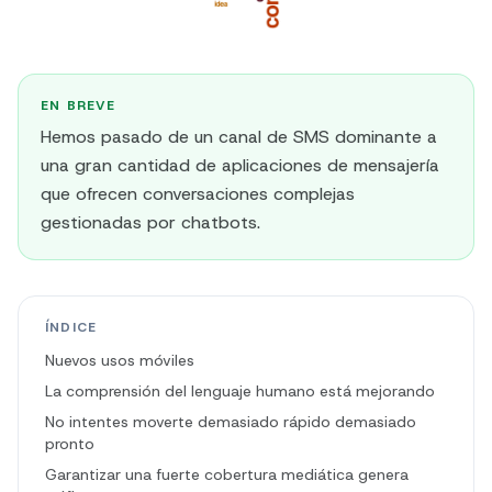
EN BREVE
Hemos pasado de un canal de SMS dominante a
una gran cantidad de aplicaciones de mensajería
que ofrecen conversaciones complejas
gestionadas por chatbots.
ÍNDICE
Nuevos usos móviles
La comprensión del lenguaje humano está mejorando
No intentes moverte demasiado rápido demasiado
pronto
Garantizar una fuerte cobertura mediática genera