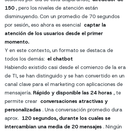
150
, pero los niveles de atención están
disminuyendo. Con un promedio de 70 segundos
por sesión, eso ahora es esencial
captar la
atención de los usuarios desde el primer
momento.
Y en este contexto, un formato se destaca de
todos los demás:
el chatbot
Habiendo existido casi desde el comienzo de la era
de TI, se han distinguido y se han convertido en un
canal clave para el marketing con aplicaciones de
mensajería.
Rápido y disponible las 24 horas
, te
permite crear
conversaciones atractivas y
personalizadas
. Una conversación promedio dura
aprox.
120 segundos, durante los cuales se
intercambian una media de 20 mensajes
. Ningún