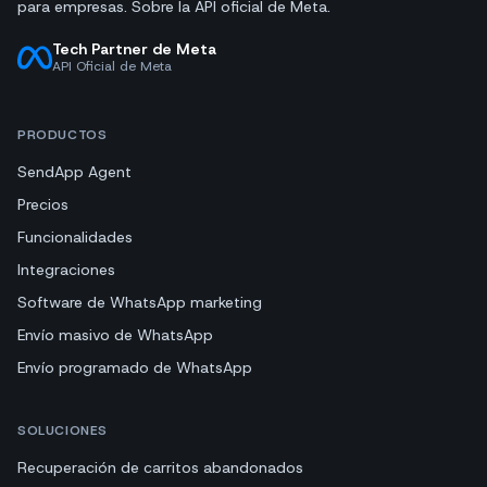
para empresas. Sobre la API oficial de Meta.
Tech Partner de Meta
API Oficial de Meta
PRODUCTOS
SendApp Agent
Precios
Funcionalidades
Integraciones
Software de WhatsApp marketing
Envío masivo de WhatsApp
Envío programado de WhatsApp
SOLUCIONES
Recuperación de carritos abandonados