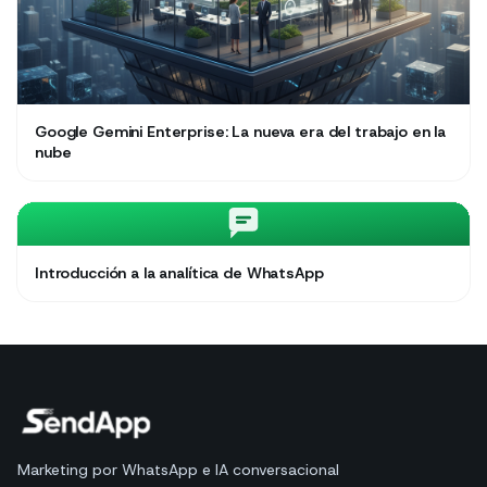
Google Gemini Enterprise: La nueva era del trabajo en la
nube
Introducción a la analítica de WhatsApp
Marketing por WhatsApp e IA conversacional