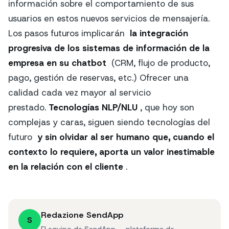
información sobre el comportamiento de sus
usuarios en estos nuevos servicios de mensajería.
Los pasos futuros implicarán
la integración
progresiva de los sistemas de información de la
empresa en su chatbot
(CRM, flujo de producto,
pago, gestión de reservas, etc.) Ofrecer una
calidad cada vez mayor al servicio
prestado.
Tecnologías NLP/NLU
, que hoy son
complejas y caras, siguen siendo tecnologías del
futuro
y sin olvidar al ser humano que, cuando el
contexto lo requiere, aporta un valor inestimable
en la relación con el cliente
.
Redazione SendApp
S