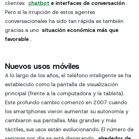
clientes:
chatbot
e interfaces de conversación
.
Pero si la irrupción de estos agentes
conversacionales ha sido tan rápida es también
gracias a uno
situación económica más que
favorable
.
Nuevos usos móviles
A lo largo de los años, el teléfono inteligente se ha
establecido como la pantalla de visualización
principal (frente a la computadora y la tableta).
Este profundo cambio comenzó en 2007 cuando
los smartphones vieron aumentar su autonomía y
cambiaron sus pantallas. Más grandes y más
táctiles, sus usos están evolucionando. El número de
sesiones por día se está disparando,
alrededor de