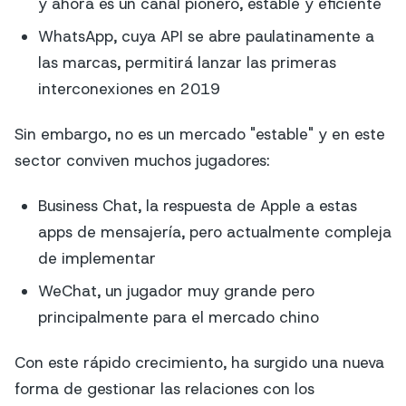
y ahora es un canal pionero, estable y eficiente
WhatsApp, cuya API se abre paulatinamente a
las marcas, permitirá lanzar las primeras
interconexiones en 2019
Sin embargo, no es un mercado "estable" y en este
sector conviven muchos jugadores:
Business Chat, la respuesta de Apple a estas
apps de mensajería, pero actualmente compleja
de implementar
WeChat, un jugador muy grande pero
principalmente para el mercado chino
Con este rápido crecimiento, ha surgido una nueva
forma de gestionar las relaciones con los