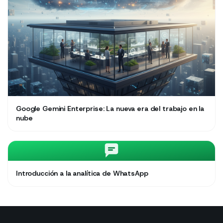
Google Gemini Enterprise: La nueva era del trabajo en la
nube
Introducción a la analítica de WhatsApp