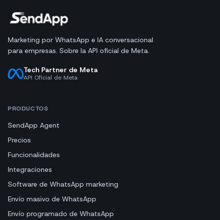
Marketing por WhatsApp e IA conversacional
para empresas. Sobre la API oficial de Meta.
Tech Partner de Meta
API Oficial de Meta
PRODUCTOS
SendApp Agent
Precios
Funcionalidades
Integraciones
Software de WhatsApp marketing
Envío masivo de WhatsApp
Envío programado de WhatsApp