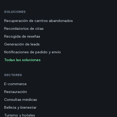
SOLUCIONES
Recuperación de carritos abandonados
Recordatorios de citas
Recogida de reseñas
Generación de leads
Notificaciones de pedido y envío
Todas las soluciones
SECTORES
E-commerce
Restauración
Consultas médicas
Belleza y bienestar
Turismo y hoteles