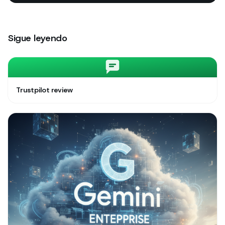
Sigue leyendo
Trustpilot review