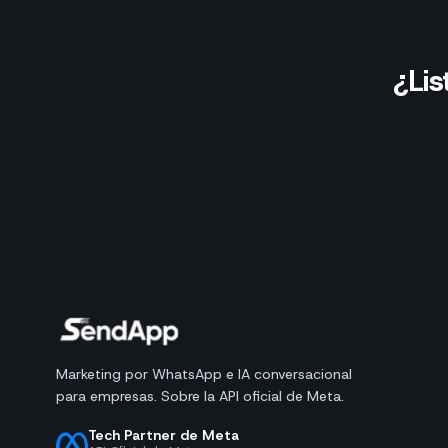
¿Li
Marketing por WhatsApp e IA conversacional
para empresas. Sobre la API oficial de Meta.
Tech Partner de Meta