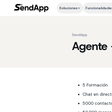
Soluciones
Funcionalidade
SendApp
Agente 
5 Formación
Chat en direc
5000 contact