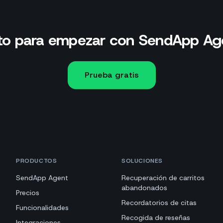
sto para empezar con SendApp Ag
Prueba gratis
PRODUCTOS
SOLUCIONES
SendApp Agent
Recuperación de carritos
abandonados
Precios
Recordatorios de citas
Funcionalidades
Recogida de reseñas
Integraciones